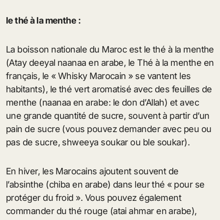
le thé à la menthe :
La boisson nationale du Maroc est le thé à la menthe
(Atay deeyal naanaa en arabe, le Thé à la menthe en
français, le « Whisky Marocain » se vantent les
habitants), le thé vert aromatisé avec des feuilles de
menthe (naanaa en arabe: le don d’Allah) et avec
une grande quantité de sucre, souvent à partir d’un
pain de sucre (vous pouvez demander avec peu ou
pas de sucre, shweeya soukar ou ble soukar).
En hiver, les Marocains ajoutent souvent de
l’absinthe (chiba en arabe) dans leur thé « pour se
protéger du froid ». Vous pouvez également
commander du thé rouge (atai ahmar en arabe),