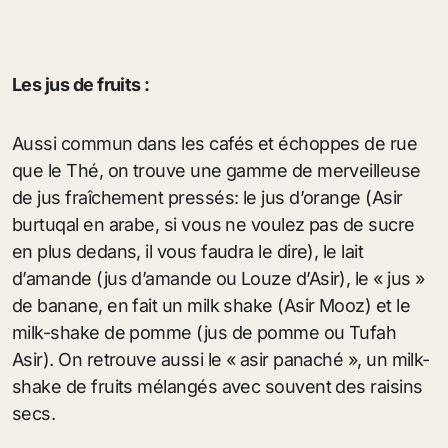
Les jus de fruits :
Aussi commun dans les cafés et échoppes de rue
que le Thé, on trouve une gamme de merveilleuse
de jus fraîchement pressés: le jus d’orange (Asir
burtuqal en arabe, si vous ne voulez pas de sucre
en plus dedans, il vous faudra le dire), le lait
d’amande (jus d’amande ou Louze d’Asir), le « jus »
de banane, en fait un milk shake (Asir Mooz) et le
milk-shake de pomme (jus de pomme ou Tufah
Asir). On retrouve aussi le « asir panaché », un milk-
shake de fruits mélangés avec souvent des raisins
secs.