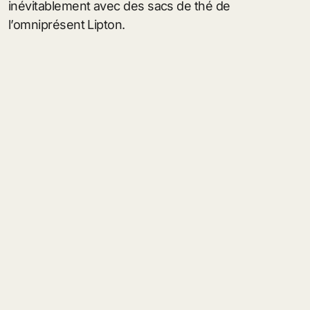
inévitablement avec des sacs de thé de
l’omniprésent Lipton.