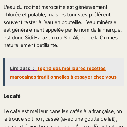
L’eau du robinet marocaine est généralement
chlorée et potable, mais les touristes préfèrent
souvent rester à l’eau en bouteille. L’eau minérale
est généralement appelée par le nom de la marque,
est donc Sidi Harazem ou Sidi Ali, ou de la Oulmès
naturellement pétillante.
Lire aussi :
Top 10 des meilleures recettes
marocaines traditionnelles à essayer chez vous
Le café
Le café est meilleur dans les cafés à la française, on
le trouve soit noir, cassé (avec une goutte de lait),
ou au lait (avec beaucoup de lait). Le café instantané