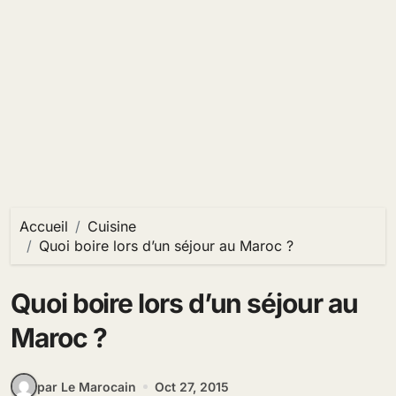
Accueil
Cuisine
Quoi boire lors d’un séjour au Maroc ?
Quoi boire lors d’un séjour au
Maroc ?
par Le Marocain
Oct 27, 2015