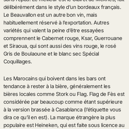
délibérément dans le style d’un bordeaux français.
Le Beauvallon est un autre bon vin, mais
habituellement réservé à l’exportation. Autres
variétés qui valent la peine d’être essayées
comprennent le Cabernet rouge, Ksar, Guerrouane
et Siraoua, qui sont aussi des vins rouge, le rosé
Gris de Boulaoune et le blanc sec Spécial
Coquillages.
Les Marocains qui boivent dans les bars ont
tendance à rester à la bière, généralement les
bières locales comme Stork ou Flag. Flag de Fès est
considérée par beaucoup comme étant supérieure
à la version brassée à Casablanca (l’étiquette vous
dira ce qu’il en est). La marque étrangère la plus
populaire est Heineken, qui est faite sous licence au