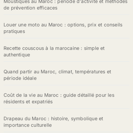
Moustiques au Maroc : période d'activité et méthodes
de prévention efficaces
Louer une moto au Maroc : options, prix et conseils
pratiques
Recette couscous à la marocaine : simple et
authentique
Quand partir au Maroc, climat, températures et
période idéale
Coût de la vie au Maroc : guide détaillé pour les
résidents et expatriés
Drapeau du Maroc : histoire, symbolique et
importance culturelle