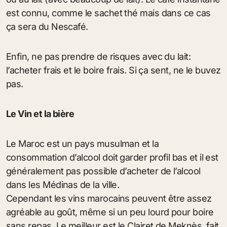
est connu, comme le sachet thé mais dans ce cas
ça sera du Nescafé.
Enfin, ne pas prendre de risques avec du lait:
l’acheter frais et le boire frais. Si ça sent, ne le buvez
pas.
Le Vin et la bière
Le Maroc est un pays musulman et la
consommation d’alcool doit garder profil bas et il est
généralement pas possible d’acheter de l’alcool
dans les Médinas de la ville.
Cependant les vins marocains peuvent être assez
agréable au goût, même si un peu lourd pour boire
sans repas. Le meilleur est le Clairet de Meknès, fait