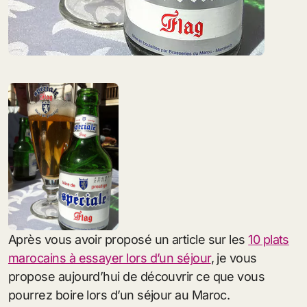
Après vous avoir proposé un article sur les
10 plats
marocains à essayer lors d’un séjour
, je vous
propose aujourd’hui de découvrir ce que vous
pourrez boire lors d’un séjour au Maroc.