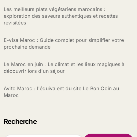
Les meilleurs plats végétariens marocains :
exploration des saveurs authentiques et recettes
revisitées
E-visa Maroc : Guide complet pour simplifier votre
prochaine demande
Le Maroc en juin : Le climat et les lieux magiques à
découvrir lors d'un séjour
Avito Maroc : l'équivalent du site Le Bon Coin au
Maroc
Recherche