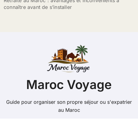
Retraite au Maroc : avantages et inconvénients à
connaître avant de s’installer
Maroc Voyage
Guide pour organiser son propre séjour ou s'expatrier
au Maroc