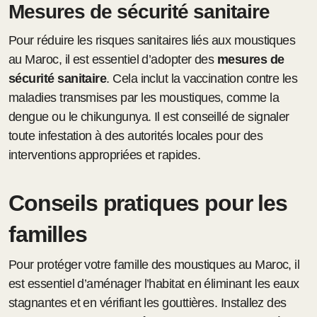
Mesures de sécurité sanitaire
Pour réduire les risques sanitaires liés aux moustiques
au Maroc, il est essentiel d’adopter des
mesures de
sécurité sanitaire
. Cela inclut la vaccination contre les
maladies transmises par les moustiques, comme la
dengue ou le chikungunya. Il est conseillé de signaler
toute infestation à des autorités locales pour des
interventions appropriées et rapides.
Conseils pratiques pour les
familles
Pour protéger votre famille des moustiques au Maroc, il
est essentiel d’aménager l’habitat en éliminant les eaux
stagnantes et en vérifiant les gouttières. Installez des