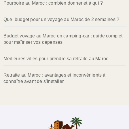
Pourboire au Maroc : combien donner et à qui ?
e
r
Quel budget pour un voyage au Maroc de 2 semaines ?
:
Budget voyage au Maroc en camping-car : guide complet
pour maîtriser vos dépenses
Meilleures villes pour prendre sa retraite au Maroc
Retraite au Maroc : avantages et inconvénients à
connaître avant de s’installer