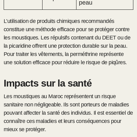
peau
L’utilisation de produits chimiques recommandés
constitue une méthode efficace pour se protéger contre
les moustiques. Les répulsifs contenant du DEET ou de
la picaridine offrent une protection durable sur la peau.
Pour traiter les vêtements, la perméthrine représente
une solution efficace pour réduire le risque de piqûres.
Impacts sur la santé
Les moustiques au Maroc représentent un risque
sanitaire non négligeable. Ils sont porteurs de maladies
pouvant affecter la santé des individus. Il est essentiel de
connaître ces maladies et leurs conséquences pour
mieux se protéger.