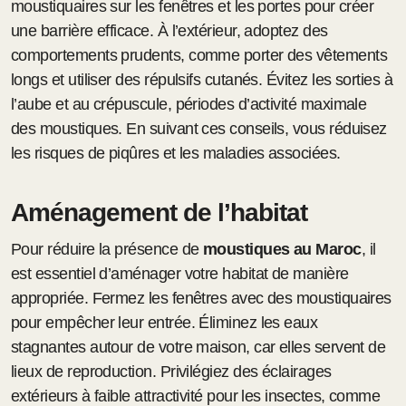
moustiquaires sur les fenêtres et les portes pour créer
une barrière efficace. À l’extérieur, adoptez des
comportements prudents, comme porter des vêtements
longs et utiliser des répulsifs cutanés. Évitez les sorties à
l’aube et au crépuscule, périodes d’activité maximale
des moustiques. En suivant ces conseils, vous réduisez
les risques de piqûres et les maladies associées.
Aménagement de l’habitat
Pour réduire la présence de
moustiques au Maroc
, il
est essentiel d’aménager votre habitat de manière
appropriée. Fermez les fenêtres avec des moustiquaires
pour empêcher leur entrée. Éliminez les eaux
stagnantes autour de votre maison, car elles servent de
lieux de reproduction. Privilégiez des éclairages
extérieurs à faible attractivité pour les insectes, comme