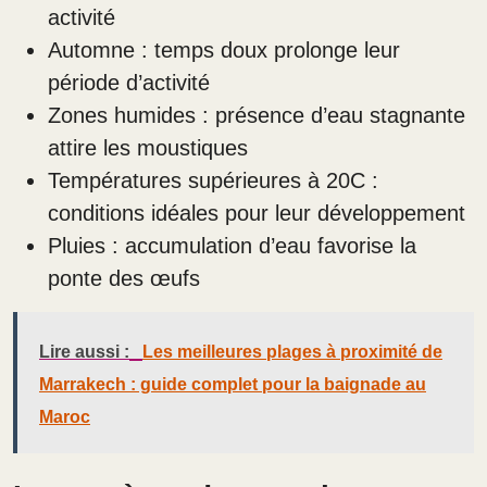
activité
Automne : temps doux prolonge leur
période d’activité
Zones humides : présence d’eau stagnante
attire les moustiques
Températures supérieures à 20C :
conditions idéales pour leur développement
Pluies : accumulation d’eau favorise la
ponte des œufs
Lire aussi :
Les meilleures plages à proximité de
Marrakech : guide complet pour la baignade au
Maroc