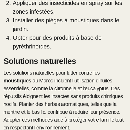
Appliquer des insecticides en spray sur les
zones infestées.
Installer des pièges à moustiques dans le
jardin.
Opter pour des produits à base de
pyréthrinoïdes.
Solutions naturelles
Les solutions naturelles pour lutter contre les
moustiques
au Maroc incluent l’utilisation d’huiles
essentielles, comme la citronnelle et l’eucalyptus. Ces
répulsifs éloignent les insectes sans produits chimiques
nocifs. Planter des herbes aromatiques, telles que la
menthe et le basilic, contribue à réduire leur présence.
Adopter ces méthodes aide à protéger votre famille tout
en respectant l’environnement.