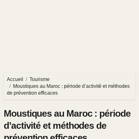
Accueil
Tourisme
Moustiques au Maroc : période d’activité et méthodes
de prévention efficaces
Moustiques au Maroc : période
d’activité et méthodes de
prévention efficaces