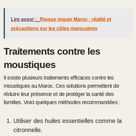
Lire aussi :
Risque requin Maroc : réalité et
précautions sur les côtes marocaines
Traitements contre les
moustiques
Il existe plusieurs traitements efficaces contre les
moustiques au Maroc. Ces solutions permettent de
réduire leur présence et de protéger la santé des
familles. Voici quelques méthodes recommandées :
Utiliser des huiles essentielles comme la
citronnelle.