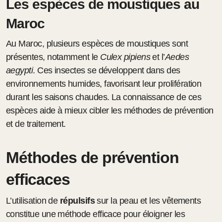
Les espèces de moustiques au
Maroc
Au Maroc, plusieurs espèces de moustiques sont
présentes, notamment le
Culex pipiens
et l’
Aedes
aegypti
. Ces insectes se développent dans des
environnements humides, favorisant leur prolifération
durant les saisons chaudes. La connaissance de ces
espèces aide à mieux cibler les méthodes de prévention
et de traitement.
Méthodes de prévention
efficaces
L’utilisation de
répulsifs
sur la peau et les vêtements
constitue une méthode efficace pour éloigner les