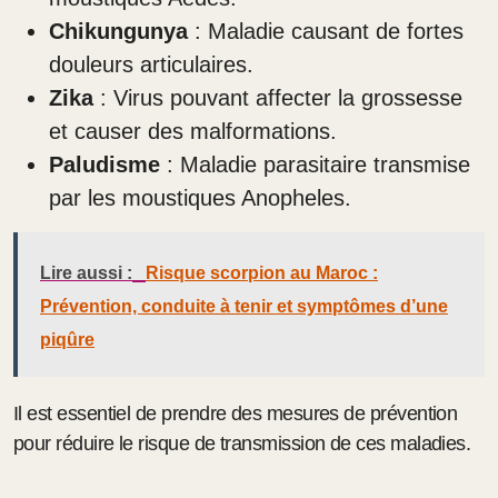
Chikungunya
: Maladie causant de fortes
douleurs articulaires.
Zika
: Virus pouvant affecter la grossesse
et causer des malformations.
Paludisme
: Maladie parasitaire transmise
par les moustiques Anopheles.
Lire aussi :
Risque scorpion au Maroc :
Prévention, conduite à tenir et symptômes d’une
piqûre
Il est essentiel de prendre des mesures de prévention
pour réduire le risque de transmission de ces maladies.