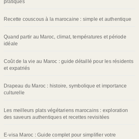
pratiques
Recette couscous à la marocaine : simple et authentique
Quand partir au Maroc, climat, températures et période
idéale
Coût de la vie au Maroc : guide détaillé pour les résidents
et expatriés
Drapeau du Maroc : histoire, symbolique et importance
culturelle
Les meilleurs plats végétariens marocains : exploration
des saveurs authentiques et recettes revisitées
E-visa Maroc : Guide complet pour simplifier votre