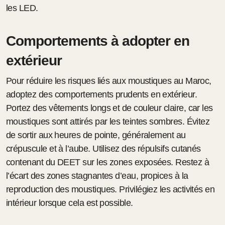
les LED.
Comportements à adopter en
extérieur
Pour réduire les risques liés aux moustiques au Maroc,
adoptez des comportements prudents en extérieur.
Portez des vêtements longs et de couleur claire, car les
moustiques sont attirés par les teintes sombres. Évitez
de sortir aux heures de pointe, généralement au
crépuscule et à l’aube. Utilisez des répulsifs cutanés
contenant du DEET sur les zones exposées. Restez à
l’écart des zones stagnantes d’eau, propices à la
reproduction des moustiques. Privilégiez les activités en
intérieur lorsque cela est possible.