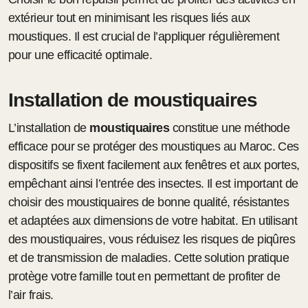
extérieur tout en minimisant les risques liés aux
moustiques. Il est crucial de l’appliquer régulièrement
pour une efficacité optimale.
Installation de moustiquaires
L’installation de
moustiquaires
constitue une méthode
efficace pour se protéger des moustiques au Maroc. Ces
dispositifs se fixent facilement aux fenêtres et aux portes,
empêchant ainsi l’entrée des insectes. Il est important de
choisir des moustiquaires de bonne qualité, résistantes
et adaptées aux dimensions de votre habitat. En utilisant
des moustiquaires, vous réduisez les risques de piqûres
et de transmission de maladies. Cette solution pratique
protège votre famille tout en permettant de profiter de
l’air frais.