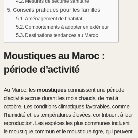
Mesures de sécurité sanitaire
Conseils pratiques pour les familles
Aménagement de l’habitat
Comportements à adopter en extérieur
Destinations tendances au Maroc
Moustiques au Maroc :
période d’activité
Au Maroc, les
moustiques
connaissent une période
d’activité accrue durant les mois chauds, de mai à
octobre. Les conditions climatiques favorables, comme
l’humidité et les températures élevées, contribuent à leur
reproduction. Les espèces les plus communes incluent
le moustique commun et le moustique-tigre, qui peuvent