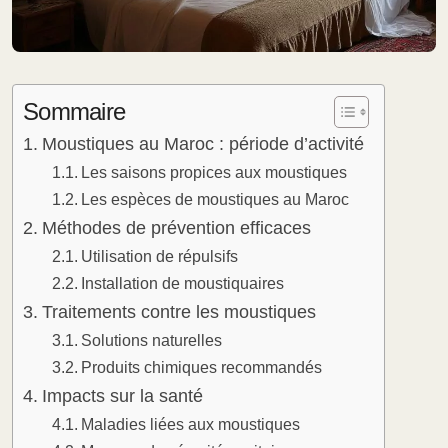
Sommaire
Moustiques au Maroc : période d’activité
Les saisons propices aux moustiques
Les espèces de moustiques au Maroc
Méthodes de prévention efficaces
Utilisation de répulsifs
Installation de moustiquaires
Traitements contre les moustiques
Solutions naturelles
Produits chimiques recommandés
Impacts sur la santé
Maladies liées aux moustiques