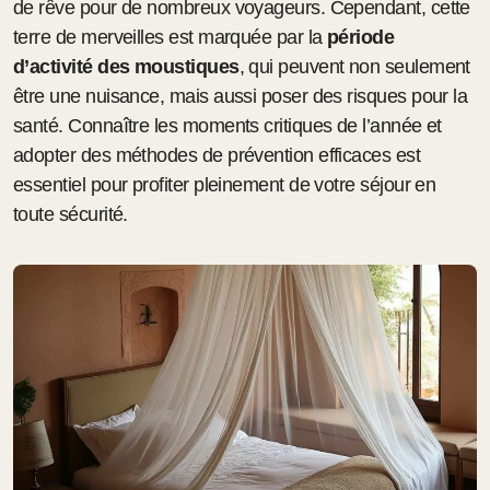
de rêve pour de nombreux voyageurs. Cependant, cette
terre de merveilles est marquée par la
période
d’activité des moustiques
, qui peuvent non seulement
être une nuisance, mais aussi poser des risques pour la
santé. Connaître les moments critiques de l’année et
adopter des méthodes de prévention efficaces est
essentiel pour profiter pleinement de votre séjour en
toute sécurité.