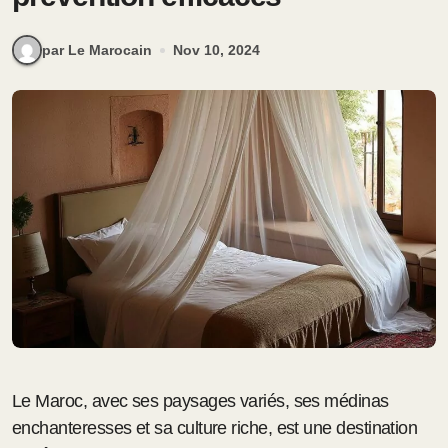
par Le Marocain
Nov 10, 2024
Le Maroc, avec ses paysages variés, ses médinas
enchanteresses et sa culture riche, est une destination