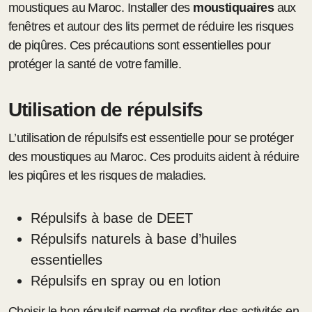
moustiques au Maroc. Installer des
moustiquaires
aux
fenêtres et autour des lits permet de réduire les risques
de piqûres. Ces précautions sont essentielles pour
protéger la santé de votre famille.
Utilisation de répulsifs
L’utilisation de répulsifs est essentielle pour se protéger
des moustiques au Maroc. Ces produits aident à réduire
les piqûres et les risques de maladies.
Répulsifs à base de DEET
Répulsifs naturels à base d’huiles
essentielles
Répulsifs en spray ou en lotion
Choisir le bon répulsif permet de profiter des activités en