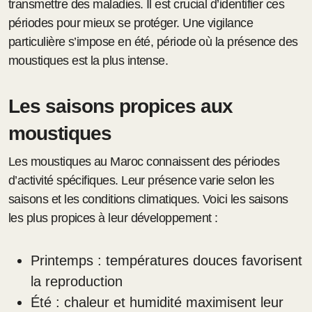
transmettre des maladies. Il est crucial d’identifier ces
périodes pour mieux se protéger. Une vigilance
particulière s’impose en été, période où la présence des
moustiques est la plus intense.
Les saisons propices aux
moustiques
Les moustiques au Maroc connaissent des périodes
d’activité spécifiques. Leur présence varie selon les
saisons et les conditions climatiques. Voici les saisons
les plus propices à leur développement :
Printemps : températures douces favorisent
la reproduction
Été : chaleur et humidité maximisent leur