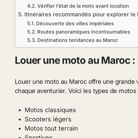
Vérifier l’état de la moto avant location
Itinéraires recommandés pour explorer le
Découverte des villes impériales
Routes panoramiques incontournables
Destinations tendances au Maroc
Louer une moto au Maroc : 
Louer une moto au Maroc offre une grande v
chaque aventurier. Voici les types de motos 
Motos classiques
Scooters légers
Motos tout terrain
Sportives