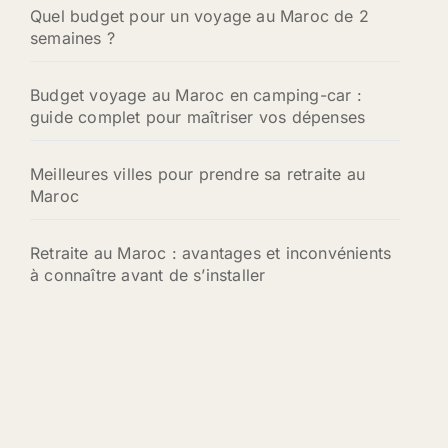
:
Quel budget pour un voyage au Maroc de 2
semaines ?
Budget voyage au Maroc en camping-car :
guide complet pour maîtriser vos dépenses
Meilleures villes pour prendre sa retraite au
Maroc
Retraite au Maroc : avantages et inconvénients
à connaître avant de s’installer