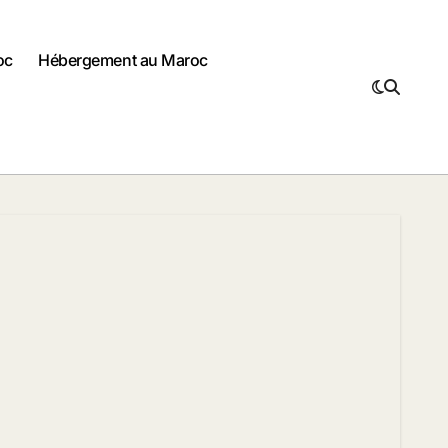
oc
Hébergement au Maroc