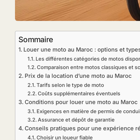
Sommaire
Louer une moto au Maroc : options et type
Les différentes catégories de motos dispo
Comparaison entre motos classiques et s
Prix de la location d’une moto au Maroc
Tarifs selon le type de moto
Coûts supplémentaires éventuels
Conditions pour louer une moto au Maroc
Exigences en matière de permis de condui
Assurance et dépôt de garantie
Conseils pratiques pour une expérience r
Choisir un loueur fiable