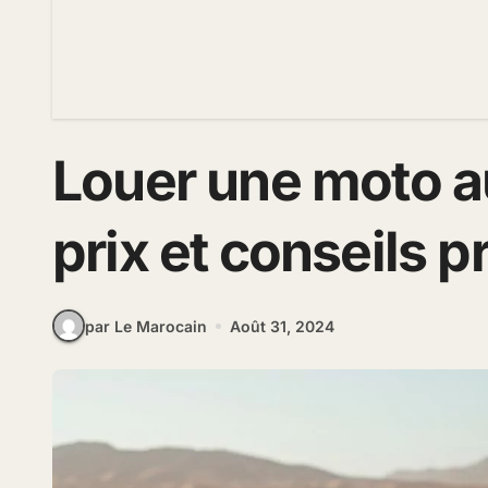
Louer une moto a
prix et conseils p
par Le Marocain
Août 31, 2024