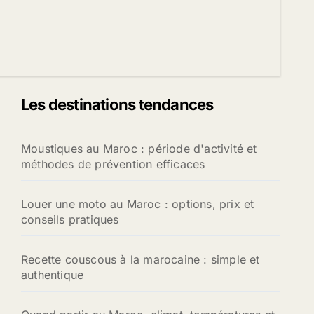
Les destinations tendances
Moustiques au Maroc : période d'activité et
méthodes de prévention efficaces
Louer une moto au Maroc : options, prix et
conseils pratiques
Recette couscous à la marocaine : simple et
authentique