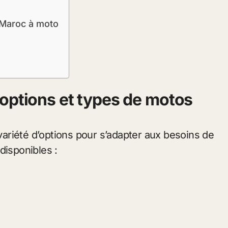
 Maroc à moto
options et types de motos
ariété d’options pour s’adapter aux besoins de
disponibles :