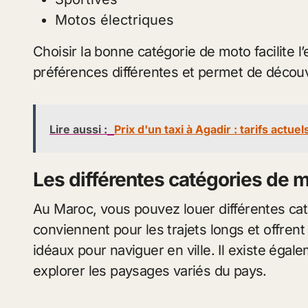
Motos électriques
Choisir la bonne catégorie de moto facilite 
préférences différentes et permet de découv
Lire aussi :
Prix d'un taxi à Agadir : tarifs actue
Les différentes catégories de 
Au Maroc, vous pouvez louer différentes ca
conviennent pour les trajets longs et offrent
idéaux pour naviguer en ville. Il existe éga
explorer les paysages variés du pays.