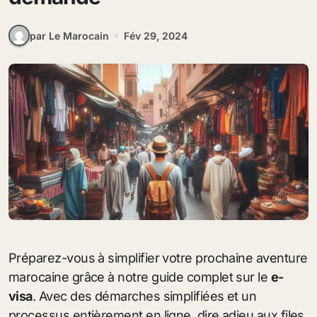
par Le Marocain
Fév 29, 2024
Préparez-vous à simplifier votre prochaine aventure
marocaine grâce à notre guide complet sur le
e-
visa
. Avec des démarches simplifiées et un
processus entièrement en ligne, dire adieu aux files