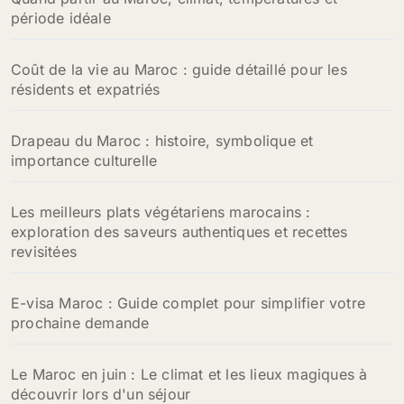
période idéale
Coût de la vie au Maroc : guide détaillé pour les
résidents et expatriés
Drapeau du Maroc : histoire, symbolique et
importance culturelle
Les meilleurs plats végétariens marocains :
exploration des saveurs authentiques et recettes
revisitées
E-visa Maroc : Guide complet pour simplifier votre
prochaine demande
Le Maroc en juin : Le climat et les lieux magiques à
découvrir lors d'un séjour