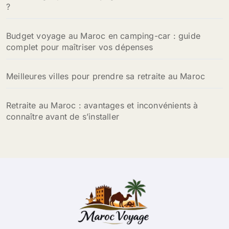
:
?
Budget voyage au Maroc en camping-car : guide
complet pour maîtriser vos dépenses
Meilleures villes pour prendre sa retraite au Maroc
Retraite au Maroc : avantages et inconvénients à
connaître avant de s’installer