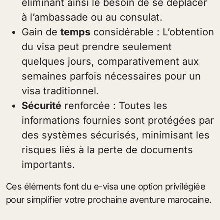
éliminant ainsi le besoin de se déplacer
à l’ambassade ou au consulat.
Gain de
temps
considérable : L’obtention
du visa peut prendre seulement
quelques jours, comparativement aux
semaines parfois nécessaires pour un
visa traditionnel.
Sécurité
renforcée : Toutes les
informations fournies sont protégées par
des systèmes sécurisés, minimisant les
risques liés à la perte de documents
importants.
Ces éléments font du e-visa une option privilégiée
pour simplifier votre prochaine aventure marocaine.