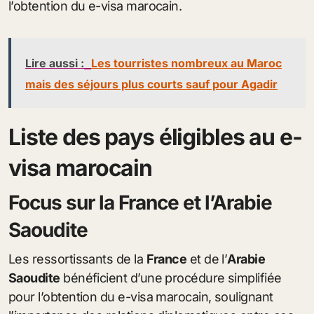
l’obtention du e-visa marocain.
Lire aussi :
Les tourristes nombreux au Maroc
mais des séjours plus courts sauf pour Agadir
Liste des pays éligibles au e-
visa marocain
Focus sur la France et l’Arabie
Saoudite
Les ressortissants de la
France
et de l’
Arabie
Saoudite
bénéficient d’une procédure simplifiée
pour l’obtention du e-visa marocain, soulignant