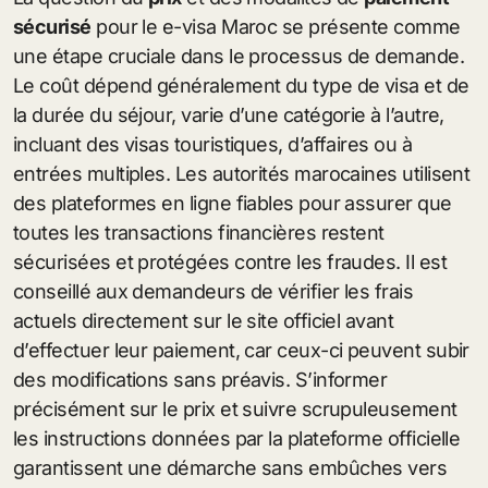
sécurisé
pour le e-visa Maroc se présente comme
une étape cruciale dans le processus de demande.
Le coût dépend généralement du type de visa et de
la durée du séjour, varie d’une catégorie à l’autre,
incluant des visas touristiques, d’affaires ou à
entrées multiples. Les autorités marocaines utilisent
des plateformes en ligne fiables pour assurer que
toutes les transactions financières restent
sécurisées et protégées contre les fraudes. Il est
conseillé aux demandeurs de vérifier les frais
actuels directement sur le site officiel avant
d’effectuer leur paiement, car ceux-ci peuvent subir
des modifications sans préavis. S’informer
précisément sur le prix et suivre scrupuleusement
les instructions données par la plateforme officielle
garantissent une démarche sans embûches vers