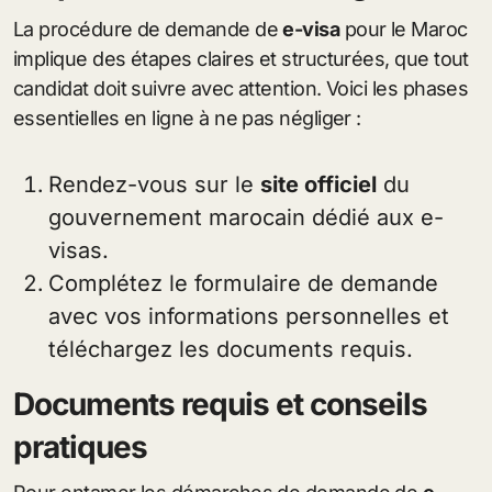
La procédure de demande de
e-visa
pour le Maroc
implique des étapes claires et structurées, que tout
candidat doit suivre avec attention. Voici les phases
essentielles en ligne à ne pas négliger :
Rendez-vous sur le
site officiel
du
gouvernement marocain dédié aux e-
visas.
Complétez le formulaire de demande
avec vos informations personnelles et
téléchargez les documents requis.
Documents requis et conseils
pratiques