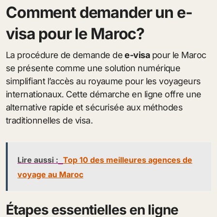
Comment demander un e-
visa pour le Maroc?
La procédure de demande de
e-visa
pour le Maroc
se présente comme une solution numérique
simplifiant l’accès au royaume pour les voyageurs
internationaux. Cette démarche en ligne offre une
alternative rapide et sécurisée aux méthodes
traditionnelles de visa.
Lire aussi :
Top 10 des meilleures agences de
voyage au Maroc
Étapes essentielles en ligne