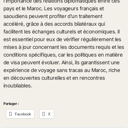
l’importance des relations diplomatiques entre ces
pays et le Maroc. Les voyageurs français et
saoudiens peuvent profiter d’un traitement
accéléré, grâce à des accords bilatéraux qui
facilitent les échanges culturels et économiques. Il
est essentiel pour eux de vérifier régulièrement les
mises à jour concernant les documents requis et les
conditions spécifiques, car les politiques en matière
de visa peuvent évoluer. Ainsi, ils garantissent une
expérience de voyage sans tracas au Maroc, riche
en découvertes culturelles et en rencontres
inoubliables.
Partager :
Facebook
X