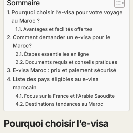
Sommaire
Pourquoi choisir l’e-visa pour votre voyage
au Maroc ?
Avantages et facilités offertes
Comment demander un e-visa pour le
Maroc?
Étapes essentielles en ligne
Documents requis et conseils pratiques
E-visa Maroc : prix et paiement sécurisé
Liste des pays éligibles au e-visa
marocain
Focus sur la France et l’Arabie Saoudite
Destinations tendances au Maroc
Pourquoi choisir l’e-visa