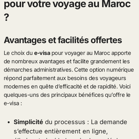
pour votre voyage au Maroc
?
Avantages et facilités offertes
Le choix du
e-visa
pour voyager au Maroc apporte
de nombreux avantages et facilite grandement les
démarches administratives. Cette option numérique
répond parfaitement aux besoins des voyageurs
modernes en quête d’efficacité et de rapidité. Voici
quelques-uns des principaux bénéfices qu’offre le
e-visa :
Simplicité
du processus : La demande
s’effectue entièrement en ligne,