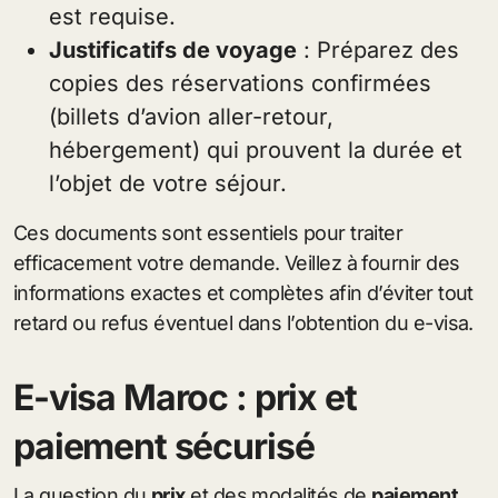
est requise.
Justificatifs de voyage
: Préparez des
copies des réservations confirmées
(billets d’avion aller-retour,
hébergement) qui prouvent la durée et
l’objet de votre séjour.
Ces documents sont essentiels pour traiter
efficacement votre demande. Veillez à fournir des
informations exactes et complètes afin d’éviter tout
retard ou refus éventuel dans l’obtention du e-visa.
E-visa Maroc : prix et
paiement sécurisé
La question du
prix
et des modalités de
paiement