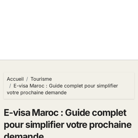
Accueil
Tourisme
E-visa Maroc : Guide complet pour simplifier
votre prochaine demande
E-visa Maroc : Guide complet
pour simplifier votre prochaine
demande