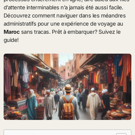
d’attente interminables n’a jamais été aussi facile.
Découvrez comment naviguer dans les méandres
administratifs pour une expérience de voyage au
Maroc
sans tracas. Prêt à embarquer? Suivez le
guide!