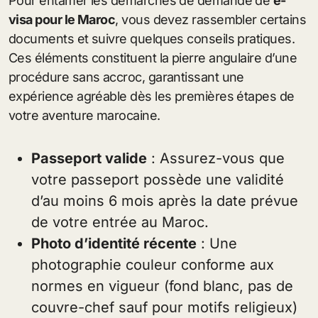
Pour entamer les démarches de demande de
e-
visa pour le Maroc
, vous devez rassembler certains
documents et suivre quelques conseils pratiques.
Ces éléments constituent la pierre angulaire d’une
procédure sans accroc, garantissant une
expérience agréable dès les premières étapes de
votre aventure marocaine.
Passeport valide
: Assurez-vous que
votre passeport possède une validité
d’au moins 6 mois après la date prévue
de votre entrée au Maroc.
Photo d’identité récente
: Une
photographie couleur conforme aux
normes en vigueur (fond blanc, pas de
couvre-chef sauf pour motifs religieux)