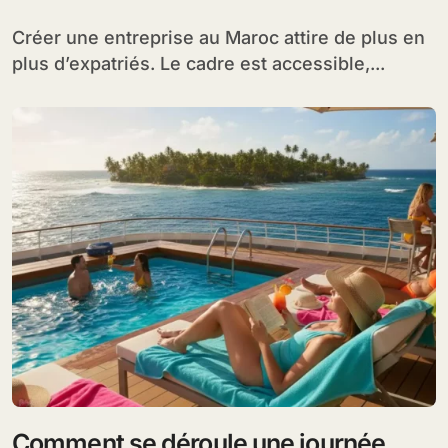
Créer une entreprise au Maroc attire de plus en
plus d’expatriés. Le cadre est accessible,...
Comment se déroule une journée