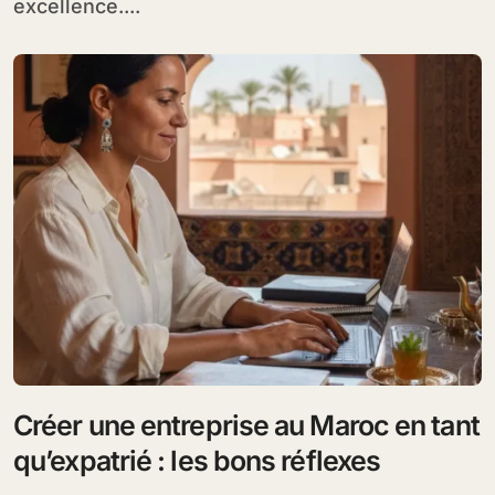
excellence....
Créer une entreprise au Maroc en tant
qu’expatrié : les bons réflexes