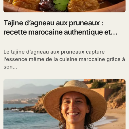
Tajine d’agneau aux pruneaux :
recette marocaine authentique et
facile
Le tajine d’agneau aux pruneaux capture
l’essence même de la cuisine marocaine grâce à
son...