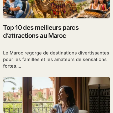
Top 10 des meilleurs parcs
d’attractions au Maroc
Le Maroc regorge de destinations divertissantes
pour les familles et les amateurs de sensations
fortes....