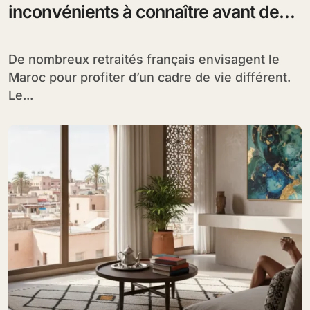
inconvénients à connaître avant de
s’installer
De nombreux retraités français envisagent le
Maroc pour profiter d’un cadre de vie différent.
Le...