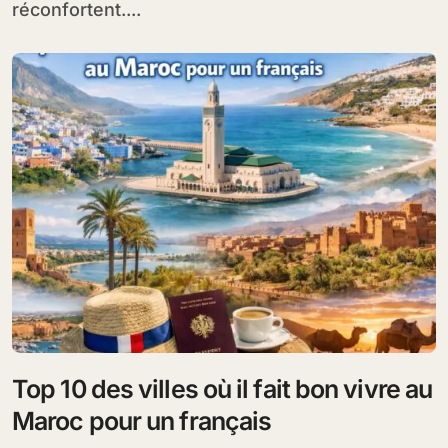
réconfortent....
Top 10 des villes où il fait bon vivre au
Maroc pour un français