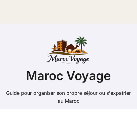
:
Maroc Voyage
Guide pour organiser son propre séjour ou s'expatrier
au Maroc