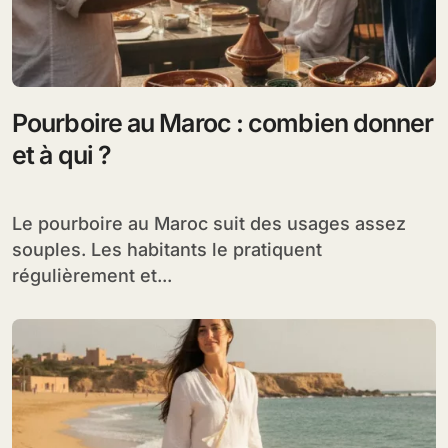
Pourboire au Maroc : combien donner
et à qui ?
Le pourboire au Maroc suit des usages assez
souples. Les habitants le pratiquent
régulièrement et...