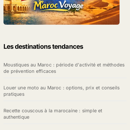
Les destinations tendances
Moustiques au Maroc : période d'activité et méthodes
de prévention efficaces
Louer une moto au Maroc : options, prix et conseils
pratiques
Recette couscous à la marocaine : simple et
authentique