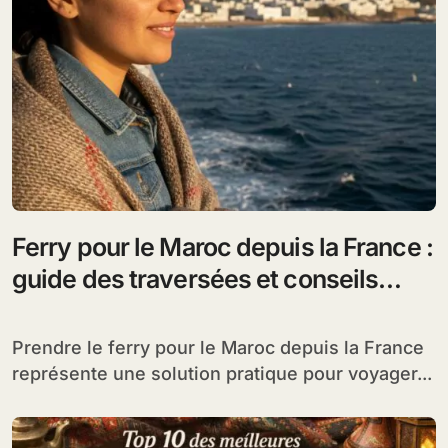
Ferry pour le Maroc depuis la France :
guide des traversées et conseils
pratiques
Prendre le ferry pour le Maroc depuis la France
représente une solution pratique pour voyager...