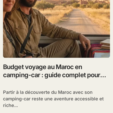
Budget voyage au Maroc en
camping-car : guide complet pour
maîtriser vos dépenses
Partir à la découverte du Maroc avec son
camping-car reste une aventure accessible et
riche...