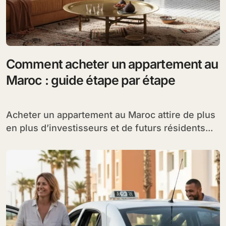
Comment acheter un appartement au
Maroc : guide étape par étape
Acheter un appartement au Maroc attire de plus
en plus d’investisseurs et de futurs résidents...