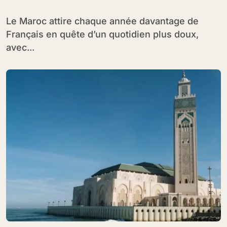
Le Maroc attire chaque année davantage de
Français en quête d’un quotidien plus doux,
avec...