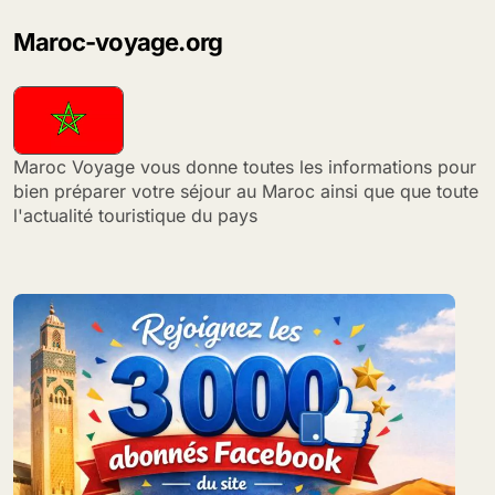
des
Maroc-voyage.org
publications
Maroc Voyage vous donne toutes les informations pour
bien préparer votre séjour au Maroc ainsi que que toute
l'actualité touristique du pays