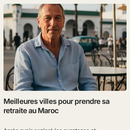
Meilleures villes pour prendre sa
retraite au Maroc