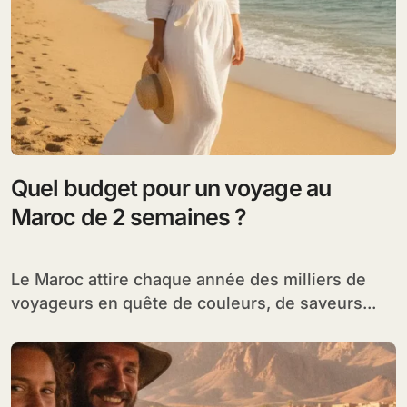
Quel budget pour un voyage au
Maroc de 2 semaines ?
Le Maroc attire chaque année des milliers de
voyageurs en quête de couleurs, de saveurs...