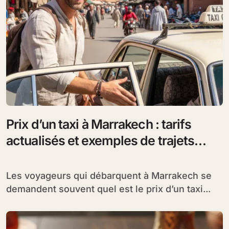
Prix d’un taxi à Marrakech : tarifs
actualisés et exemples de trajets
populaires
Les voyageurs qui débarquent à Marrakech se
demandent souvent quel est le prix d’un taxi...