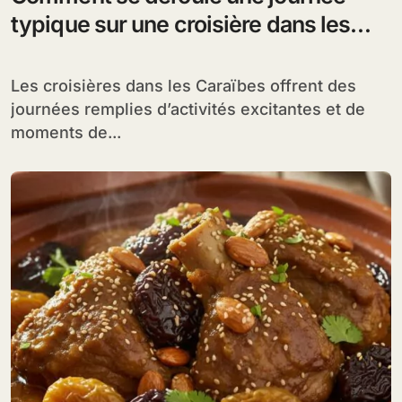
typique sur une croisière dans les
Caraïbes ?
Les croisières dans les Caraïbes offrent des
journées remplies d’activités excitantes et de
moments de...