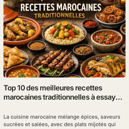
Top 10 des meilleures recettes
marocaines traditionnelles à essayer
chez vous
La cuisine marocaine mélange épices, saveurs
sucrées et salées, avec des plats mijotés qui