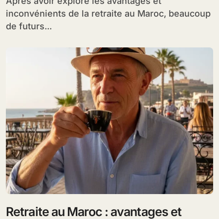
Après avoir exploré les avantages et
inconvénients de la retraite au Maroc, beaucoup
de futurs...
Retraite au Maroc : avantages et