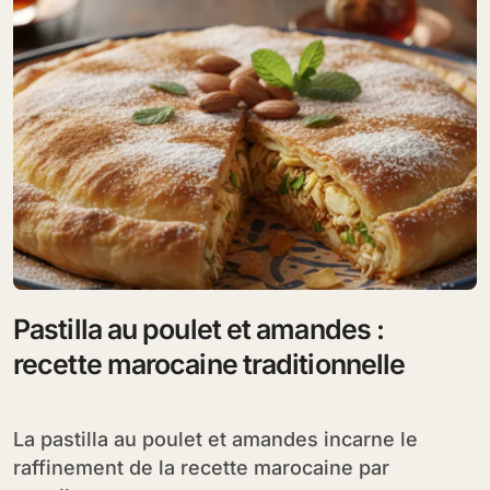
Pastilla au poulet et amandes :
recette marocaine traditionnelle
La pastilla au poulet et amandes incarne le
raffinement de la recette marocaine par