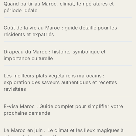
Quand partir au Maroc, climat, températures et
période idéale
Coût de la vie au Maroc : guide détaillé pour les
résidents et expatriés
Drapeau du Maroc : histoire, symbolique et
importance culturelle
Les meilleurs plats végétariens marocains :
exploration des saveurs authentiques et recettes
revisitées
E-visa Maroc : Guide complet pour simplifier votre
prochaine demande
Le Maroc en juin : Le climat et les lieux magiques à