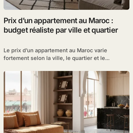
Prix d’un appartement au Maroc :
budget réaliste par ville et quartier
Le prix d’un appartement au Maroc varie
fortement selon la ville, le quartier et le...