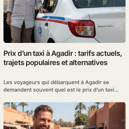
Prix d’un taxi à Agadir : tarifs actuels,
trajets populaires et alternatives
Les voyageurs qui débarquent à Agadir se
demandent souvent quel est le prix d’un taxi...