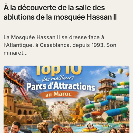
À la découverte de la salle des
ablutions de la mosquée Hassan II
La Mosquée Hassan II se dresse face à
l’Atlantique, à Casablanca, depuis 1993. Son
minaret...