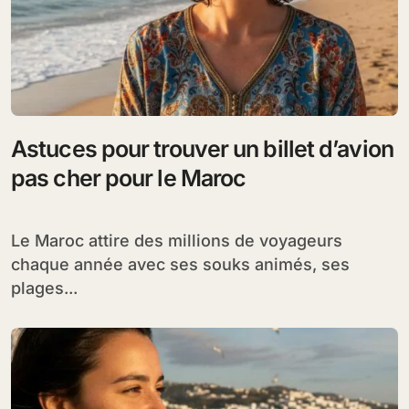
Astuces pour trouver un billet d’avion
pas cher pour le Maroc
Le Maroc attire des millions de voyageurs
chaque année avec ses souks animés, ses
plages...