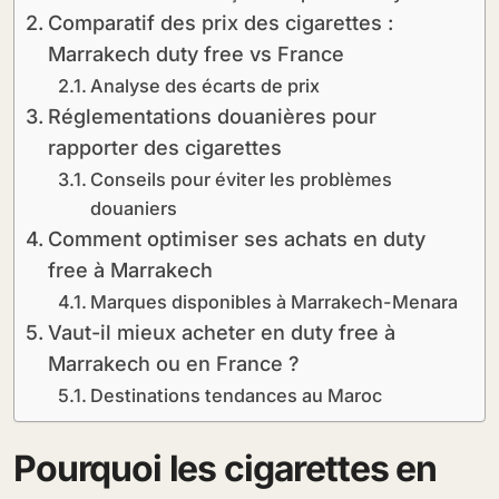
Comparatif des prix des cigarettes :
Marrakech duty free vs France
Analyse des écarts de prix
Réglementations douanières pour
rapporter des cigarettes
Conseils pour éviter les problèmes
douaniers
Comment optimiser ses achats en duty
free à Marrakech
Marques disponibles à Marrakech-Menara
Vaut-il mieux acheter en duty free à
Marrakech ou en France ?
Destinations tendances au Maroc
Pourquoi les cigarettes en