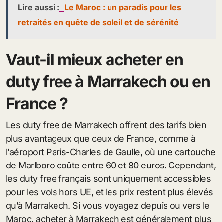
Lire aussi :
Le Maroc : un paradis pour les
retraités en quête de soleil et de sérénité
Vaut-il mieux acheter en
duty free à Marrakech ou en
France ?
Les duty free de Marrakech offrent des tarifs bien
plus avantageux que ceux de France, comme à
l’aéroport Paris-Charles de Gaulle, où une cartouche
de Marlboro coûte entre 60 et 80 euros. Cependant,
les duty free français sont uniquement accessibles
pour les vols hors UE, et les prix restent plus élevés
qu’à Marrakech. Si vous voyagez depuis ou vers le
Maroc, acheter à Marrakech est généralement plus