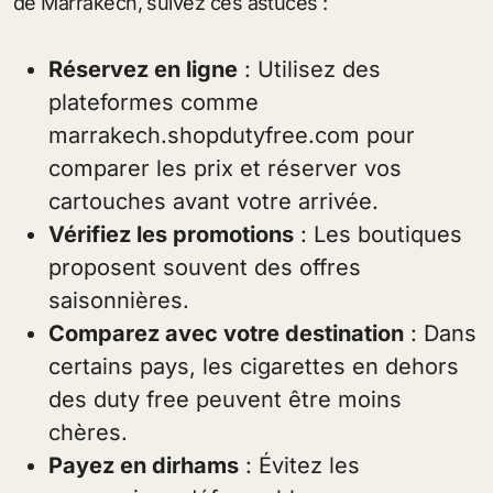
de Marrakech, suivez ces astuces :
Réservez en ligne
: Utilisez des
plateformes comme
marrakech.shopdutyfree.com pour
comparer les prix et réserver vos
cartouches avant votre arrivée.
Vérifiez les promotions
: Les boutiques
proposent souvent des offres
saisonnières.
Comparez avec votre destination
: Dans
certains pays, les cigarettes en dehors
des duty free peuvent être moins
chères.
Payez en dirhams
: Évitez les