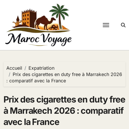
Passer
au
contenu
Accueil
Expatriation
Prix des cigarettes en duty free à Marrakech 2026
: comparatif avec la France
Prix des cigarettes en duty free
à Marrakech 2026 : comparatif
avec la France