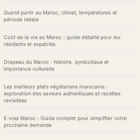
Quand partir au Maroc, climat, températures et
période idéale
Coût de la vie au Maroc : guide détaillé pour les
résidents et expatriés
Drapeau du Maroc : histoire, symbolique et
importance culturelle
Les meilleurs plats végétariens marocains :
exploration des saveurs authentiques et recettes
revisitées
E-visa Maroc : Guide complet pour simplifier votre
prochaine demande