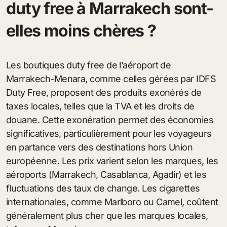
duty free à Marrakech sont-
elles moins chères ?
Les boutiques duty free de l’aéroport de
Marrakech-Menara, comme celles gérées par IDFS
Duty Free, proposent des produits exonérés de
taxes locales, telles que la TVA et les droits de
douane. Cette exonération permet des économies
significatives, particulièrement pour les voyageurs
en partance vers des destinations hors Union
européenne. Les prix varient selon les marques, les
aéroports (Marrakech, Casablanca, Agadir) et les
fluctuations des taux de change. Les cigarettes
internationales, comme Marlboro ou Camel, coûtent
généralement plus cher que les marques locales,