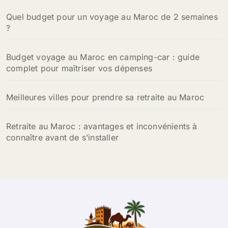
Quel budget pour un voyage au Maroc de 2 semaines
:
?
Budget voyage au Maroc en camping-car : guide
complet pour maîtriser vos dépenses
Meilleures villes pour prendre sa retraite au Maroc
Retraite au Maroc : avantages et inconvénients à
connaître avant de s’installer