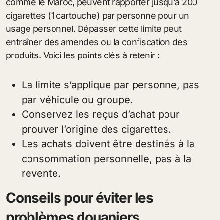
comme le Maroc, peuvent rapporter jusqu’à 200
cigarettes (1 cartouche) par personne pour un
usage personnel. Dépasser cette limite peut
entraîner des amendes ou la confiscation des
produits. Voici les points clés à retenir :
La limite s’applique par personne, pas
par véhicule ou groupe.
Conservez les reçus d’achat pour
prouver l’origine des cigarettes.
Les achats doivent être destinés à la
consommation personnelle, pas à la
revente.
Conseils pour éviter les
problèmes douaniers