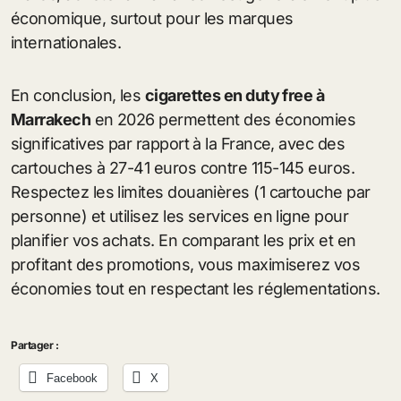
économique, surtout pour les marques
internationales.
En conclusion, les
cigarettes en duty free à
Marrakech
en 2026 permettent des économies
significatives par rapport à la France, avec des
cartouches à 27-41 euros contre 115-145 euros.
Respectez les limites douanières (1 cartouche par
personne) et utilisez les services en ligne pour
planifier vos achats. En comparant les prix et en
profitant des promotions, vous maximiserez vos
économies tout en respectant les réglementations.
Partager :
Facebook
X