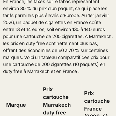
En France, les taxes sur le tabac représentent
environ 80 % du prix d’un paquet, ce qui place les
tarifs parmi les plus élevés d’Europe. Au 1er janvier
2026, un paquet de cigarettes en France coûte
entre 13 et 14 euros, soit environ 130 à 140 euros
pour une cartouche de 200 cigarettes. À Marrakech,
les prix en duty free sont nettement plus bas,
offrant des économies de 60 à 70 % sur certaines
marques. Voici un tableau comparatif des prix pour
une cartouche de 200 cigarettes (10 paquets) en
duty free à Marrakech et en France :
Prix
Prix
cartouche
cartouche
Marque
Marrakech
France
duty free