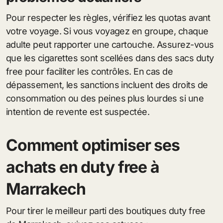
Pour respecter les règles, vérifiez les quotas avant
votre voyage. Si vous voyagez en groupe, chaque
adulte peut rapporter une cartouche. Assurez-vous
que les cigarettes sont scellées dans des sacs duty
free pour faciliter les contrôles. En cas de
dépassement, les sanctions incluent des droits de
consommation ou des peines plus lourdes si une
intention de revente est suspectée.
Comment optimiser ses
achats en duty free à
Marrakech
Pour tirer le meilleur parti des boutiques duty free