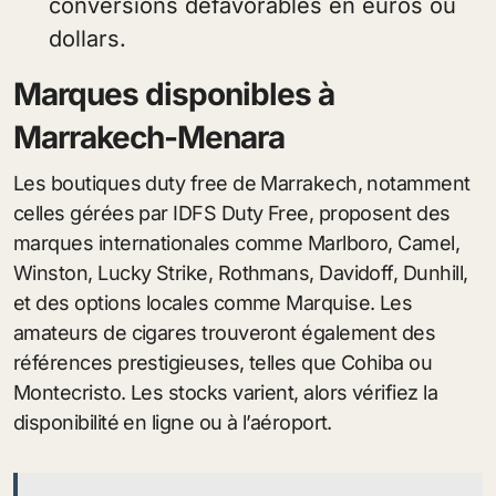
conversions défavorables en euros ou
dollars.
Marques disponibles à
Marrakech-Menara
Les boutiques duty free de Marrakech, notamment
celles gérées par IDFS Duty Free, proposent des
marques internationales comme Marlboro, Camel,
Winston, Lucky Strike, Rothmans, Davidoff, Dunhill,
et des options locales comme Marquise. Les
amateurs de cigares trouveront également des
références prestigieuses, telles que Cohiba ou
Montecristo. Les stocks varient, alors vérifiez la
disponibilité en ligne ou à l’aéroport.