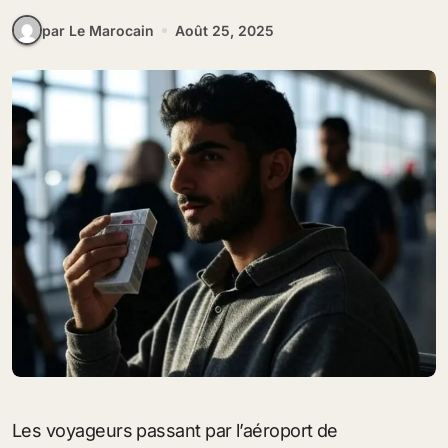
par Le Marocain
Août 25, 2025
Les voyageurs passant par l’aéroport de