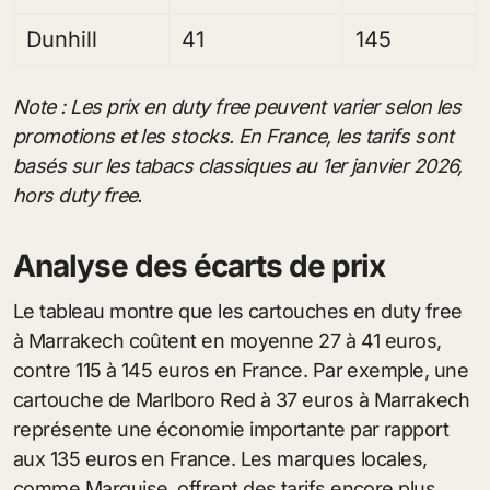
Dunhill
41
145
Note : Les prix en duty free peuvent varier selon les
promotions et les stocks. En France, les tarifs sont
basés sur les tabacs classiques au 1er janvier 2026,
hors duty free.
Analyse des écarts de prix
Le tableau montre que les cartouches en duty free
à Marrakech coûtent en moyenne 27 à 41 euros,
contre 115 à 145 euros en France. Par exemple, une
cartouche de Marlboro Red à 37 euros à Marrakech
représente une économie importante par rapport
aux 135 euros en France. Les marques locales,
comme Marquise, offrent des tarifs encore plus