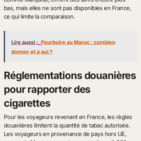
bas, mais elles ne sont pas disponibles en France,
ce qui limite la comparaison.
Lire aussi :
Pourboire au Maroc : combien
donner et à qui ?
Réglementations douanières
pour rapporter des
cigarettes
Pour les voyageurs revenant en France, les règles
douanières limitent la quantité de tabac autorisée.
Les voyageurs en provenance de pays hors UE,