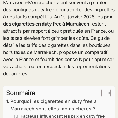
Marrakech-Menara cherchent souvent à profiter
des boutiques duty free pour acheter des cigarettes
à des tarifs compétitifs. Au 1er janvier 2026, les
prix
des cigarettes en duty free à Marrakech
restent
attractifs par rapport à ceux pratiqués en France, où
les taxes élevées font grimper les coûts. Ce guide
détaille les tarifs des cigarettes dans les boutiques
hors taxes de Marrakech, propose un comparatif
avec la France et fournit des conseils pour optimiser
vos achats tout en respectant les réglementations
douanières.
Sommaire
Pourquoi les cigarettes en duty free à
Marrakech sont-elles moins chères ?
Facteurs influençant les prix en duty free