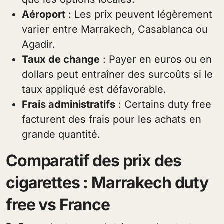
Aéroport
: Les prix peuvent légèrement
varier entre Marrakech, Casablanca ou
Agadir.
Taux de change
: Payer en euros ou en
dollars peut entraîner des surcoûts si le
taux appliqué est défavorable.
Frais administratifs
: Certains duty free
facturent des frais pour les achats en
grande quantité.
Comparatif des prix des
cigarettes : Marrakech duty
free vs France