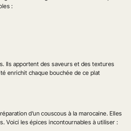
bles :
. Ils apportent des saveurs et des textures
lité enrichit chaque bouchée de ce plat
préparation d’un couscous à la marocaine. Elles
 Voici les épices incontournables à utiliser :