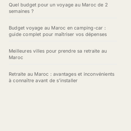
:
Quel budget pour un voyage au Maroc de 2
semaines ?
Budget voyage au Maroc en camping-car :
guide complet pour maîtriser vos dépenses
Meilleures villes pour prendre sa retraite au
Maroc
Retraite au Maroc : avantages et inconvénients
à connaître avant de s’installer