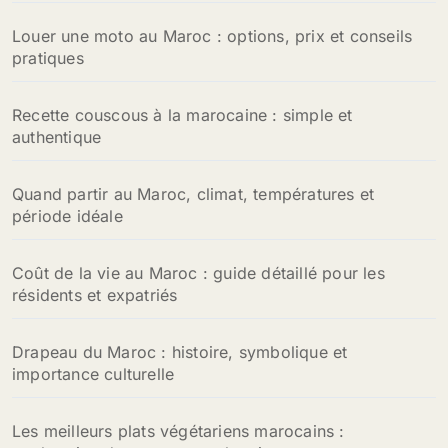
Louer une moto au Maroc : options, prix et conseils
pratiques
Recette couscous à la marocaine : simple et
authentique
Quand partir au Maroc, climat, températures et
période idéale
Coût de la vie au Maroc : guide détaillé pour les
résidents et expatriés
Drapeau du Maroc : histoire, symbolique et
importance culturelle
Les meilleurs plats végétariens marocains :