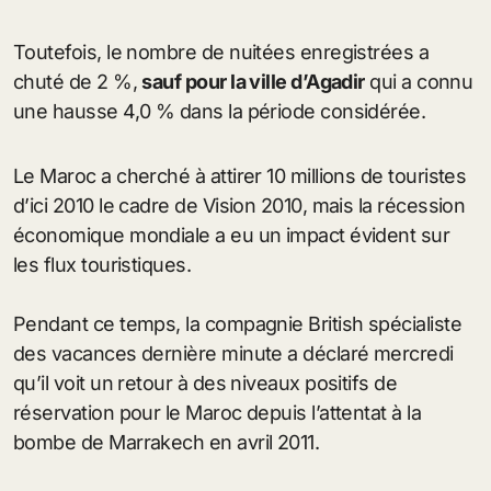
Toutefois, le nombre de nuitées enregistrées a
chuté de 2 %,
sauf pour la ville d’Agadir
qui a connu
une hausse 4,0 % dans la période considérée.
Le Maroc a cherché à attirer 10 millions de touristes
d’ici 2010 le cadre de Vision 2010, mais la récession
économique mondiale a eu un impact évident sur
les flux touristiques.
Pendant ce temps, la compagnie British spécialiste
des vacances dernière minute a déclaré mercredi
qu’il voit un retour à des niveaux positifs de
réservation pour le Maroc depuis l’attentat à la
bombe de Marrakech en avril 2011.