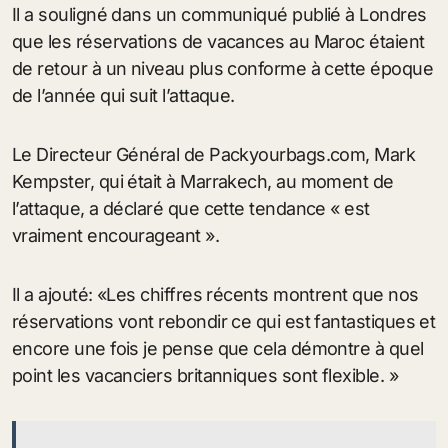
Il a souligné dans un communiqué publié à Londres
que les réservations de vacances au Maroc étaient
de retour à un niveau plus conforme à cette époque
de l’année qui suit l’attaque.
Le Directeur Général de Packyourbags.com, Mark
Kempster, qui était à Marrakech, au moment de
l’attaque, a déclaré que cette tendance « est
vraiment encourageant ».
Il a ajouté: «Les chiffres récents montrent que nos
réservations vont rebondir ce qui est fantastiques et
encore une fois je pense que cela démontre à quel
point les vacanciers britanniques sont flexible. »