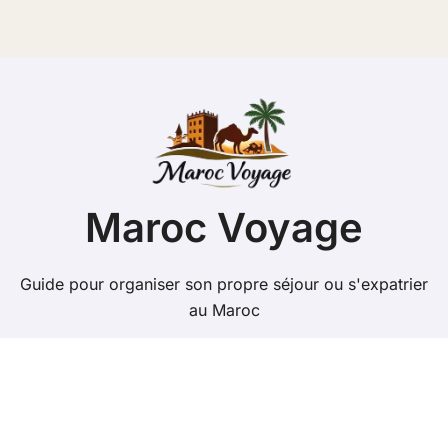
Maroc Voyage
Guide pour organiser son propre séjour ou s'expatrier
au Maroc