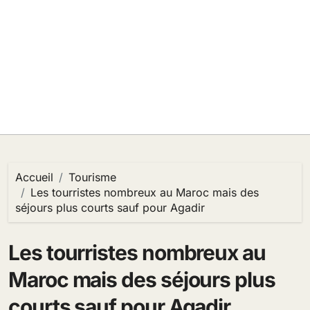
Accueil
Tourisme
Les tourristes nombreux au Maroc mais des
séjours plus courts sauf pour Agadir
Les tourristes nombreux au
Maroc mais des séjours plus
courts sauf pour Agadir