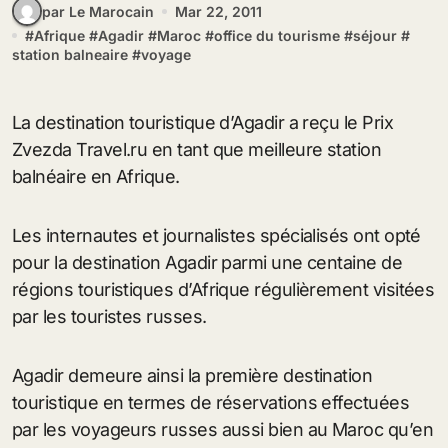
par Le Marocain
Mar 22, 2011
#
Afrique
#
Agadir
#
Maroc
#
office du tourisme
#
séjour
#
station balneaire
#
voyage
La destination touristique d’Agadir a reçu le Prix
Zvezda Travel.ru en tant que meilleure station
balnéaire en Afrique.
Les internautes et journalistes spécialisés ont opté
pour la destination Agadir parmi une centaine de
régions touristiques d’Afrique régulièrement visitées
par les touristes russes.
Agadir demeure ainsi la première destination
touristique en termes de réservations effectuées
par les voyageurs russes aussi bien au Maroc qu’en