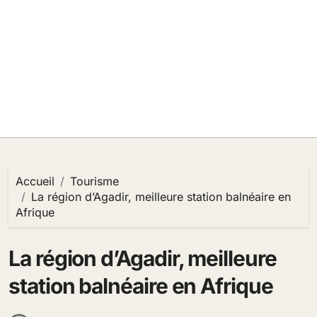
Accueil
Tourisme
La région d’Agadir, meilleure station balnéaire en
Afrique
La région d’Agadir, meilleure
station balnéaire en Afrique