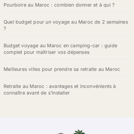
Pourboire au Maroc : combien donner et à qui ?
e
r
Quel budget pour un voyage au Maroc de 2 semaines
:
?
Budget voyage au Maroc en camping-car : guide
complet pour maîtriser vos dépenses
Meilleures villes pour prendre sa retraite au Maroc
Retraite au Maroc : avantages et inconvénients à
connaître avant de s’installer