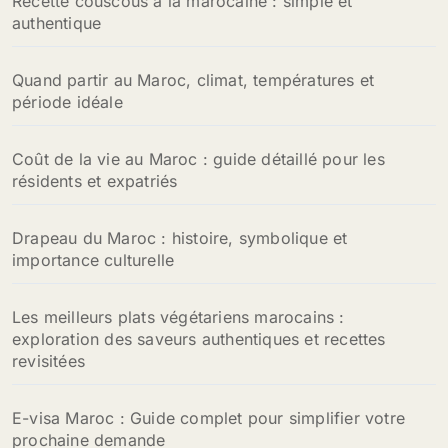
Recette couscous à la marocaine : simple et
authentique
Quand partir au Maroc, climat, températures et
période idéale
Coût de la vie au Maroc : guide détaillé pour les
résidents et expatriés
Drapeau du Maroc : histoire, symbolique et
importance culturelle
Les meilleurs plats végétariens marocains :
exploration des saveurs authentiques et recettes
revisitées
E-visa Maroc : Guide complet pour simplifier votre
prochaine demande