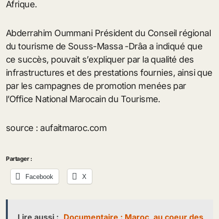
Afrique.
Abderrahim Oummani Président du Conseil régional
du tourisme de Souss-Massa -Drâa a indiqué que
ce succès, pouvait s’expliquer par la qualité des
infrastructures et des prestations fournies, ainsi que
par les campagnes de promotion menées par
l’Office National Marocain du Tourisme.
source : aufaitmaroc.com
Partager :
Facebook
X
Lire aussi :
Documentaire : Maroc, au coeur des