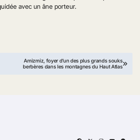
 guidée avec un âne porteur.
Amizmiz, foyer d’un des plus grands souks
berbères dans les montagnes du Haut Atlas