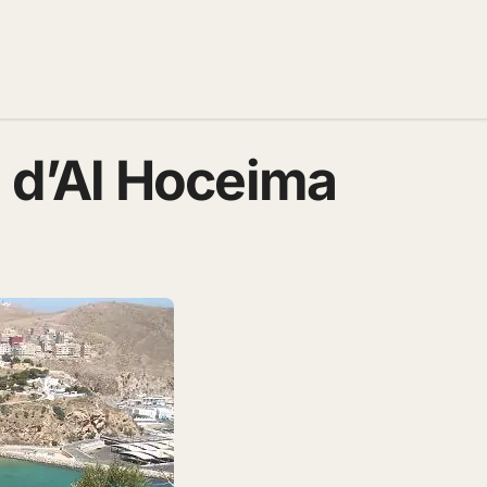
e d’Al Hoceima