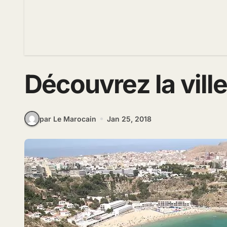
Découvrez la vill
par Le Marocain
Jan 25, 2018