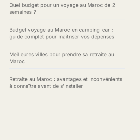
:
Quel budget pour un voyage au Maroc de 2
semaines ?
Budget voyage au Maroc en camping-car :
guide complet pour maîtriser vos dépenses
Meilleures villes pour prendre sa retraite au
Maroc
Retraite au Maroc : avantages et inconvénients
à connaître avant de s’installer