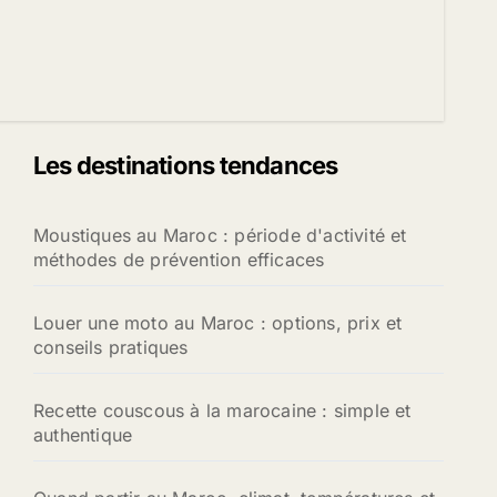
Les destinations tendances
Moustiques au Maroc : période d'activité et
méthodes de prévention efficaces
Louer une moto au Maroc : options, prix et
conseils pratiques
Recette couscous à la marocaine : simple et
authentique