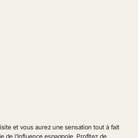
isite et vous aurez une sensation tout à fait
e de l’influence espagnole. Profitez de