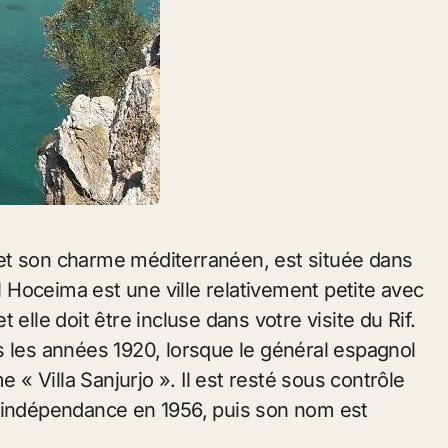
Hoceima est une ville relativement petite avec
elle doit être incluse dans votre visite du Rif.
s les années 1920, lorsque le général espagnol
e « Villa Sanjurjo ». Il est resté sous contrôle
l’indépendance en 1956, puis son nom est