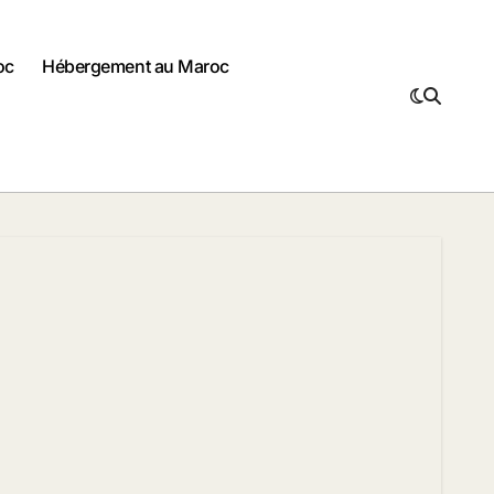
oc
Hébergement au Maroc