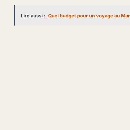
Lire aussi :
Quel budget pour un voyage au Mar