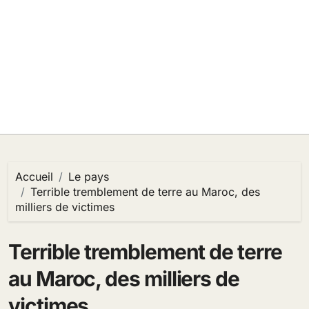
Accueil
Le pays
Terrible tremblement de terre au Maroc, des
milliers de victimes
Terrible tremblement de terre
au Maroc, des milliers de
victimes