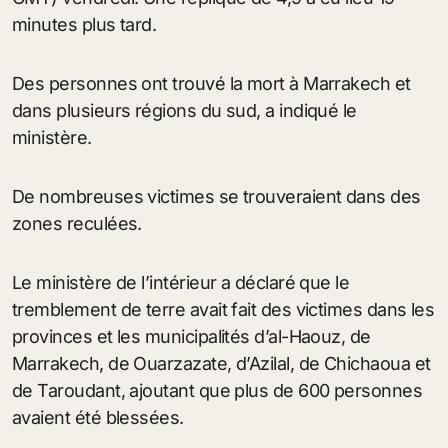
minutes plus tard.
Des personnes ont trouvé la mort à Marrakech et
dans plusieurs régions du sud, a indiqué le
ministère.
De nombreuses victimes se trouveraient dans des
zones reculées.
Le ministère de l’intérieur a déclaré que le
tremblement de terre avait fait des victimes dans les
provinces et les municipalités d’al-Haouz, de
Marrakech, de Ouarzazate, d’Azilal, de Chichaoua et
de Taroudant, ajoutant que plus de 600 personnes
avaient été blessées.