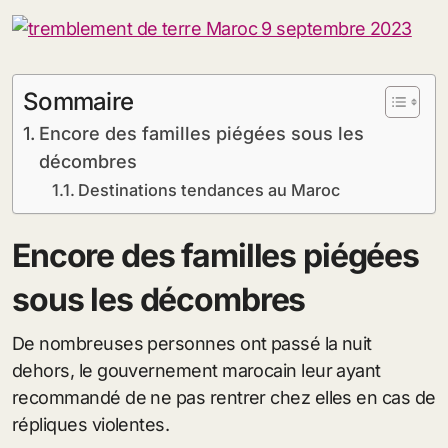
Sommaire
Encore des familles piégées sous les
décombres
Destinations tendances au Maroc
Encore des familles piégées
sous les décombres
De nombreuses personnes ont passé la nuit
dehors, le gouvernement marocain leur ayant
recommandé de ne pas rentrer chez elles en cas de
répliques violentes.