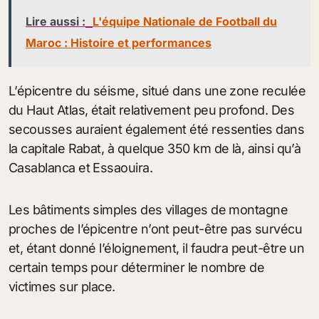
Lire aussi :
L'équipe Nationale de Football du
Maroc : Histoire et performances
L’épicentre du séisme, situé dans une zone reculée
du Haut Atlas, était relativement peu profond. Des
secousses auraient également été ressenties dans
la capitale Rabat, à quelque 350 km de là, ainsi qu’à
Casablanca et Essaouira.
Les bâtiments simples des villages de montagne
proches de l’épicentre n’ont peut-être pas survécu
et, étant donné l’éloignement, il faudra peut-être un
certain temps pour déterminer le nombre de
victimes sur place.