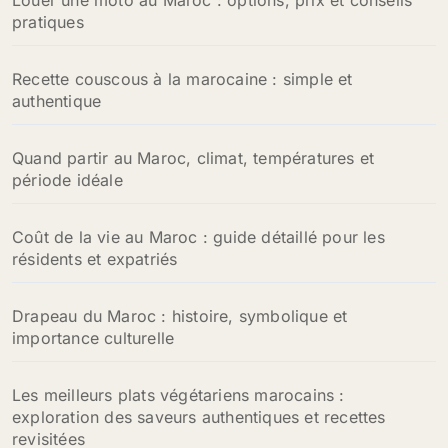
Louer une moto au Maroc : options, prix et conseils
pratiques
Recette couscous à la marocaine : simple et
authentique
Quand partir au Maroc, climat, températures et
période idéale
Coût de la vie au Maroc : guide détaillé pour les
résidents et expatriés
Drapeau du Maroc : histoire, symbolique et
importance culturelle
Les meilleurs plats végétariens marocains :
exploration des saveurs authentiques et recettes
revisitées