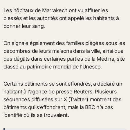
Les hôpitaux de Marrakech ont vu affluer les
blessés et les autorités ont appelé les habitants à
donner leur sang.
On signale également des familles piégées sous les
décombres de leurs maisons dans la ville, ainsi que
des dégâts dans certaines parties de la Médina, site
classé au patrimoine mondial de l’Unesco.
Certains bâtiments se sont effondrés, a déclaré un
habitant à l’agence de presse Reuters. Plusieurs
séquences diffusées sur X (Twitter) montrent des
bâtiments qui s’effondrent, mais la BBC n’a pas
identifié où ils se trouvaient.