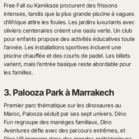
Free Fall ou Kamikaze procurent des frissons
intenses, tandis que la plus grande piscine à vagues
d’Afrique attire les foules. Les jardins luxuriants avec
oliviers centenaires créent une oasis verte. Un club
pour enfants propose des activités éducatives toute
l’année. Les installations sportives incluent une
piscine chauffée et des courts de padel. Les billets
varient, mais l’entrée basique reste abordable pour
les familles.
3. Palooza Park à Marrakech
Premier parc thématique sur les dinosaures au
Maroc, Palooza séduit par ses sept univers. Dino
Fun regroupe des manèges familiaux, Dino
Aventures défie avec des parcours extrêmes, et
Dino VR immerge dans des mondes préhistoriques.