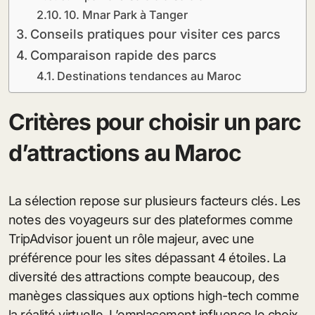
10. Mnar Park à Tanger
Conseils pratiques pour visiter ces parcs
Comparaison rapide des parcs
Destinations tendances au Maroc
Critères pour choisir un parc
d’attractions au Maroc
La sélection repose sur plusieurs facteurs clés. Les
notes des voyageurs sur des plateformes comme
TripAdvisor jouent un rôle majeur, avec une
préférence pour les sites dépassant 4 étoiles. La
diversité des attractions compte beaucoup, des
manèges classiques aux options high-tech comme
la réalité virtuelle. L’emplacement influence le choix,