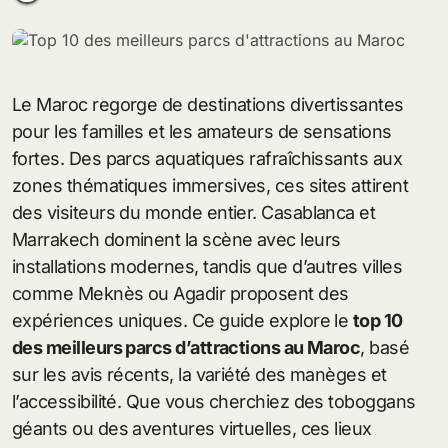
Le Maroc regorge de destinations divertissantes
pour les familles et les amateurs de sensations
fortes. Des parcs aquatiques rafraîchissants aux
zones thématiques immersives, ces sites attirent
des visiteurs du monde entier. Casablanca et
Marrakech dominent la scène avec leurs
installations modernes, tandis que d’autres villes
comme Meknès ou Agadir proposent des
expériences uniques. Ce guide explore le
top 10
des meilleurs parcs d’attractions au Maroc
, basé
sur les avis récents, la variété des manèges et
l’accessibilité. Que vous cherchiez des toboggans
géants ou des aventures virtuelles, ces lieux