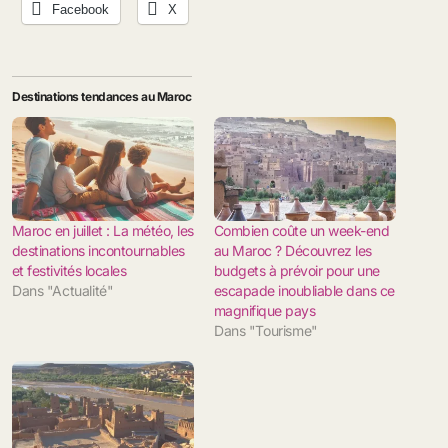
Facebook
X
Destinations tendances au Maroc
Maroc en juillet : La météo, les
Combien coûte un week-end
destinations incontournables
au Maroc ? Découvrez les
et festivités locales
budgets à prévoir pour une
Dans "Actualité"
escapade inoubliable dans ce
magnifique pays
Dans "Tourisme"