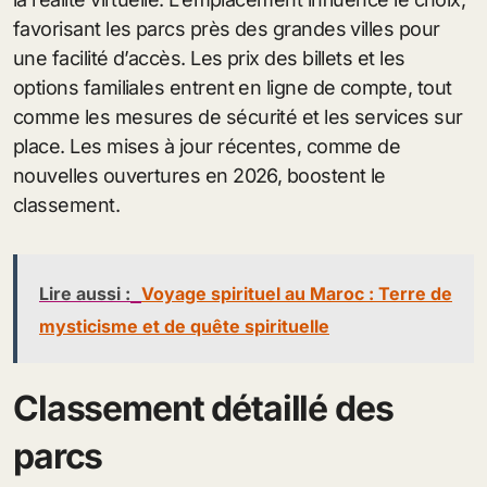
favorisant les parcs près des grandes villes pour
une facilité d’accès. Les prix des billets et les
options familiales entrent en ligne de compte, tout
comme les mesures de sécurité et les services sur
place. Les mises à jour récentes, comme de
nouvelles ouvertures en 2026, boostent le
classement.
Lire aussi :
Voyage spirituel au Maroc : Terre de
mysticisme et de quête spirituelle
Classement détaillé des
parcs