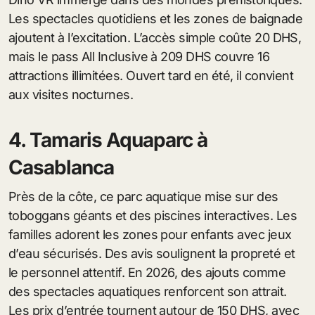
Les spectacles quotidiens et les zones de baignade
ajoutent à l’excitation. L’accès simple coûte 20 DHS,
mais le pass All Inclusive à 209 DHS couvre 16
attractions illimitées. Ouvert tard en été, il convient
aux visites nocturnes.
4. Tamaris Aquaparc à
Casablanca
Près de la côte, ce parc aquatique mise sur des
toboggans géants et des piscines interactives. Les
familles adorent les zones pour enfants avec jeux
d’eau sécurisés. Des avis soulignent la propreté et
le personnel attentif. En 2026, des ajouts comme
des spectacles aquatiques renforcent son attrait.
Les prix d’entrée tournent autour de 150 DHS, avec