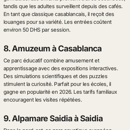
tandis que les adultes surveillent depuis des cafés.
En tant que classique casablancais, il reçoit des
louanges pour sa variété. Les entrées coûtent
environ 50 DHS par session.
8. Amuzeum à Casablanca
Ce parc éducatif combine amusement et
apprentissage avec des expositions interactives.
Des simulations scientifiques et des puzzles
stimulent la curiosité. Parfait pour les écoles, il
gagne en popularité en 2026. Les tarifs familiaux
encouragent les visites répétées.
9. Alpamare Saidia à Saidia