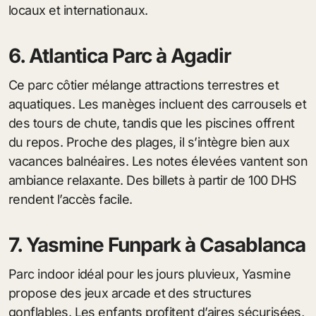
locaux et internationaux.
6. Atlantica Parc à Agadir
Ce parc côtier mélange attractions terrestres et
aquatiques. Les manèges incluent des carrousels et
des tours de chute, tandis que les piscines offrent
du repos. Proche des plages, il s’intègre bien aux
vacances balnéaires. Les notes élevées vantent son
ambiance relaxante. Des billets à partir de 100 DHS
rendent l’accès facile.
7. Yasmine Funpark à Casablanca
Parc indoor idéal pour les jours pluvieux, Yasmine
propose des jeux arcade et des structures
gonflables. Les enfants profitent d’aires sécurisées,