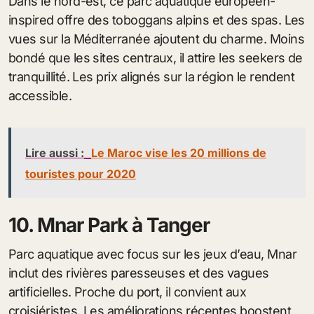
Dans le nord-est, ce parc aquatique européen-
inspired offre des toboggans alpins et des spas. Les
vues sur la Méditerranée ajoutent du charme. Moins
bondé que les sites centraux, il attire les seekers de
tranquillité. Les prix alignés sur la région le rendent
accessible.
Lire aussi :
Le Maroc vise les 20 millions de
touristes pour 2020
10. Mnar Park à Tanger
Parc aquatique avec focus sur les jeux d’eau, Mnar
inclut des rivières paresseuses et des vagues
artificielles. Proche du port, il convient aux
croisiéristes. Les améliorations récentes boostent