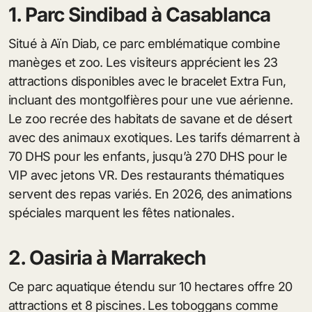
1. Parc Sindibad à Casablanca
Situé à Aïn Diab, ce parc emblématique combine
manèges et zoo. Les visiteurs apprécient les 23
attractions disponibles avec le bracelet Extra Fun,
incluant des montgolfières pour une vue aérienne.
Le zoo recrée des habitats de savane et de désert
avec des animaux exotiques. Les tarifs démarrent à
70 DHS pour les enfants, jusqu’à 270 DHS pour le
VIP avec jetons VR. Des restaurants thématiques
servent des repas variés. En 2026, des animations
spéciales marquent les fêtes nationales.
2. Oasiria à Marrakech
Ce parc aquatique étendu sur 10 hectares offre 20
attractions et 8 piscines. Les toboggans comme