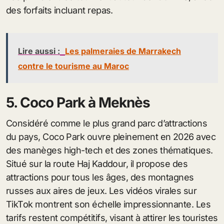
des forfaits incluant repas.
Lire aussi :
Les palmeraies de Marrakech
contre le tourisme au Maroc
5. Coco Park à Meknès
Considéré comme le plus grand parc d’attractions
du pays, Coco Park ouvre pleinement en 2026 avec
des manèges high-tech et des zones thématiques.
Situé sur la route Haj Kaddour, il propose des
attractions pour tous les âges, des montagnes
russes aux aires de jeux. Les vidéos virales sur
TikTok montrent son échelle impressionnante. Les
tarifs restent compétitifs, visant à attirer les touristes