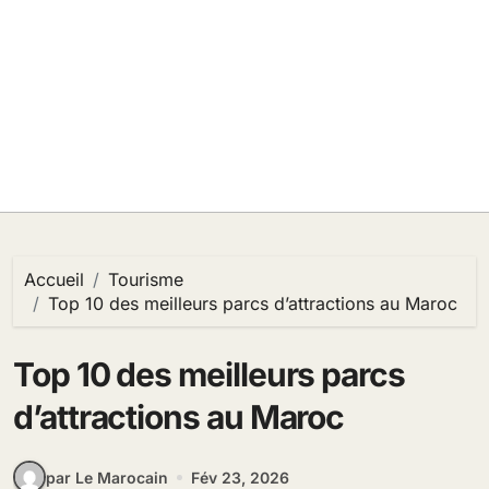
Accueil
Tourisme
Top 10 des meilleurs parcs d’attractions au Maroc
Top 10 des meilleurs parcs
d’attractions au Maroc
par Le Marocain
Fév 23, 2026