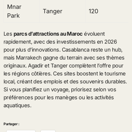
Mnar
Tanger
120
Park
Les
parcs d’attractions au Maroc
évoluent
rapidement, avec des investissements en 2026
pour plus d’innovations. Casablanca reste un hub,
mais Marrakech gagne du terrain avec ses thèmes
originaux. Agadir et Tanger complètent l’offre pour
les régions côtières. Ces sites boostent le tourisme
local, créant des emplois et des souvenirs durables.
Si vous planifiez un voyage, priorisez selon vos
préférences pour les manèges ou les activités
aquatiques.
Partager :