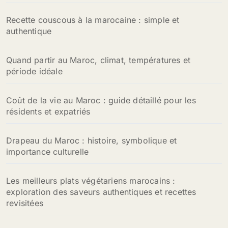
Recette couscous à la marocaine : simple et
authentique
Quand partir au Maroc, climat, températures et
période idéale
Coût de la vie au Maroc : guide détaillé pour les
résidents et expatriés
Drapeau du Maroc : histoire, symbolique et
importance culturelle
Les meilleurs plats végétariens marocains :
exploration des saveurs authentiques et recettes
revisitées