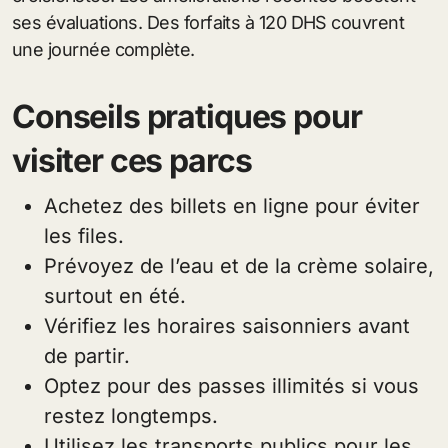
ses évaluations. Des forfaits à 120 DHS couvrent
une journée complète.
Conseils pratiques pour
visiter ces parcs
Achetez des billets en ligne pour éviter
les files.
Prévoyez de l’eau et de la crème solaire,
surtout en été.
Vérifiez les horaires saisonniers avant
de partir.
Optez pour des passes illimités si vous
restez longtemps.
Utilisez les transports publics pour les