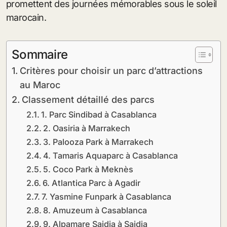
promettent des journées mémorables sous le soleil
marocain.
Sommaire
Critères pour choisir un parc d’attractions
au Maroc
Classement détaillé des parcs
1. Parc Sindibad à Casablanca
2. Oasiria à Marrakech
3. Palooza Park à Marrakech
4. Tamaris Aquaparc à Casablanca
5. Coco Park à Meknès
6. Atlantica Parc à Agadir
7. Yasmine Funpark à Casablanca
8. Amuzeum à Casablanca
9. Alpamare Saidia à Saidia