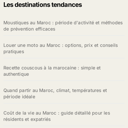
Les destinations tendances
Moustiques au Maroc : période d'activité et méthodes
de prévention efficaces
Louer une moto au Maroc : options, prix et conseils
pratiques
Recette couscous à la marocaine : simple et
authentique
Quand partir au Maroc, climat, températures et
période idéale
Coût de la vie au Maroc : guide détaillé pour les
résidents et expatriés