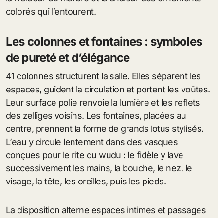
colorés qui l’entourent.
Les colonnes et fontaines : symboles
de pureté et d’élégance
41 colonnes structurent la salle. Elles séparent les
espaces, guident la circulation et portent les voûtes.
Leur surface polie renvoie la lumière et les reflets
des zelliges voisins. Les fontaines, placées au
centre, prennent la forme de grands lotus stylisés.
L’eau y circule lentement dans des vasques
conçues pour le rite du wudu : le fidèle y lave
successivement les mains, la bouche, le nez, le
visage, la tête, les oreilles, puis les pieds.
La disposition alterne espaces intimes et passages