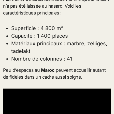
n’a pas été laissée au hasard. Voici les
caractéristiques principales :
Superficie : 4 800 m²
Capacité : 1 400 places
Matériaux principaux : marbre, zelliges,
tadelakt
Nombre de colonnes : 41
Peu d’espaces au
Maroc
peuvent accueillir autant
de fidèles dans un cadre aussi soigné.