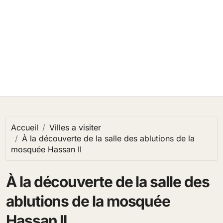
Accueil
Villes a visiter
À la découverte de la salle des ablutions de la
mosquée Hassan II
À la découverte de la salle des
ablutions de la mosquée
Hassan II