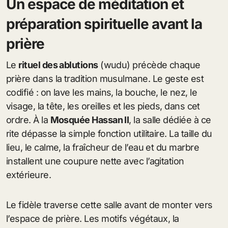
Un espace de méditation et
préparation spirituelle avant la
prière
Le
rituel des ablutions
(wudu) précède chaque
prière dans la tradition musulmane. Le geste est
codifié : on lave les mains, la bouche, le nez, le
visage, la tête, les oreilles et les pieds, dans cet
ordre. À la
Mosquée Hassan II
, la salle dédiée à ce
rite dépasse la simple fonction utilitaire. La taille du
lieu, le calme, la fraîcheur de l’eau et du marbre
installent une coupure nette avec l’agitation
extérieure.
Le fidèle traverse cette salle avant de monter vers
l’espace de prière. Les motifs végétaux, la