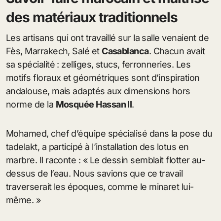
des matériaux traditionnels
Les artisans qui ont travaillé sur la salle venaient de
Fès, Marrakech, Salé et
Casablanca
. Chacun avait
sa spécialité : zelliges, stucs, ferronneries. Les
motifs floraux et géométriques sont d’inspiration
andalouse, mais adaptés aux dimensions hors
norme de la
Mosquée Hassan II
.
Mohamed, chef d’équipe spécialisé dans la pose du
tadelakt, a participé à l’installation des lotus en
marbre. Il raconte : « Le dessin semblait flotter au-
dessus de l’eau. Nous savions que ce travail
traverserait les époques, comme le minaret lui-
même. »