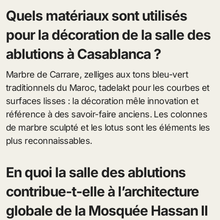
Quels matériaux sont utilisés
pour la décoration de la salle des
ablutions à Casablanca ?
Marbre de Carrare, zelliges aux tons bleu-vert
traditionnels du Maroc, tadelakt pour les courbes et
surfaces lisses : la décoration mêle innovation et
référence à des savoir-faire anciens. Les colonnes
de marbre sculpté et les lotus sont les éléments les
plus reconnaissables.
En quoi la salle des ablutions
contribue-t-elle à l’architecture
globale de la Mosquée Hassan II