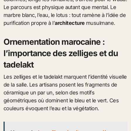
Le parcours est physique autant que mental. Le
marbre blanc, l’eau, le lotus : tout ramène à l’idée de
purification propre à l’
architecture
musulmane.
Ornementation marocaine :
l’importance des zelliges et du
tadelakt
Les zelliges et le tadelakt marquent l’identité visuelle
de la salle. Les artisans posent les fragments de
céramique un par un, selon des motifs
géométriques où dominent le bleu et le vert. Ces
couleurs évoquent l’eau et la végétation.