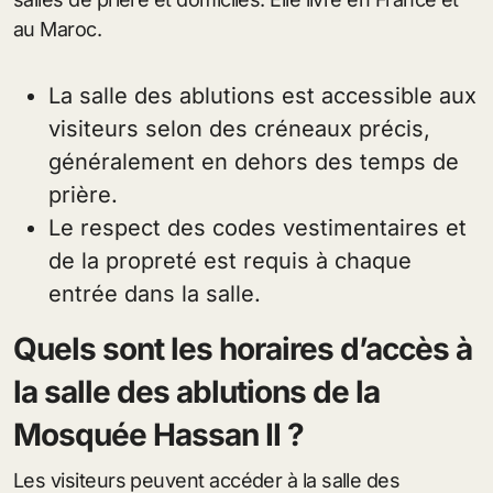
au Maroc.
La salle des ablutions est accessible aux
visiteurs selon des créneaux précis,
généralement en dehors des temps de
prière.
Le respect des codes vestimentaires et
de la propreté est requis à chaque
entrée dans la salle.
Quels sont les horaires d’accès à
la salle des ablutions de la
Mosquée Hassan II ?
Les visiteurs peuvent accéder à la salle des