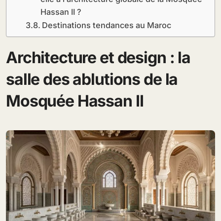
Hassan II ?
Destinations tendances au Maroc
Architecture et design : la
salle des ablutions de la
Mosquée Hassan II