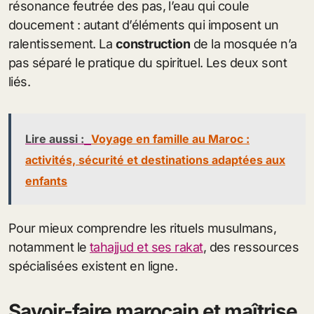
résonance feutrée des pas, l’eau qui coule
doucement : autant d’éléments qui imposent un
ralentissement. La
construction
de la mosquée n’a
pas séparé le pratique du spirituel. Les deux sont
liés.
Lire aussi :
Voyage en famille au Maroc :
activités, sécurité et destinations adaptées aux
enfants
Pour mieux comprendre les rituels musulmans,
notamment le
tahajjud et ses rakat
, des ressources
spécialisées existent en ligne.
Savoir-faire marocain et maîtrise