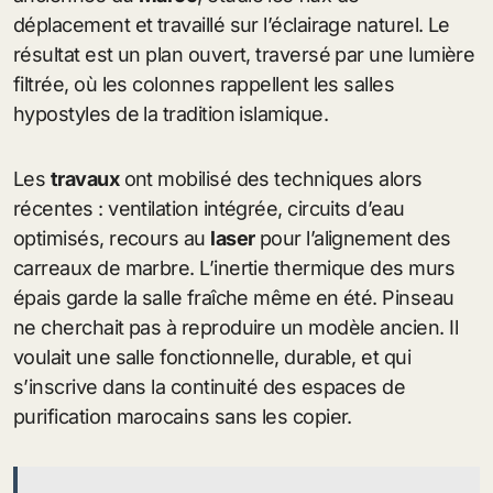
déplacement et travaillé sur l’éclairage naturel. Le
résultat est un plan ouvert, traversé par une lumière
filtrée, où les colonnes rappellent les salles
hypostyles de la tradition islamique.
Les
travaux
ont mobilisé des techniques alors
récentes : ventilation intégrée, circuits d’eau
optimisés, recours au
laser
pour l’alignement des
carreaux de marbre. L’inertie thermique des murs
épais garde la salle fraîche même en été. Pinseau
ne cherchait pas à reproduire un modèle ancien. Il
voulait une salle fonctionnelle, durable, et qui
s’inscrive dans la continuité des espaces de
purification marocains sans les copier.