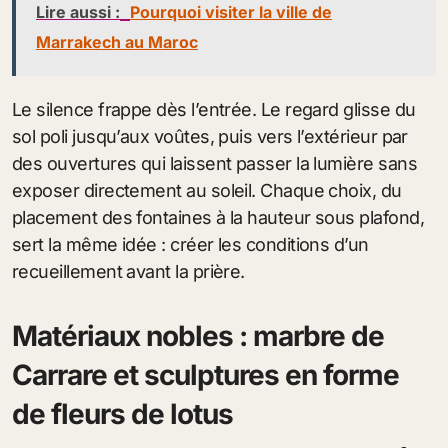
Lire aussi :
Pourquoi visiter la ville de
Marrakech au Maroc
Le silence frappe dès l’entrée. Le regard glisse du
sol poli jusqu’aux voûtes, puis vers l’extérieur par
des ouvertures qui laissent passer la lumière sans
exposer directement au soleil. Chaque choix, du
placement des fontaines à la hauteur sous plafond,
sert la même idée : créer les conditions d’un
recueillement avant la prière.
Matériaux nobles : marbre de
Carrare et sculptures en forme
de fleurs de lotus