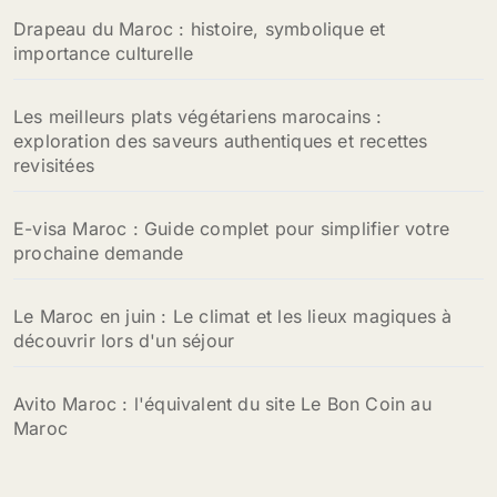
Drapeau du Maroc : histoire, symbolique et
importance culturelle
Les meilleurs plats végétariens marocains :
exploration des saveurs authentiques et recettes
revisitées
E-visa Maroc : Guide complet pour simplifier votre
prochaine demande
Le Maroc en juin : Le climat et les lieux magiques à
découvrir lors d'un séjour
Avito Maroc : l'équivalent du site Le Bon Coin au
Maroc