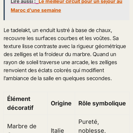
Lire aussi :
Le meilleur circuit pour un séjour au
Maroc d'une semaine
Le tadelakt, un enduit lustré à base de chaux,
recouvre les surfaces courbes et les voûtes. Sa
texture lisse contraste avec la rigueur géométrique
des zelliges et la froideur du marbre. Quand un
rayon de soleil traverse une arcade, les zelliges
renvoient des éclats colorés qui modifient
l’ambiance de la salle en quelques secondes.
Élément
Origine
Rôle symbolique
décoratif
Pureté,
Marbre de
Italie
noblesse,