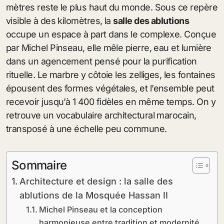
mètres reste le plus haut du monde. Sous ce repère
visible à des kilomètres, la
salle des ablutions
occupe un espace à part dans le complexe. Conçue
par Michel Pinseau, elle mêle pierre, eau et lumière
dans un agencement pensé pour la purification
rituelle. Le marbre y côtoie les zelliges, les fontaines
épousent des formes végétales, et l’ensemble peut
recevoir jusqu’à 1 400 fidèles en même temps. On y
retrouve un vocabulaire architectural marocain,
transposé à une échelle peu commune.
Sommaire
Architecture et design : la salle des
ablutions de la Mosquée Hassan II
Michel Pinseau et la conception
harmonieuse entre tradition et modernité