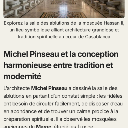
Explorez la salle des ablutions de la mosquée Hassan II,
un lieu symbolique alliant architecture grandiose et
tradition spirituelle au cœur de Casablanca
Michel Pinseau et la conception
harmonieuse entre tradition et
modernité
L’architecte
Michel Pinseau
a dessiné la salle des
ablutions en partant d’un constat simple : les fidèles
ont besoin de circuler facilement, de disposer d’eau
en abondance et de trouver un calme propice à la
préparation spirituelle. Il a observé les mosquées
anciennes du
Maroc
, étudié les flux de