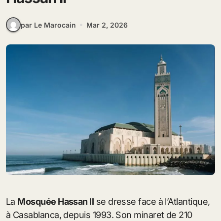
par Le Marocain
Mar 2, 2026
La
Mosquée Hassan II
se dresse face à l’Atlantique,
à Casablanca, depuis 1993. Son minaret de 210