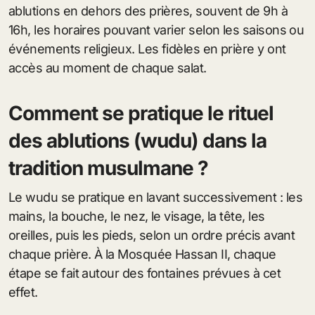
ablutions en dehors des prières, souvent de 9h à
16h, les horaires pouvant varier selon les saisons ou
événements religieux. Les fidèles en prière y ont
accès au moment de chaque salat.
Comment se pratique le rituel
des ablutions (wudu) dans la
tradition musulmane ?
Le wudu se pratique en lavant successivement : les
mains, la bouche, le nez, le visage, la tête, les
oreilles, puis les pieds, selon un ordre précis avant
chaque prière. À la Mosquée Hassan II, chaque
étape se fait autour des fontaines prévues à cet
effet.