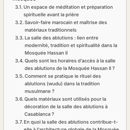
Un espace de méditation et préparation
spirituelle avant la prière
Savoir-faire marocain et maîtrise des
matériaux traditionnels
La salle des ablutions : lien entre
modernité, tradition et spiritualité dans la
Mosquée Hassan II
Quels sont les horaires d’accès à la salle
des ablutions de la Mosquée Hassan II ?
Comment se pratique le rituel des
ablutions (wudu) dans la tradition
musulmane ?
Quels matériaux sont utilisés pour la
décoration de la salle des ablutions à
Casablanca ?
En quoi la salle des ablutions contribue-t-
elle à l’architecture globale de la Mosquée