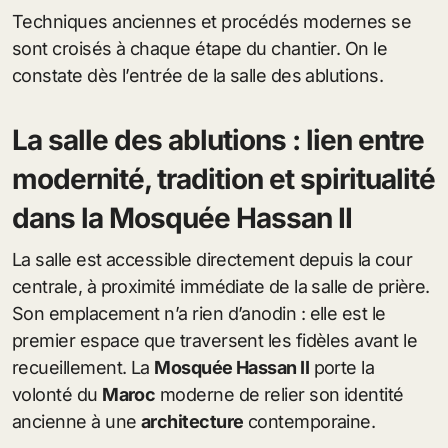
Techniques anciennes et procédés modernes se
sont croisés à chaque étape du chantier. On le
constate dès l’entrée de la salle des ablutions.
La salle des ablutions : lien entre
modernité, tradition et spiritualité
dans la Mosquée Hassan II
La salle est accessible directement depuis la cour
centrale, à proximité immédiate de la salle de prière.
Son emplacement n’a rien d’anodin : elle est le
premier espace que traversent les fidèles avant le
recueillement. La
Mosquée Hassan II
porte la
volonté du
Maroc
moderne de relier son identité
ancienne à une
architecture
contemporaine.