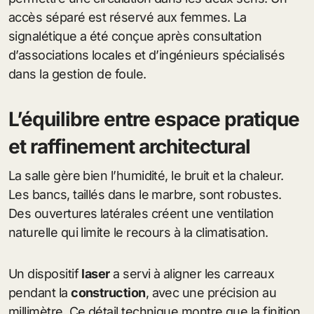
accès séparé est réservé aux femmes. La
signalétique a été conçue après consultation
d’associations locales et d’ingénieurs spécialisés
dans la gestion de foule.
L’équilibre entre espace pratique
et raffinement architectural
La salle gère bien l’humidité, le bruit et la chaleur.
Les bancs, taillés dans le marbre, sont robustes.
Des ouvertures latérales créent une ventilation
naturelle qui limite le recours à la climatisation.
Un dispositif
laser
a servi à aligner les carreaux
pendant la
construction
, avec une précision au
millimètre. Ce détail technique montre que la finition