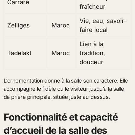
Carrare
fraîcheur
Vie, eau, savoir-
Zelliges
Maroc
faire local
Lien à la
Tadelakt
Maroc
tradition,
douceur
L’ornementation donne à la salle son caractère. Elle
accompagne le fidèle ou le visiteur jusqu’à la salle
de prière principale, située juste au-dessus.
Fonctionnalité et capacité
d’accueil de la salle des