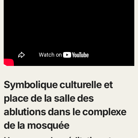
Symbolique culturelle et
place de la salle des
ablutions dans le complexe
de la mosquée