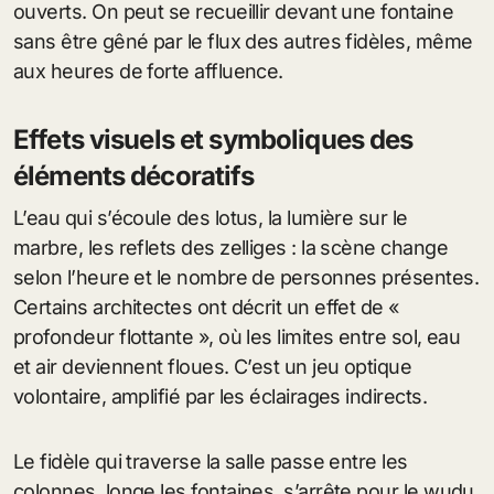
ouverts. On peut se recueillir devant une fontaine
sans être gêné par le flux des autres fidèles, même
aux heures de forte affluence.
Effets visuels et symboliques des
éléments décoratifs
L’eau qui s’écoule des lotus, la lumière sur le
marbre, les reflets des zelliges : la scène change
selon l’heure et le nombre de personnes présentes.
Certains architectes ont décrit un effet de «
profondeur flottante », où les limites entre sol, eau
et air deviennent floues. C’est un jeu optique
volontaire, amplifié par les éclairages indirects.
Le fidèle qui traverse la salle passe entre les
colonnes, longe les fontaines, s’arrête pour le wudu.