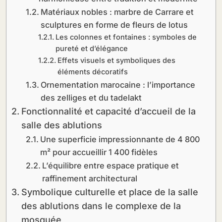
Matériaux nobles : marbre de Carrare et
sculptures en forme de fleurs de lotus
Les colonnes et fontaines : symboles de
pureté et d’élégance
Effets visuels et symboliques des
éléments décoratifs
Ornementation marocaine : l’importance
des zelliges et du tadelakt
Fonctionnalité et capacité d’accueil de la
salle des ablutions
Une superficie impressionnante de 4 800
m² pour accueillir 1 400 fidèles
L’équilibre entre espace pratique et
raffinement architectural
Symbolique culturelle et place de la salle
des ablutions dans le complexe de la
mosquée