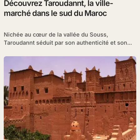
Découvrez Taroudannt, la ville-
marché dans le sud du Maroc
Nichée au cœur de la vallée du Souss,
Taroudannt séduit par son authenticité et son...