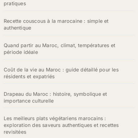
pratiques
Recette couscous à la marocaine : simple et
authentique
Quand partir au Maroc, climat, températures et
période idéale
Coût de la vie au Maroc : guide détaillé pour les
résidents et expatriés
Drapeau du Maroc : histoire, symbolique et
importance culturelle
Les meilleurs plats végétariens marocains :
exploration des saveurs authentiques et recettes
revisitées