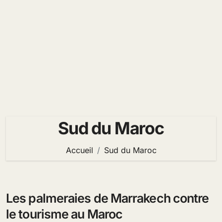
Sud du Maroc
Accueil
Sud du Maroc
Les palmeraies de Marrakech contre
le tourisme au Maroc