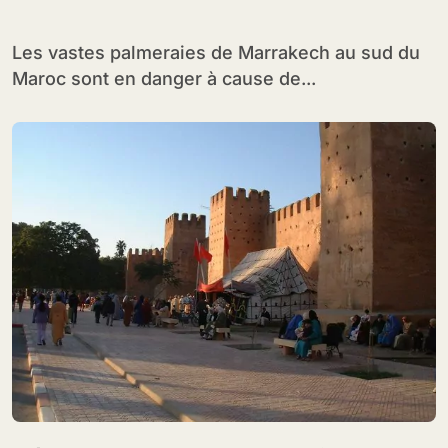
Les vastes palmeraies de Marrakech au sud du
Maroc sont en danger à cause de...