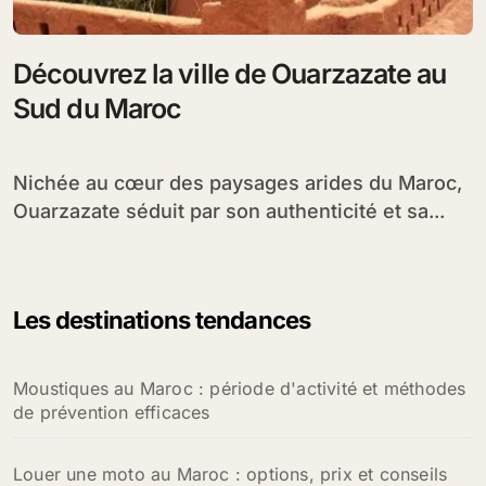
Découvrez la ville de Ouarzazate au
Sud du Maroc
Nichée au cœur des paysages arides du Maroc,
Ouarzazate séduit par son authenticité et sa...
Les destinations tendances
Moustiques au Maroc : période d'activité et méthodes
de prévention efficaces
Louer une moto au Maroc : options, prix et conseils