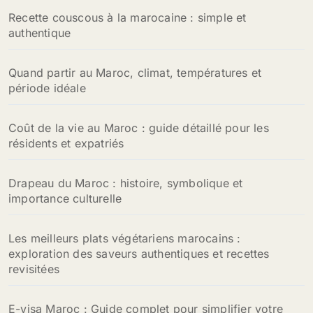
Recette couscous à la marocaine : simple et
authentique
Quand partir au Maroc, climat, températures et
période idéale
Coût de la vie au Maroc : guide détaillé pour les
résidents et expatriés
Drapeau du Maroc : histoire, symbolique et
importance culturelle
Les meilleurs plats végétariens marocains :
exploration des saveurs authentiques et recettes
revisitées
E-visa Maroc : Guide complet pour simplifier votre