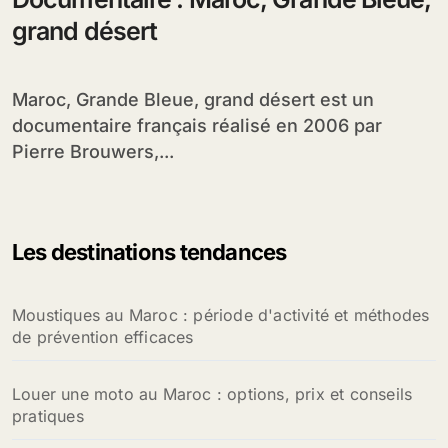
grand désert
Maroc, Grande Bleue, grand désert est un
documentaire français réalisé en 2006 par
Pierre Brouwers,...
Les destinations tendances
Moustiques au Maroc : période d'activité et méthodes
de prévention efficaces
Louer une moto au Maroc : options, prix et conseils
pratiques