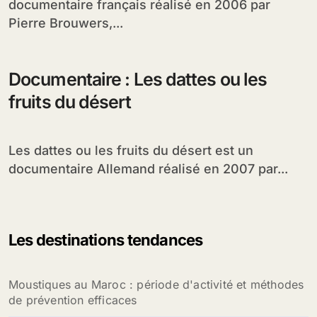
documentaire français réalisé en 2006 par
Pierre Brouwers,...
Documentaire : Les dattes ou les
fruits du désert
Les dattes ou les fruits du désert est un
documentaire Allemand réalisé en 2007 par...
Les destinations tendances
Moustiques au Maroc : période d'activité et méthodes
de prévention efficaces