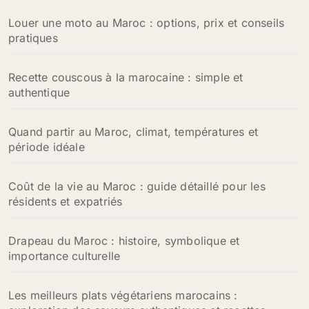
Louer une moto au Maroc : options, prix et conseils
pratiques
Recette couscous à la marocaine : simple et
authentique
Quand partir au Maroc, climat, températures et
période idéale
Coût de la vie au Maroc : guide détaillé pour les
résidents et expatriés
Drapeau du Maroc : histoire, symbolique et
importance culturelle
Les meilleurs plats végétariens marocains :