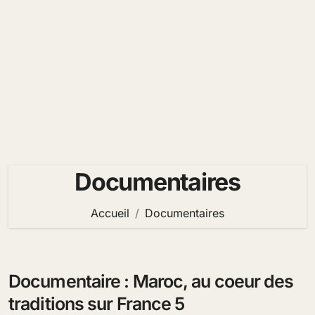
Documentaires
Accueil
Documentaires
Documentaire : Maroc, au coeur des
traditions sur France 5