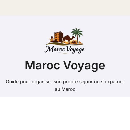
Maroc Voyage
Guide pour organiser son propre séjour ou s'expatrier
au Maroc
Copyright @ 2026 Tous droits réservés - maroc-