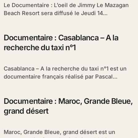
Le Documentaire : L’oeil de Jimmy Le Mazagan
Beach Resort sera diffusé le Jeudi 14...
Documentaire : Casablanca – A la
recherche du taxi n°1
Casablanca – A la recherche du taxi n°1 est un
documentaire français réalisé par Pascal...
Documentaire : Maroc, Grande Bleue,
grand désert
Maroc, Grande Bleue, grand désert est un