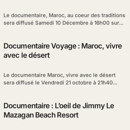
Le documentaire, Maroc, au coeur des traditions
sera diffusé Samedi 10 Décembre à 16h00 sur...
Documentaire Voyage : Maroc, vivre
avec le désert
Le documentaire Maroc, vivre avec le désert
sera diffusé le Vendredi 21 octobre à 21h40...
Documentaire : L’oeil de Jimmy Le
Mazagan Beach Resort