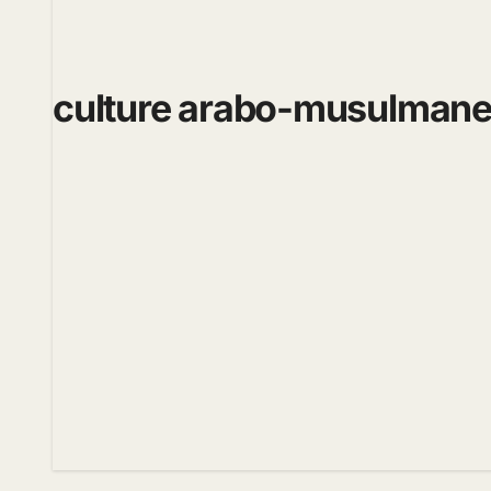
culture arabo-musulman