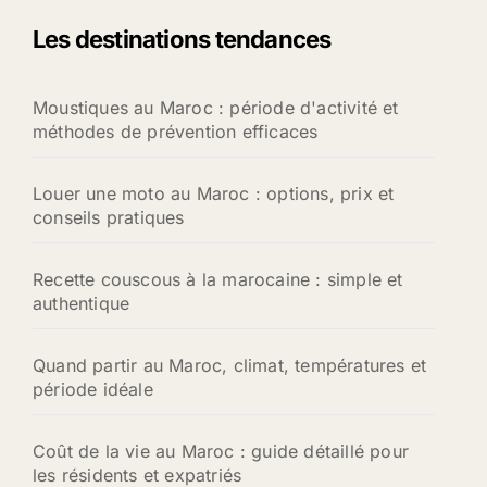
Les destinations tendances
Moustiques au Maroc : période d'activité et
méthodes de prévention efficaces
Louer une moto au Maroc : options, prix et
conseils pratiques
Recette couscous à la marocaine : simple et
authentique
Quand partir au Maroc, climat, températures et
période idéale
Coût de la vie au Maroc : guide détaillé pour
les résidents et expatriés