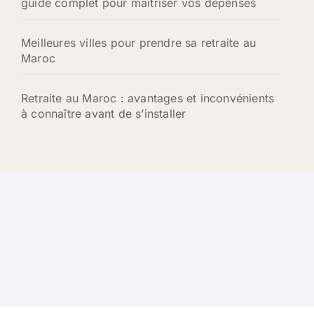
guide complet pour maîtriser vos dépenses
Meilleures villes pour prendre sa retraite au
Maroc
Retraite au Maroc : avantages et inconvénients
à connaître avant de s’installer