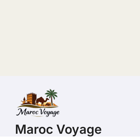
Maroc Voyage