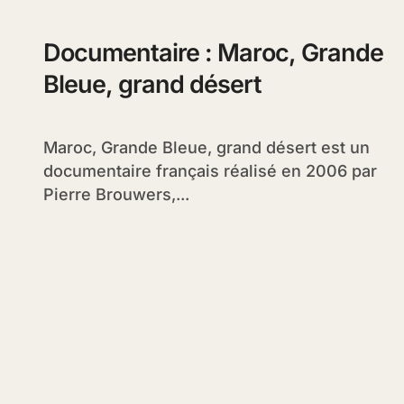
Documentaire : Maroc, Grande
Bleue, grand désert
Maroc, Grande Bleue, grand désert est un
documentaire français réalisé en 2006 par
Pierre Brouwers,...