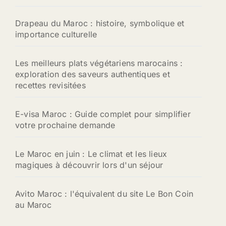
Drapeau du Maroc : histoire, symbolique et
importance culturelle
Les meilleurs plats végétariens marocains :
exploration des saveurs authentiques et
recettes revisitées
E-visa Maroc : Guide complet pour simplifier
votre prochaine demande
Le Maroc en juin : Le climat et les lieux
magiques à découvrir lors d'un séjour
Avito Maroc : l'équivalent du site Le Bon Coin
au Maroc