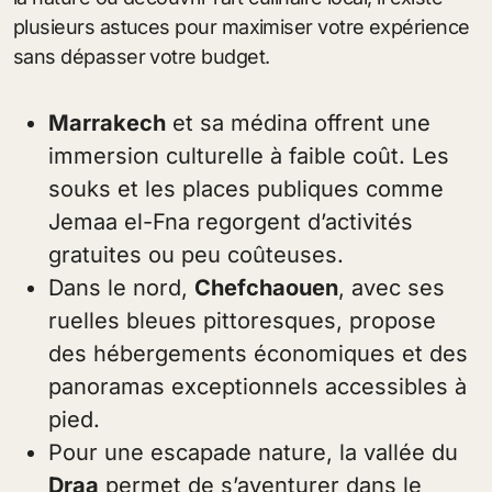
plusieurs astuces pour maximiser votre expérience
sans dépasser votre budget.
Marrakech
et sa médina offrent une
immersion culturelle à faible coût. Les
souks et les places publiques comme
Jemaa el-Fna regorgent d’activités
gratuites ou peu coûteuses.
Dans le nord,
Chefchaouen
, avec ses
ruelles bleues pittoresques, propose
des hébergements économiques et des
panoramas exceptionnels accessibles à
pied.
Pour une escapade nature, la vallée du
Draa
permet de s’aventurer dans le