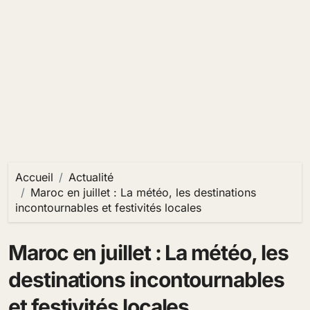
Accueil
Actualité
Maroc en juillet : La météo, les destinations
incontournables et festivités locales
Maroc en juillet : La météo, les
destinations incontournables
et festivités locales