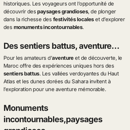
historiques. Les voyageurs ont l’opportunité de
découvrir des
paysages grandioses
, de plonger
dans la richesse des
festivités locales
et d’explorer
des
monuments incontournables
.
Des sentiers battus, aventure…
Pour les amateurs d’
aventure
et de découverte, le
Maroc offre des expériences uniques hors des
sentiers battus
. Les vallées verdoyantes du Haut
Atlas et les dunes dorées du Sahara invitent à
l’exploration pour une aventure mémorable.
Monuments
incontournables,paysages