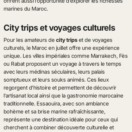
offrent aussi l’opportunité d’explorer les richesses
marines du Maroc.
City trips et voyages culturels
Pour les amateurs de
city trips
et de voyages
culturels, le Maroc en juillet offre une expérience
unique. Les villes impériales comme Marrakech, Fès
ou Rabat proposent un voyage à travers le temps
avec leurs médinas séculaires, leurs palais
somptueux et leurs souks animés. Ces lieux
regorgent d’histoire et permettent de découvrir
l’artisanat local ainsi que la gastronomie marocaine
traditionnelle. Essaouira, avec son ambiance
bohème et sa brise marine rafraîchissante,
représente une destination idéale pour ceux qui
cherchent à combiner découverte culturelle et