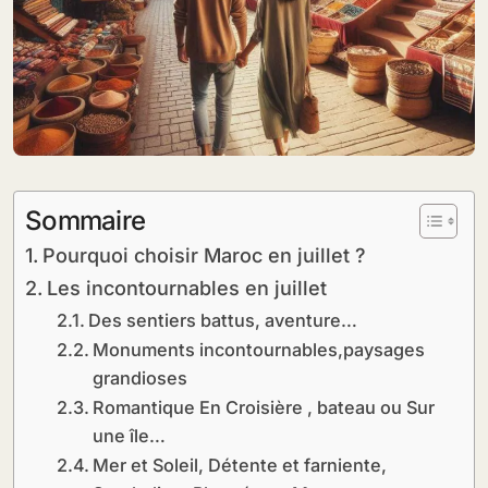
Sommaire
Pourquoi choisir Maroc en juillet ?
Les incontournables en juillet
Des sentiers battus, aventure…
Monuments incontournables,paysages
grandioses
Romantique En Croisière , bateau ou Sur
une île…
Mer et Soleil, Détente et farniente,