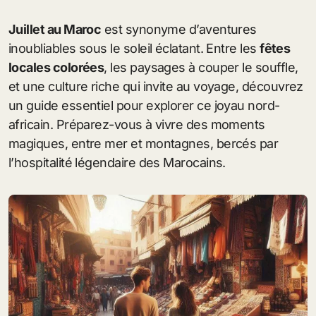
Juillet au Maroc
est synonyme d’aventures
inoubliables sous le soleil éclatant. Entre les
fêtes
locales colorées
, les paysages à couper le souffle,
et une culture riche qui invite au voyage, découvrez
un guide essentiel pour explorer ce joyau nord-
africain. Préparez-vous à vivre des moments
magiques, entre mer et montagnes, bercés par
l’hospitalité légendaire des Marocains.