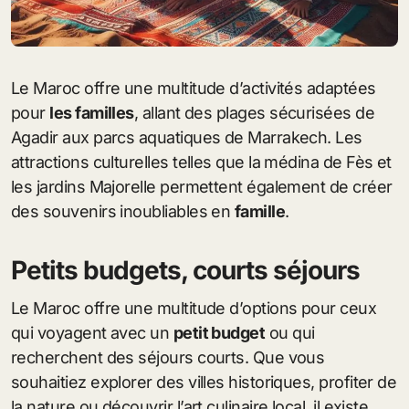
Le Maroc offre une multitude d’activités adaptées
pour
les familles
, allant des plages sécurisées de
Agadir aux parcs aquatiques de Marrakech. Les
attractions culturelles telles que la médina de Fès et
les jardins Majorelle permettent également de créer
des souvenirs inoubliables en
famille
.
Petits budgets, courts séjours
Le Maroc offre une multitude d’options pour ceux
qui voyagent avec un
petit budget
ou qui
recherchent des séjours courts. Que vous
souhaitiez explorer des villes historiques, profiter de
la nature ou découvrir l’art culinaire local, il existe