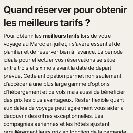
Quand réserver pour obtenir
les meilleurs tarifs ?
Pour obtenir les
meilleurs tarifs
lors de votre
voyage au Maroc en juillet, il s’avère essentiel de
planifier et de réserver bien à l’avance. La période
idéale pour effectuer vos réservations se situe
entre trois et six mois avant la date de départ
prévue. Cette anticipation permet non seulement
d’accéder à une plus large gamme d’options
d’hébergement et de vols mais aussi de bénéficier
des prix les plus avantageux. Rester flexible quant
aux dates de voyage peut également vous aider à
découvrir des offres exceptionnelles. Les
compagnies aériennes et les hôtels ajustent
régulièrement leurs prix en fonction de la demande;