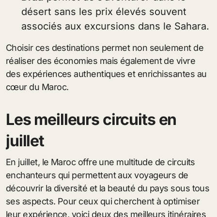
désert sans les prix élevés souvent
associés aux excursions dans le Sahara.
Choisir ces destinations permet non seulement de
réaliser des économies mais également de vivre
des expériences authentiques et enrichissantes au
cœur du Maroc.
Les meilleurs circuits en
juillet
En juillet, le Maroc offre une multitude de circuits
enchanteurs qui permettent aux voyageurs de
découvrir la diversité et la beauté du pays sous tous
ses aspects. Pour ceux qui cherchent à optimiser
leur expérience, voici deux des meilleurs itinéraires