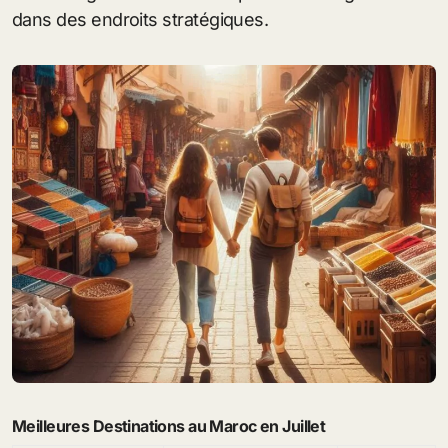
dans des endroits stratégiques.
Meilleures Destinations au Maroc en Juillet