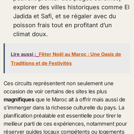
explorer des villes historiques comme El
Jadida et Safi, et se régaler avec du
poisson frais tout en profitant d’un
climat doux.
Lire aussi :
Fêter Noël au Maroc : Une Oasis de
Traditions et de Festivités
Ces circuits représentent non seulement une
occasion de voir certains des sites les plus
magnifiques
que le Maroc ait à offrir mais aussi de
s’immerger dans la richesse culturelle du pays. La
planification préalable est essentielle pour tirer le
meilleur parti de ces expériences, notamment pour
réserver guides locaux compétents ou logements