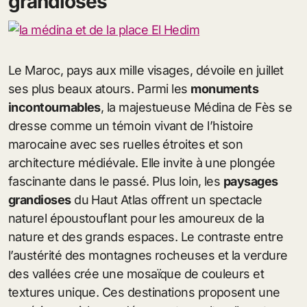
grandioses
Le Maroc, pays aux mille visages, dévoile en juillet
ses plus beaux atours. Parmi les
monuments
incontournables
, la majestueuse Médina de Fès se
dresse comme un témoin vivant de l’histoire
marocaine avec ses ruelles étroites et son
architecture médiévale. Elle invite à une plongée
fascinante dans le passé. Plus loin, les
paysages
grandioses
du Haut Atlas offrent un spectacle
naturel époustouflant pour les amoureux de la
nature et des grands espaces. Le contraste entre
l’austérité des montagnes rocheuses et la verdure
des vallées crée une mosaïque de couleurs et
textures unique. Ces destinations proposent une