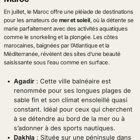
En juillet, le Maroc offre une pléiade de destinations
pour les amateurs de
mer et soleil
, où la détente se
marie parfaitement avec des activités aquatiques
comme le snorkeling et la plongée. Les côtes
marocaines, baignées par l’Atlantique et la
Méditerranée, révèlent des sites d’une beauté
saisissante sous l’eau comme en surface.
Agadir
: Cette ville balnéaire est
renommée pour ses longues plages de
sable fin et son climat ensoleillé quasi
constant. Idéal pour ceux qui cherchent
à se détendre au bord de la mer ou à
s’adonner à des sports nautiques.
Dakhla
: Située sur une péninsule dans