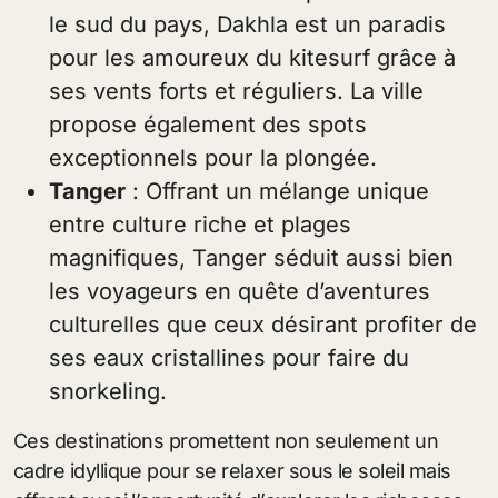
le sud du pays, Dakhla est un paradis
pour les amoureux du kitesurf grâce à
ses vents forts et réguliers. La ville
propose également des spots
exceptionnels pour la plongée.
Tanger
: Offrant un mélange unique
entre culture riche et plages
magnifiques, Tanger séduit aussi bien
les voyageurs en quête d’aventures
culturelles que ceux désirant profiter de
ses eaux cristallines pour faire du
snorkeling.
Ces destinations promettent non seulement un
cadre idyllique pour se relaxer sous le soleil mais