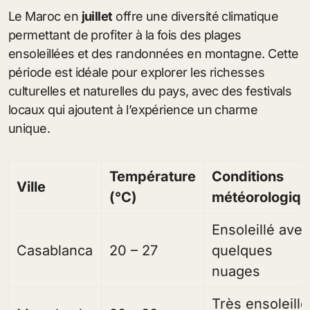
Le Maroc en
juillet
offre une diversité climatique
permettant de profiter à la fois des plages
ensoleillées et des randonnées en montagne. Cette
période est idéale pour explorer les richesses
culturelles et naturelles du pays, avec des festivals
locaux qui ajoutent à l’expérience un charme
unique.
Température
Conditions
Ville
(°C)
météorologiq
Ensoleillé ave
Casablanca
20 – 27
quelques
nuages
Très ensoleillé