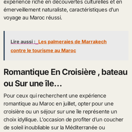
expérience riche en découvertes culturelles et en
émerveillement naturaliste, caractéristiques d’un
voyage au Maroc réussi.
Lire aussi :
Les palmeraies de Marrakech
contre le tourisme au Maroc
Romantique En Croisière , bateau
ou Sur une île…
Pour ceux qui recherchent une expérience
romantique au Maroc en juillet, opter pour une
croisière ou un séjour sur une île représente un
choix idyllique. L’occasion de profiter d’un coucher
de soleil inoubliable sur la Méditerranée ou