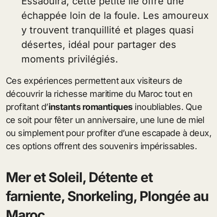
Essaouira, cette petite île offre une
échappée loin de la foule. Les amoureux
y trouvent tranquillité et plages quasi
désertes, idéal pour partager des
moments privilégiés.
Ces expériences permettent aux visiteurs de
découvrir la richesse maritime du Maroc tout en
profitant d’
instants romantiques
inoubliables. Que
ce soit pour fêter un anniversaire, une lune de miel
ou simplement pour profiter d’une escapade à deux,
ces options offrent des souvenirs impérissables.
Mer et Soleil, Détente et
farniente, Snorkeling, Plongée au
Maroc