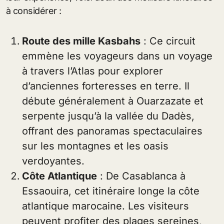
à considérer :
Route des mille Kasbahs
: Ce circuit
emmène les voyageurs dans un voyage
à travers l’Atlas pour explorer
d’anciennes forteresses en terre. Il
débute généralement à Ouarzazate et
serpente jusqu’à la vallée du Dadès,
offrant des panoramas spectaculaires
sur les montagnes et les oasis
verdoyantes.
Côte Atlantique
: De Casablanca à
Essaouira, cet itinéraire longe la côte
atlantique marocaine. Les visiteurs
peuvent profiter des plages sereines,