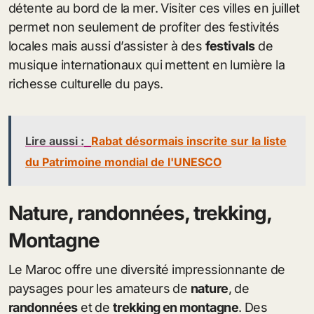
détente au bord de la mer. Visiter ces villes en juillet
permet non seulement de profiter des festivités
locales mais aussi d’assister à des
festivals
de
musique internationaux qui mettent en lumière la
richesse culturelle du pays.
Lire aussi :
Rabat désormais inscrite sur la liste
du Patrimoine mondial de l'UNESCO
Nature, randonnées, trekking,
Montagne
Le Maroc offre une diversité impressionnante de
paysages pour les amateurs de
nature
, de
randonnées
et de
trekking en montagne
. Des