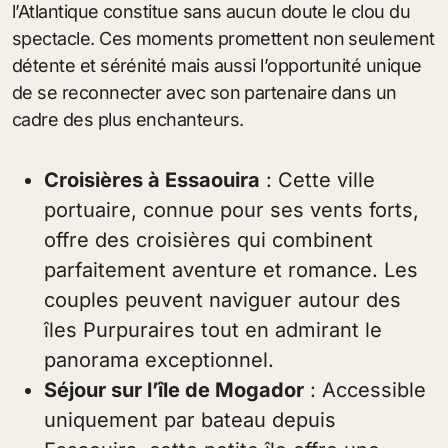
l’Atlantique constitue sans aucun doute le clou du
spectacle. Ces moments promettent non seulement
détente et sérénité mais aussi l’opportunité unique
de se reconnecter avec son partenaire dans un
cadre des plus enchanteurs.
Croisières à Essaouira
: Cette ville
portuaire, connue pour ses vents forts,
offre des croisières qui combinent
parfaitement aventure et romance. Les
couples peuvent naviguer autour des
îles Purpuraires tout en admirant le
panorama exceptionnel.
Séjour sur l’île de Mogador
: Accessible
uniquement par bateau depuis