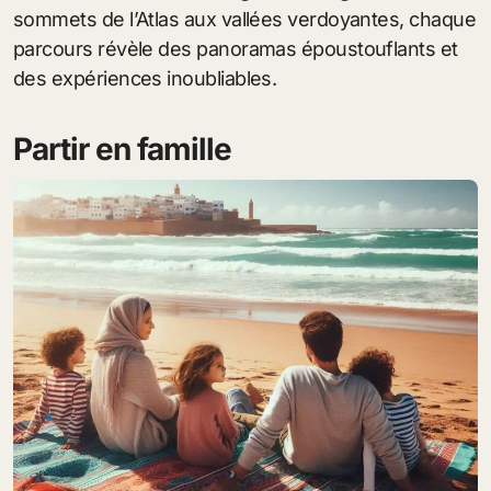
sommets de l’Atlas aux vallées verdoyantes, chaque
parcours révèle des panoramas époustouflants et
des expériences inoubliables.
Partir en famille