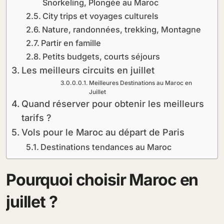
Snorkeling, Plongée au Maroc
City trips et voyages culturels
Nature, randonnées, trekking, Montagne
Partir en famille
Petits budgets, courts séjours
Les meilleurs circuits en juillet
Meilleures Destinations au Maroc en
Juillet
Quand réserver pour obtenir les meilleurs
tarifs ?
Vols pour le Maroc au départ de Paris
Destinations tendances au Maroc
Pourquoi choisir Maroc en
juillet ?