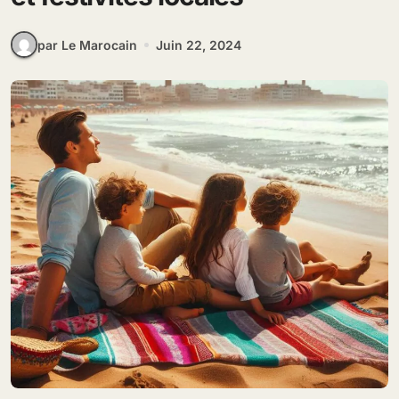
par Le Marocain
Juin 22, 2024