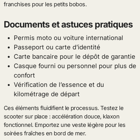
franchises pour les petits bobos.
Documents et astuces pratiques
Permis moto ou voiture international
Passeport ou carte d’identité
Carte bancaire pour le dépôt de garantie
Casque fourni ou personnel pour plus de
confort
Vérification de l’essence et du
kilométrage de départ
Ces éléments fluidifient le processus. Testez le
scooter sur place : accélération douce, klaxon
fonctionnel. Emportez une veste légère pour les
soirées fraîches en bord de mer.