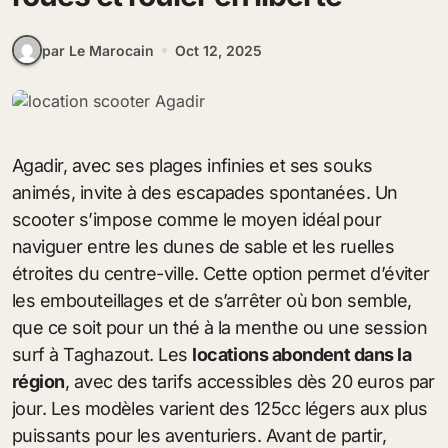
par Le Marocain
Oct 12, 2025
Agadir, avec ses plages infinies et ses souks
animés, invite à des escapades spontanées. Un
scooter s’impose comme le moyen idéal pour
naviguer entre les dunes de sable et les ruelles
étroites du centre-ville. Cette option permet d’éviter
les embouteillages et de s’arrêter où bon semble,
que ce soit pour un thé à la menthe ou une session
surf à Taghazout. Les
locations abondent dans la
région
, avec des tarifs accessibles dès 20 euros par
jour. Les modèles varient des 125cc légers aux plus
puissants pour les aventuriers. Avant de partir,