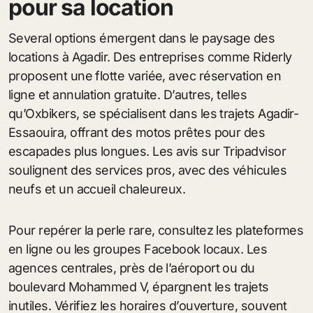
pour sa location
Several options émergent dans le paysage des
locations à Agadir. Des entreprises comme Riderly
proposent une flotte variée, avec réservation en
ligne et annulation gratuite. D’autres, telles
qu’Oxbikers, se spécialisent dans les trajets Agadir-
Essaouira, offrant des motos prêtes pour des
escapades plus longues. Les avis sur Tripadvisor
soulignent des services pros, avec des véhicules
neufs et un accueil chaleureux.
Pour repérer la perle rare, consultez les plateformes
en ligne ou les groupes Facebook locaux. Les
agences centrales, près de l’aéroport ou du
boulevard Mohammed V, épargnent les trajets
inutiles. Vérifiez les horaires d’ouverture, souvent