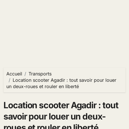
Accueil
Transports
Location scooter Agadir : tout savoir pour louer
un deux-roues et rouler en liberté
Location scooter Agadir : tout
savoir pour louer un deux-
roues et rouler en liberté