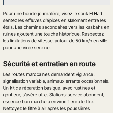
Pour une boucle journalière, visez le souk El Had :
sentez les effluves d’épices en slalomant entre les
étals. Les chemins secondaires vers les kasbahs en
ruines ajoutent une touche historique. Respectez
les limitations de vitesse, autour de 50 km/h en ville,
pour une virée sereine.
Sécurité et entretien en route
Les routes marocaines demandent vigilance :
signalisation variable, animaux errants occasionnels.
Un kit de réparation basique, avec rustines et
gonfleur, s’avère utile. Stations-service abondent,
essence bon marché à environ 1 euro le litre.
Nettoyez le filtre à air après les poussières