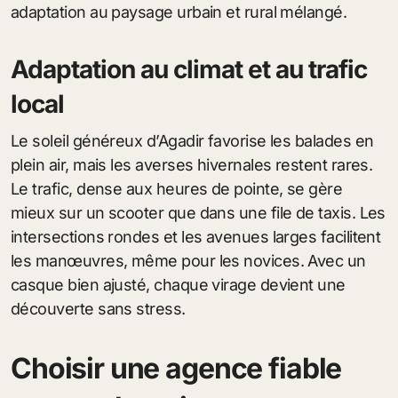
adaptation au paysage urbain et rural mélangé.
Adaptation au climat et au trafic
local
Le soleil généreux d’Agadir favorise les balades en
plein air, mais les averses hivernales restent rares.
Le trafic, dense aux heures de pointe, se gère
mieux sur un scooter que dans une file de taxis. Les
intersections rondes et les avenues larges facilitent
les manœuvres, même pour les novices. Avec un
casque bien ajusté, chaque virage devient une
découverte sans stress.
Choisir une agence fiable