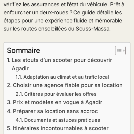
vérifiez les assurances et l’état du véhicule. Prêt à
enfourcher un deux-roues ? Ce guide détaille les
étapes pour une expérience fluide et mémorable
sur les routes ensoleillées du Souss-Massa.
Sommaire
Les atouts d’un scooter pour découvrir
Agadir
Adaptation au climat et au trafic local
Choisir une agence fiable pour sa location
Critères pour évaluer les offres
Prix et modèles en vogue à Agadir
Préparer sa location sans accroc
Documents et astuces pratiques
Itinéraires incontournables à scooter