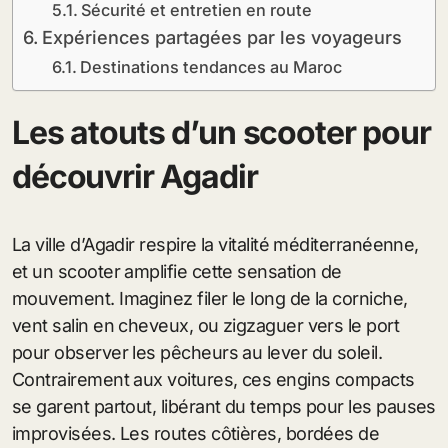
Sécurité et entretien en route
Expériences partagées par les voyageurs
Destinations tendances au Maroc
Les atouts d’un scooter pour
découvrir Agadir
La ville d’Agadir respire la vitalité méditerranéenne,
et un scooter amplifie cette sensation de
mouvement. Imaginez filer le long de la corniche,
vent salin en cheveux, ou zigzaguer vers le port
pour observer les pêcheurs au lever du soleil.
Contrairement aux voitures, ces engins compacts
se garent partout, libérant du temps pour les pauses
improvisées. Les routes côtières, bordées de