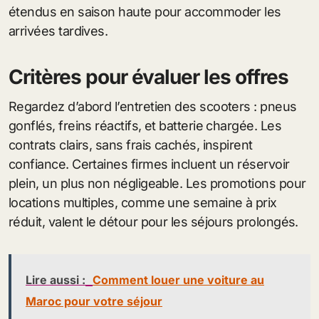
étendus en saison haute pour accommoder les
arrivées tardives.
Critères pour évaluer les offres
Regardez d’abord l’entretien des scooters : pneus
gonflés, freins réactifs, et batterie chargée. Les
contrats clairs, sans frais cachés, inspirent
confiance. Certaines firmes incluent un réservoir
plein, un plus non négligeable. Les promotions pour
locations multiples, comme une semaine à prix
réduit, valent le détour pour les séjours prolongés.
Lire aussi :
Comment louer une voiture au
Maroc pour votre séjour