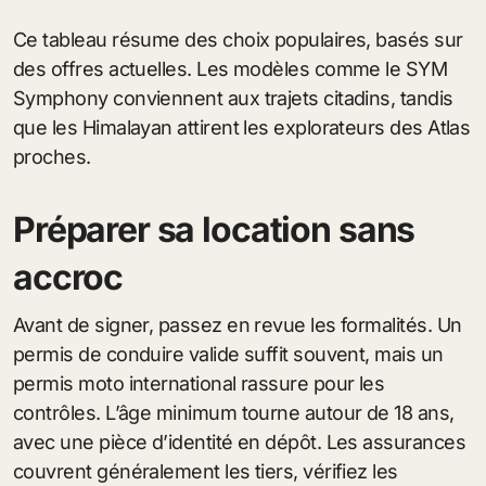
Ce tableau résume des choix populaires, basés sur
des offres actuelles. Les modèles comme le SYM
Symphony conviennent aux trajets citadins, tandis
que les Himalayan attirent les explorateurs des Atlas
proches.
Préparer sa location sans
accroc
Avant de signer, passez en revue les formalités. Un
permis de conduire valide suffit souvent, mais un
permis moto international rassure pour les
contrôles. L’âge minimum tourne autour de 18 ans,
avec une pièce d’identité en dépôt. Les assurances
couvrent généralement les tiers, vérifiez les