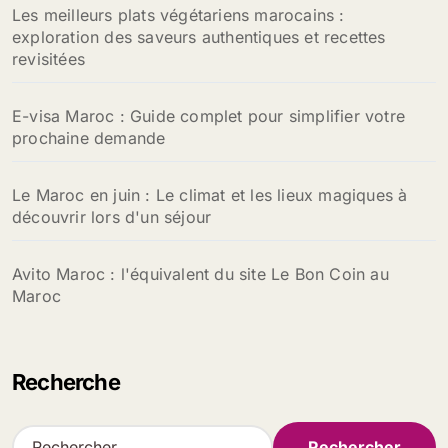
Les meilleurs plats végétariens marocains :
exploration des saveurs authentiques et recettes
revisitées
E-visa Maroc : Guide complet pour simplifier votre
prochaine demande
Le Maroc en juin : Le climat et les lieux magiques à
découvrir lors d'un séjour
Avito Maroc : l'équivalent du site Le Bon Coin au
Maroc
Recherche
R