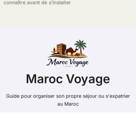
connaître avant de s’installer
Maroc Voyage
Guide pour organiser son propre séjour ou s'expatrier
au Maroc