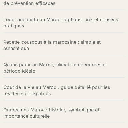
de prévention efficaces
Louer une moto au Maroc : options, prix et conseils
pratiques
Recette couscous à la marocaine : simple et
authentique
Quand partir au Maroc, climat, températures et
période idéale
Coût de la vie au Maroc : guide détaillé pour les
résidents et expatriés
Drapeau du Maroc : histoire, symbolique et
importance culturelle