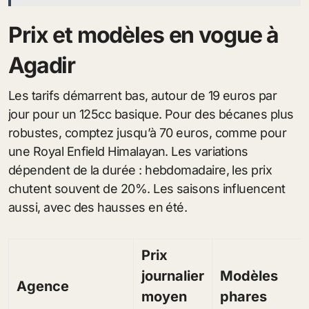
Prix et modèles en vogue à
Agadir
Les tarifs démarrent bas, autour de 19 euros par
jour pour un 125cc basique. Pour des bécanes plus
robustes, comptez jusqu’à 70 euros, comme pour
une Royal Enfield Himalayan. Les variations
dépendent de la durée : hebdomadaire, les prix
chutent souvent de 20%. Les saisons influencent
aussi, avec des hausses en été.
Prix
journalier
Modèles
Agence
moyen
phares