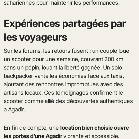
sahariennes pour maintenir les performances.
Expériences partagées par
les voyageurs
Sur les forums, les retours fusent : un couple loue
un scooter pour une semaine, couvrant 200 km
sans un pépin, louant la liberté gagnée. Un solo
backpacker vante les économies face aux taxis,
ajoutant des rencontres impromptues avec des
artisans locaux. Ces témoignages confirment le
scooter comme allié des découvertes authentiques
à Agadir.
En fin de compte, une
location bien choisie ouvre
les portes d’une Agadir
vibrante et accessible.