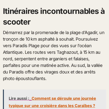
Itinéraires incontournables à
scooter
Démarrez par la promenade de la plage d’Agadir, un
tronçon de 10 km asphalté à souhait. Poursuivez
vers Paradis Plage pour des vues sur l’océan
Atlantique. Les routes vers Taghazout, à 15 km au
nord, serpentent entre arganiers et falaises,
parfaites pour une matinée active. Au sud, la vallée
du Paradis offre des virages doux et des arrêts
photo époustouflants.
Lire aussi :
Comment se déroule une journée
typique sur une croisière dans les Caraïbes ?