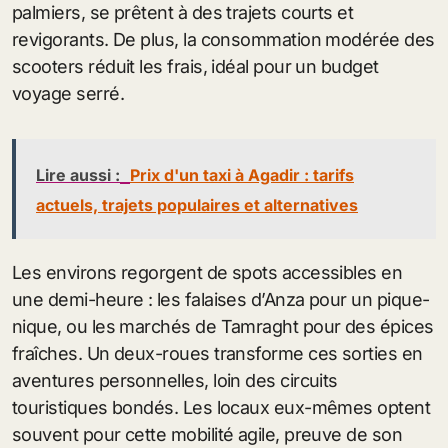
palmiers, se prêtent à des trajets courts et
revigorants. De plus, la consommation modérée des
scooters réduit les frais, idéal pour un budget
voyage serré.
Lire aussi :
Prix d'un taxi à Agadir : tarifs
actuels, trajets populaires et alternatives
Les environs regorgent de spots accessibles en
une demi-heure : les falaises d’Anza pour un pique-
nique, ou les marchés de Tamraght pour des épices
fraîches. Un deux-roues transforme ces sorties en
aventures personnelles, loin des circuits
touristiques bondés. Les locaux eux-mêmes optent
souvent pour cette mobilité agile, preuve de son