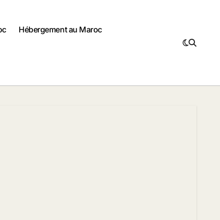
oc
Hébergement au Maroc