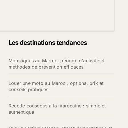
Les destinations tendances
Moustiques au Maroc : période d'activité et
méthodes de prévention efficaces
Louer une moto au Maroc : options, prix et
conseils pratiques
Recette couscous à la marocaine : simple et
authentique