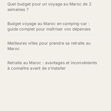
:
Quel budget pour un voyage au Maroc de 2
semaines ?
Budget voyage au Maroc en camping-car :
guide complet pour maîtriser vos dépenses
Meilleures villes pour prendre sa retraite au
Maroc
Retraite au Maroc : avantages et inconvénients
à connaître avant de s’installer