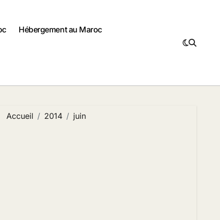
oc
Hébergement au Maroc
Accueil
2014
juin