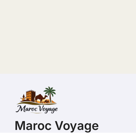
Maroc Voyage