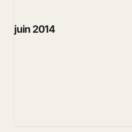
juin 2014