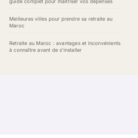
guide complet pour maîtriser vos dépenses
Meilleures villes pour prendre sa retraite au
Maroc
Retraite au Maroc : avantages et inconvénients
à connaître avant de s’installer