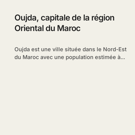
Oujda, capitale de la région
Oriental du Maroc
Oujda est une ville située dans le Nord-Est
du Maroc avec une population estimée à...