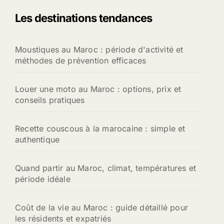
Les destinations tendances
Moustiques au Maroc : période d'activité et
méthodes de prévention efficaces
Louer une moto au Maroc : options, prix et
conseils pratiques
Recette couscous à la marocaine : simple et
authentique
Quand partir au Maroc, climat, températures et
période idéale
Coût de la vie au Maroc : guide détaillé pour
les résidents et expatriés