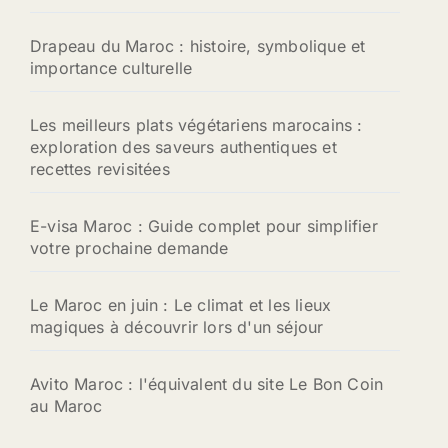
Drapeau du Maroc : histoire, symbolique et
importance culturelle
Les meilleurs plats végétariens marocains :
exploration des saveurs authentiques et
recettes revisitées
E-visa Maroc : Guide complet pour simplifier
votre prochaine demande
Le Maroc en juin : Le climat et les lieux
magiques à découvrir lors d'un séjour
Avito Maroc : l'équivalent du site Le Bon Coin
au Maroc