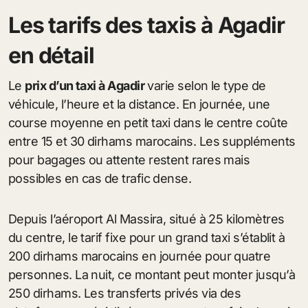
Les tarifs des taxis à Agadir
en détail
Le
prix d’un taxi à Agadir
varie selon le type de
véhicule, l’heure et la distance. En journée, une
course moyenne en petit taxi dans le centre coûte
entre 15 et 30 dirhams marocains. Les suppléments
pour bagages ou attente restent rares mais
possibles en cas de trafic dense.
Depuis l’aéroport Al Massira, situé à 25 kilomètres
du centre, le tarif fixe pour un grand taxi s’établit à
200 dirhams marocains en journée pour quatre
personnes. La nuit, ce montant peut monter jusqu’à
250 dirhams. Les transferts privés via des