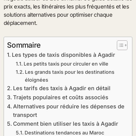
prix exacts, les itinéraires les plus fréquentés et les
solutions alternatives pour optimiser chaque
déplacement.
Sommaire
Les types de taxis disponibles à Agadir
Les petits taxis pour circuler en ville
Les grands taxis pour les destinations
éloignées
Les tarifs des taxis à Agadir en détail
Trajets populaires et coûts associés
Alternatives pour réduire les dépenses de
transport
Comment bien utiliser les taxis à Agadir
Destinations tendances au Maroc