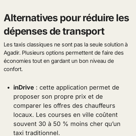
Alternatives pour réduire les
dépenses de transport
Les taxis classiques ne sont pas la seule solution à
Agadir. Plusieurs options permettent de faire des
économies tout en gardant un bon niveau de
confort.
inDrive
: cette application permet de
proposer son propre prix et de
comparer les offres des chauffeurs
locaux. Les courses en ville coûtent
souvent 30 à 50 % moins cher qu’un
taxi traditionnel.