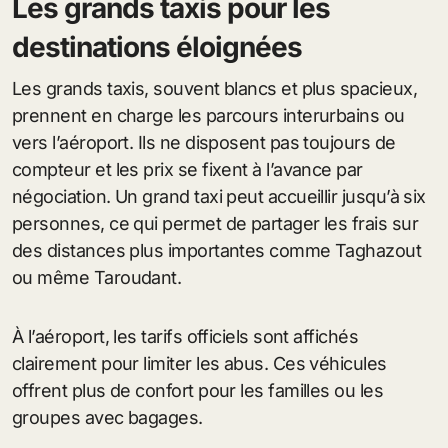
Les grands taxis pour les
destinations éloignées
Les grands taxis, souvent blancs et plus spacieux,
prennent en charge les parcours interurbains ou
vers l’aéroport. Ils ne disposent pas toujours de
compteur et les prix se fixent à l’avance par
négociation. Un grand taxi peut accueillir jusqu’à six
personnes, ce qui permet de partager les frais sur
des distances plus importantes comme Taghazout
ou même Taroudant.
À l’aéroport, les tarifs officiels sont affichés
clairement pour limiter les abus. Ces véhicules
offrent plus de confort pour les familles ou les
groupes avec bagages.