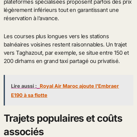
plateformes spécialisées proposent parfois des prix
légèrement inférieurs tout en garantissant une
réservation à l’avance.
Les courses plus longues vers les stations
balnéaires voisines restent raisonnables. Un trajet
vers Taghazout, par exemple, se situe entre 150 et
200 dirhams en grand taxi partagé ou privatisé.
Lire aussi :
Royal Air Maroc ajoute l'Embraer
E190 à sa flotte
Trajets populaires et coûts
associés