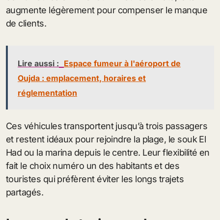
augmente légèrement pour compenser le manque
de clients.
Lire aussi :
Espace fumeur à l'aéroport de
Oujda : emplacement, horaires et
réglementation
Ces véhicules transportent jusqu’à trois passagers
et restent idéaux pour rejoindre la plage, le souk El
Had ou la marina depuis le centre. Leur flexibilité en
fait le choix numéro un des habitants et des
touristes qui préfèrent éviter les longs trajets
partagés.