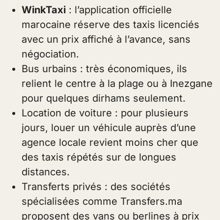
WinkTaxi
: l’application officielle
marocaine réserve des taxis licenciés
avec un prix affiché à l’avance, sans
négociation.
Bus urbains : très économiques, ils
relient le centre à la plage ou à Inezgane
pour quelques dirhams seulement.
Location de voiture : pour plusieurs
jours, louer un véhicule auprès d’une
agence locale revient moins cher que
des taxis répétés sur de longues
distances.
Transferts privés : des sociétés
spécialisées comme Transfers.ma
proposent des vans ou berlines à prix