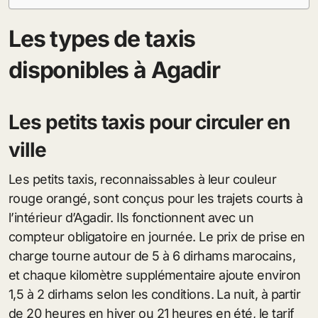
Les types de taxis
disponibles à Agadir
Les petits taxis pour circuler en
ville
Les petits taxis, reconnaissables à leur couleur
rouge orangé, sont conçus pour les trajets courts à
l’intérieur d’Agadir. Ils fonctionnent avec un
compteur obligatoire en journée. Le prix de prise en
charge tourne autour de 5 à 6 dirhams marocains,
et chaque kilomètre supplémentaire ajoute environ
1,5 à 2 dirhams selon les conditions. La nuit, à partir
de 20 heures en hiver ou 21 heures en été, le tarif