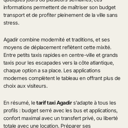
informations permettent de maîtriser son budget
transport et de profiter pleinement de la ville sans
stress.
Agadir combine modernité et traditions, et ses
moyens de déplacement reflètent cette mixité.
Entre petits taxis rapides en centre-ville et grands
taxis pour les escapades vers la côte atlantique,
chaque option a sa place. Les applications
modernes complètent le tableau en offrant plus de
choix aux visiteurs.
En résumé, le
tarif taxi Agadir
s’adapte à tous les
profils : budget serré avec les bus et applications,
confort maximal avec un transfert privé, ou liberté
totale avec une location. Préparer ses