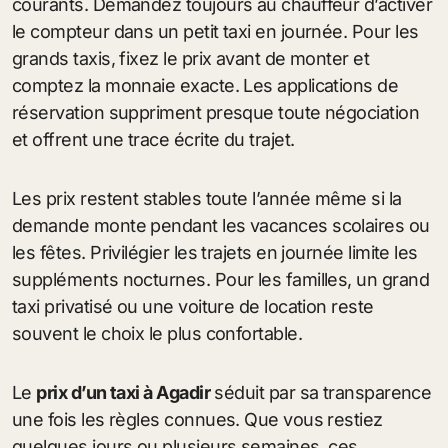
courants. Demandez toujours au chauffeur d’activer
le compteur dans un petit taxi en journée. Pour les
grands taxis, fixez le prix avant de monter et
comptez la monnaie exacte. Les applications de
réservation suppriment presque toute négociation
et offrent une trace écrite du trajet.
Les prix restent stables toute l’année même si la
demande monte pendant les vacances scolaires ou
les fêtes. Privilégier les trajets en journée limite les
suppléments nocturnes. Pour les familles, un grand
taxi privatisé ou une voiture de location reste
souvent le choix le plus confortable.
Le
prix d’un taxi à Agadir
séduit par sa transparence
une fois les règles connues. Que vous restiez
quelques jours ou plusieurs semaines, ces