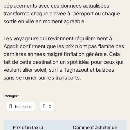
déplacements avec ces données actualisées
transforme chaque arrivée à l’aéroport ou chaque
sortie en ville en moment agréable.
Les voyageurs qui reviennent régulièrement à
Agadir confirment que les prix n’ont pas flambé ces
dernières années malgré l’inflation générale. Cela
fait de cette destination un spot idéal pour ceux qui
veulent allier soleil, surf à Taghazout et balades
sans se ruiner sur les transports.
Partager :
Facebook
X
Navigation
Prix d’un taxi à
Comment acheter un