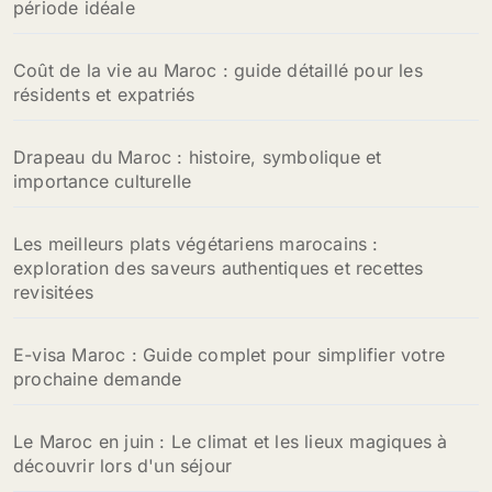
période idéale
Coût de la vie au Maroc : guide détaillé pour les
résidents et expatriés
Drapeau du Maroc : histoire, symbolique et
importance culturelle
Les meilleurs plats végétariens marocains :
exploration des saveurs authentiques et recettes
revisitées
E-visa Maroc : Guide complet pour simplifier votre
prochaine demande
Le Maroc en juin : Le climat et les lieux magiques à
découvrir lors d'un séjour