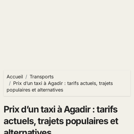
Accueil
Transports
Prix d’un taxi à Agadir : tarifs actuels, trajets
populaires et alternatives
Prix d’un taxi à Agadir : tarifs
actuels, trajets populaires et
alternatives