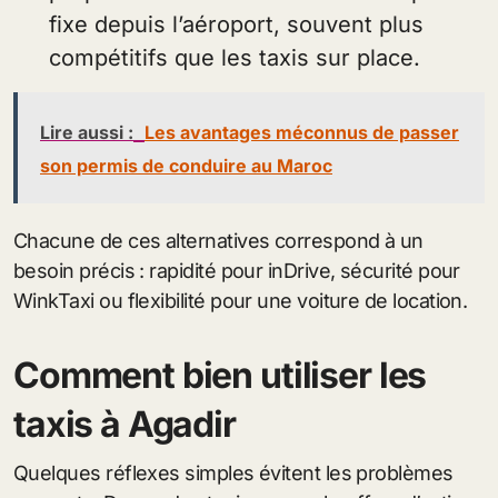
fixe depuis l’aéroport, souvent plus
compétitifs que les taxis sur place.
Lire aussi :
Les avantages méconnus de passer
son permis de conduire au Maroc
Chacune de ces alternatives correspond à un
besoin précis : rapidité pour inDrive, sécurité pour
WinkTaxi ou flexibilité pour une voiture de location.
Comment bien utiliser les
taxis à Agadir
Quelques réflexes simples évitent les problèmes