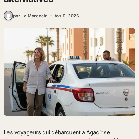
par Le Marocain
Avr 9, 2026
Les voyageurs qui débarquent à Agadir se