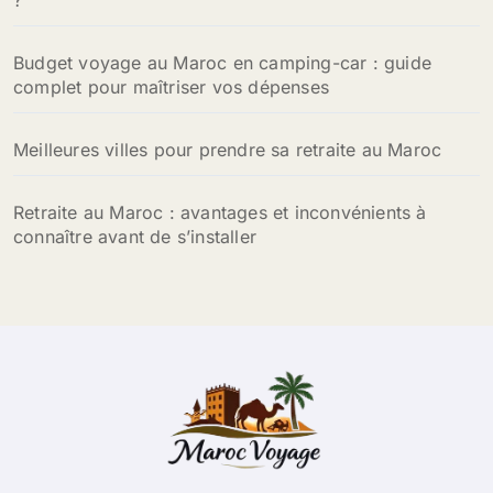
Budget voyage au Maroc en camping-car : guide
complet pour maîtriser vos dépenses
Meilleures villes pour prendre sa retraite au Maroc
Retraite au Maroc : avantages et inconvénients à
connaître avant de s’installer