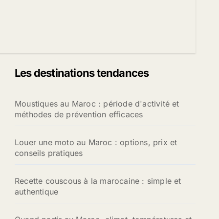
Les destinations tendances
Moustiques au Maroc : période d'activité et
méthodes de prévention efficaces
Louer une moto au Maroc : options, prix et
conseils pratiques
Recette couscous à la marocaine : simple et
authentique