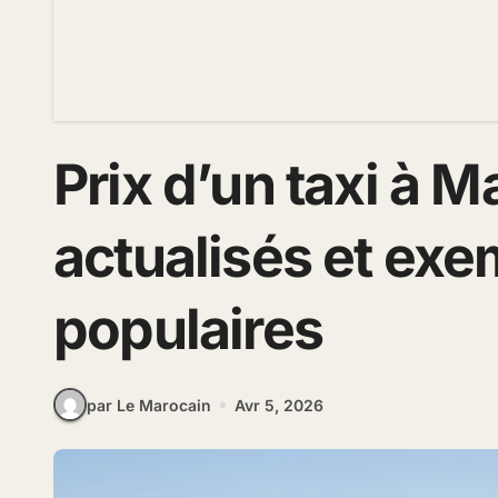
Prix d’un taxi à M
actualisés et exe
populaires
par Le Marocain
Avr 5, 2026