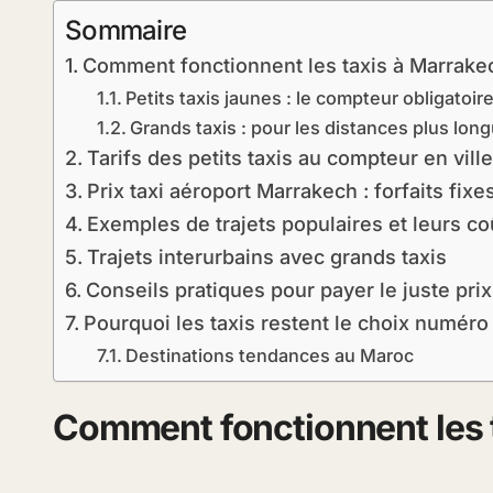
Sommaire
Comment fonctionnent les taxis à Marrake
Petits taxis jaunes : le compteur obligatoire
Grands taxis : pour les distances plus lon
Tarifs des petits taxis au compteur en ville
Prix taxi aéroport Marrakech : forfaits fixe
Exemples de trajets populaires et leurs co
Trajets interurbains avec grands taxis
Conseils pratiques pour payer le juste pri
Pourquoi les taxis restent le choix numér
Destinations tendances au Maroc
Comment fonctionnent les 