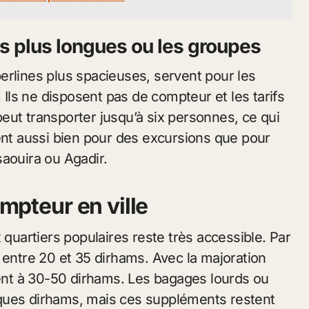
es plus longues ou les groupes
erlines plus spacieuses, servent pour les
. Ils ne disposent pas de compteur et les tarifs
eut transporter jusqu’à six personnes, ce qui
lent aussi bien pour des excursions que pour
saouira ou Agadir.
ompteur en ville
uartiers populaires reste très accessible. Par
 entre 20 et 35 dirhams. Avec la majoration
nt à 30-50 dirhams. Les bagages lourds ou
ques dirhams, mais ces suppléments restent