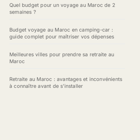
:
Quel budget pour un voyage au Maroc de 2
semaines ?
Budget voyage au Maroc en camping-car :
guide complet pour maîtriser vos dépenses
Meilleures villes pour prendre sa retraite au
Maroc
Retraite au Maroc : avantages et inconvénients
à connaître avant de s’installer