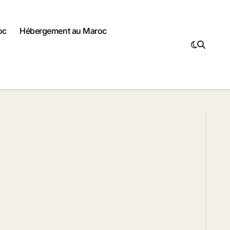
oc
Hébergement au Maroc