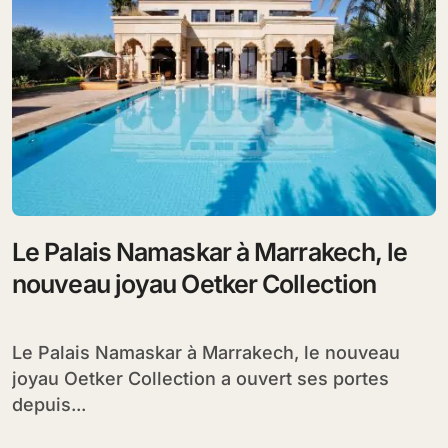
Le Palais Namaskar à Marrakech, le
nouveau joyau Oetker Collection
Le Palais Namaskar à Marrakech, le nouveau
joyau Oetker Collection a ouvert ses portes
depuis...