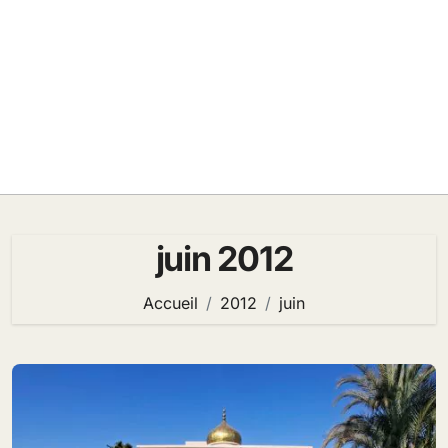
juin 2012
Accueil
2012
juin