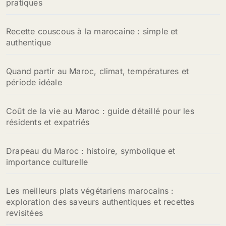
pratiques
Recette couscous à la marocaine : simple et
authentique
Quand partir au Maroc, climat, températures et
période idéale
Coût de la vie au Maroc : guide détaillé pour les
résidents et expatriés
Drapeau du Maroc : histoire, symbolique et
importance culturelle
Les meilleurs plats végétariens marocains :
exploration des saveurs authentiques et recettes
revisitées