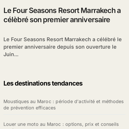
Le Four Seasons Resort Marrakech a
célèbré son premier anniversaire
Le Four Seasons Resort Marrakech a célébré le
premier anniversaire depuis son ouverture le
Juin...
Les destinations tendances
Moustiques au Maroc : période d'activité et méthodes
de prévention efficaces
Louer une moto au Maroc : options, prix et conseils