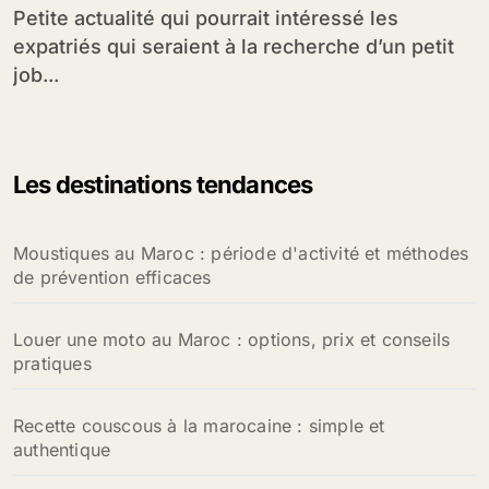
Petite actualité qui pourrait intéressé les
expatriés qui seraient à la recherche d’un petit
job...
Les destinations tendances
Moustiques au Maroc : période d'activité et méthodes
de prévention efficaces
Louer une moto au Maroc : options, prix et conseils
pratiques
Recette couscous à la marocaine : simple et
authentique