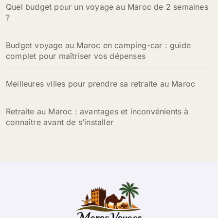
Quel budget pour un voyage au Maroc de 2 semaines
:
?
Budget voyage au Maroc en camping-car : guide
complet pour maîtriser vos dépenses
Meilleures villes pour prendre sa retraite au Maroc
Retraite au Maroc : avantages et inconvénients à
connaître avant de s’installer