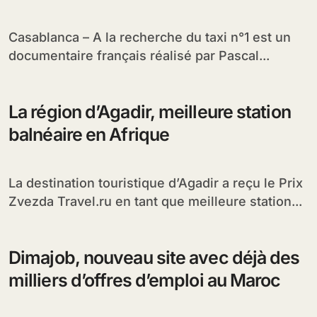
Casablanca – A la recherche du taxi n°1 est un
documentaire français réalisé par Pascal...
La région d’Agadir, meilleure station
balnéaire en Afrique
La destination touristique d’Agadir a reçu le Prix
Zvezda Travel.ru en tant que meilleure station...
Dimajob, nouveau site avec déjà des
milliers d’offres d’emploi au Maroc