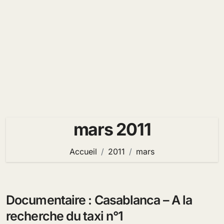
mars 2011
Accueil
2011
mars
Documentaire : Casablanca – A la
recherche du taxi n°1