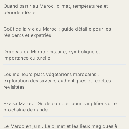
Quand partir au Maroc, climat, températures et
période idéale
Coût de la vie au Maroc : guide détaillé pour les
résidents et expatriés
Drapeau du Maroc : histoire, symbolique et
importance culturelle
Les meilleurs plats végétariens marocains :
exploration des saveurs authentiques et recettes
revisitées
E-visa Maroc : Guide complet pour simplifier votre
prochaine demande
Le Maroc en juin : Le climat et les lieux magiques à