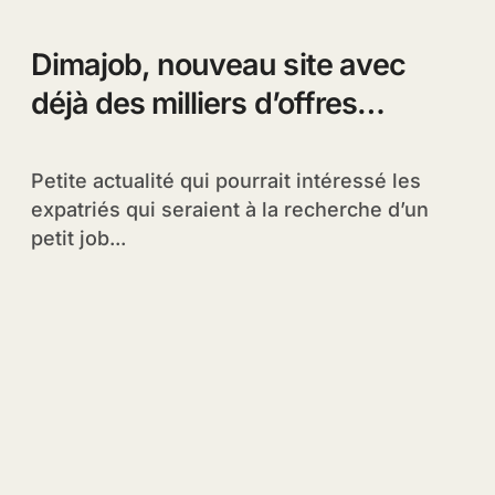
Dimajob, nouveau site avec
déjà des milliers d’offres
d’emploi au Maroc
Petite actualité qui pourrait intéressé les
expatriés qui seraient à la recherche d’un
petit job...