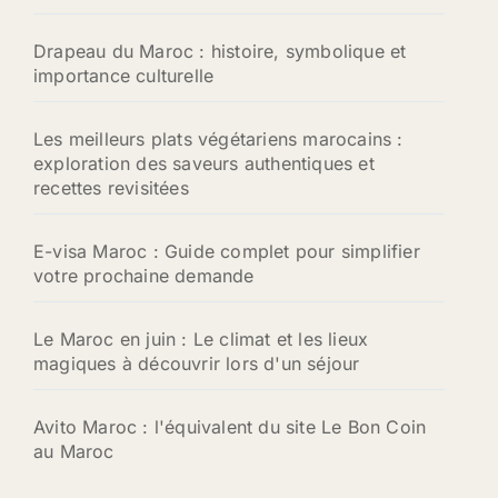
Drapeau du Maroc : histoire, symbolique et
importance culturelle
Les meilleurs plats végétariens marocains :
exploration des saveurs authentiques et
recettes revisitées
E-visa Maroc : Guide complet pour simplifier
votre prochaine demande
Le Maroc en juin : Le climat et les lieux
magiques à découvrir lors d'un séjour
Avito Maroc : l'équivalent du site Le Bon Coin
au Maroc