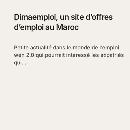
Dimaemploi, un site d’offres
d’emploi au Maroc
Petite actualité dans le monde de l’emploi
wen 2.0 qui pourrait intéressé les expatriés
qui...