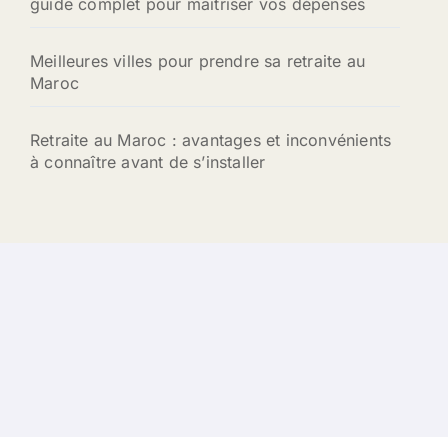
guide complet pour maîtriser vos dépenses
Meilleures villes pour prendre sa retraite au
Maroc
Retraite au Maroc : avantages et inconvénients
à connaître avant de s’installer