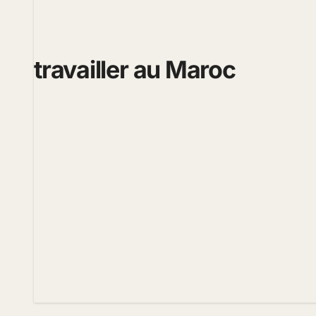
travailler au Maroc