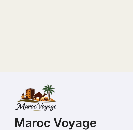
Maroc Voyage