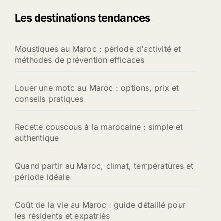
Les destinations tendances
Moustiques au Maroc : période d'activité et
méthodes de prévention efficaces
Louer une moto au Maroc : options, prix et
conseils pratiques
Recette couscous à la marocaine : simple et
authentique
Quand partir au Maroc, climat, températures et
période idéale
Coût de la vie au Maroc : guide détaillé pour
les résidents et expatriés