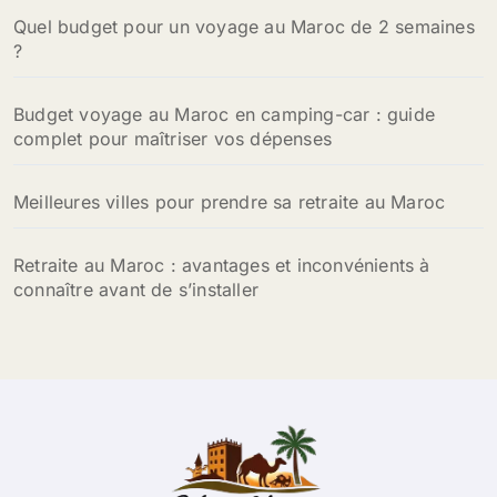
Quel budget pour un voyage au Maroc de 2 semaines
:
?
Budget voyage au Maroc en camping-car : guide
complet pour maîtriser vos dépenses
Meilleures villes pour prendre sa retraite au Maroc
Retraite au Maroc : avantages et inconvénients à
connaître avant de s’installer