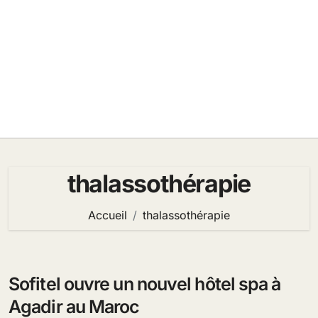
thalassothérapie
Accueil
thalassothérapie
Sofitel ouvre un nouvel hôtel spa à
Agadir au Maroc