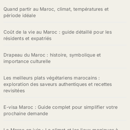
Quand partir au Maroc, climat, températures et
période idéale
Coût de la vie au Maroc : guide détaillé pour les
résidents et expatriés
Drapeau du Maroc : histoire, symbolique et
importance culturelle
Les meilleurs plats végétariens marocains :
exploration des saveurs authentiques et recettes
revisitées
E-visa Maroc : Guide complet pour simplifier votre
prochaine demande