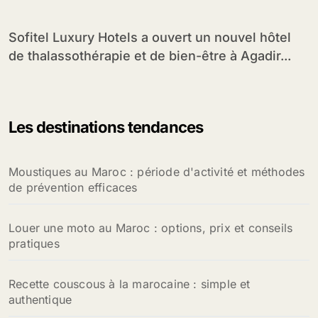
Sofitel Luxury Hotels a ouvert un nouvel hôtel
de thalassothérapie et de bien-être à Agadir...
Les destinations tendances
Moustiques au Maroc : période d'activité et méthodes
de prévention efficaces
Louer une moto au Maroc : options, prix et conseils
pratiques
Recette couscous à la marocaine : simple et
authentique