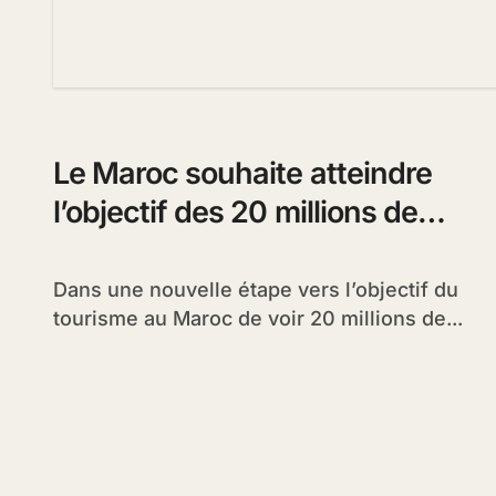
Le Maroc souhaite atteindre
l’objectif des 20 millions de
touristes d’ici à 2020
Dans une nouvelle étape vers l’objectif du
tourisme au Maroc de voir 20 millions de...