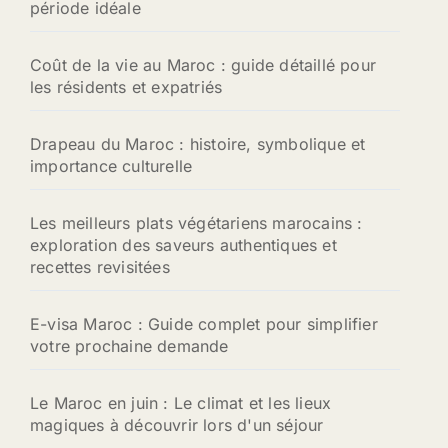
période idéale
Coût de la vie au Maroc : guide détaillé pour
les résidents et expatriés
Drapeau du Maroc : histoire, symbolique et
importance culturelle
Les meilleurs plats végétariens marocains :
exploration des saveurs authentiques et
recettes revisitées
E-visa Maroc : Guide complet pour simplifier
votre prochaine demande
Le Maroc en juin : Le climat et les lieux
magiques à découvrir lors d'un séjour