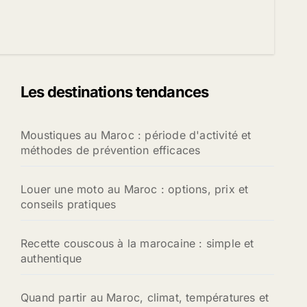
Les destinations tendances
Moustiques au Maroc : période d'activité et
méthodes de prévention efficaces
Louer une moto au Maroc : options, prix et
conseils pratiques
Recette couscous à la marocaine : simple et
authentique
Quand partir au Maroc, climat, températures et