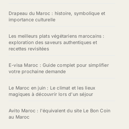
Drapeau du Maroc : histoire, symbolique et
importance culturelle
Les meilleurs plats végétariens marocains :
exploration des saveurs authentiques et
recettes revisitées
E-visa Maroc : Guide complet pour simplifier
votre prochaine demande
Le Maroc en juin : Le climat et les lieux
magiques à découvrir lors d'un séjour
Avito Maroc : l'équivalent du site Le Bon Coin
au Maroc