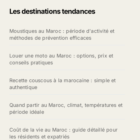
Les destinations tendances
Moustiques au Maroc : période d'activité et
méthodes de prévention efficaces
Louer une moto au Maroc : options, prix et
conseils pratiques
Recette couscous à la marocaine : simple et
authentique
Quand partir au Maroc, climat, températures et
période idéale
Coût de la vie au Maroc : guide détaillé pour
les résidents et expatriés