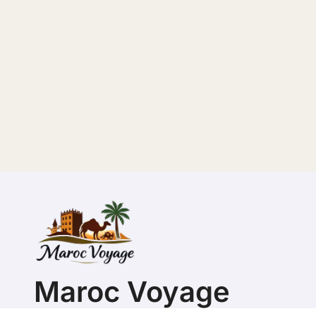
Maroc Voyage