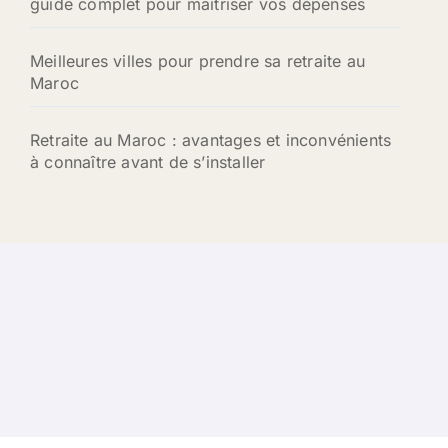
guide complet pour maîtriser vos dépenses
Meilleures villes pour prendre sa retraite au
Maroc
Retraite au Maroc : avantages et inconvénients
à connaître avant de s’installer