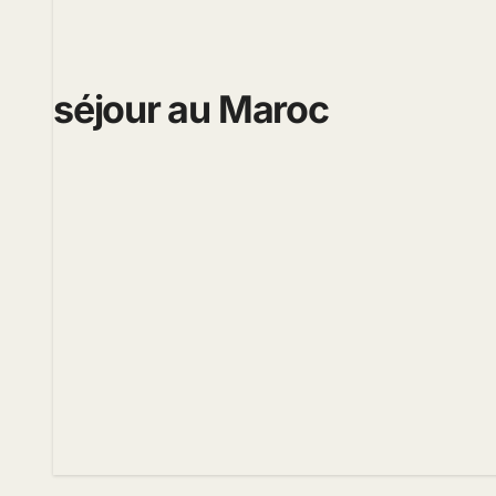
séjour au Maroc