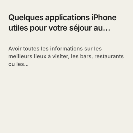
Quelques applications iPhone
utiles pour votre séjour au
Maroc
Avoir toutes les informations sur les
meilleurs lieux à visiter, les bars, restaurants
ou les...