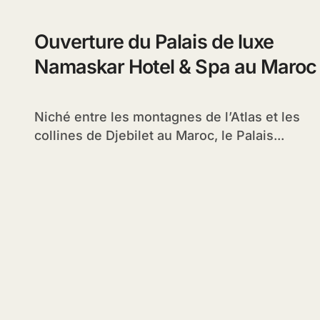
Ouverture du Palais de luxe
Namaskar Hotel & Spa au Maroc
Niché entre les montagnes de l’Atlas et les
collines de Djebilet au Maroc, le Palais...