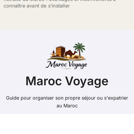
connaître avant de s’installer
Maroc Voyage
Guide pour organiser son propre séjour ou s'expatrier
au Maroc