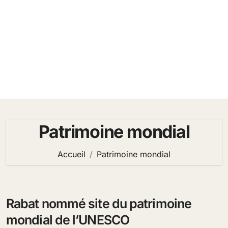
Patrimoine mondial
Accueil
Patrimoine mondial
Rabat nommé site du patrimoine
mondial de l’UNESCO