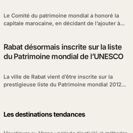
Le Comité du patrimoine mondial a honoré la
capitale marocaine, en décidant de l’ajouter à...
Rabat désormais inscrite sur la liste
du Patrimoine mondial de l’UNESCO
La ville de Rabat vient d’être inscrite sur la
prestigieuse liste du Patrimoine mondial 2012...
Les destinations tendances