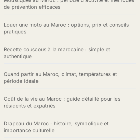
Moustiques au Maroc : période d'activité et méthodes
de prévention efficaces
Louer une moto au Maroc : options, prix et conseils
pratiques
Recette couscous à la marocaine : simple et
authentique
Quand partir au Maroc, climat, températures et
période idéale
Coût de la vie au Maroc : guide détaillé pour les
résidents et expatriés
Drapeau du Maroc : histoire, symbolique et
importance culturelle