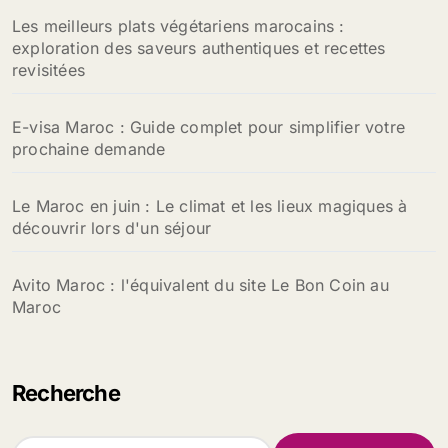
Les meilleurs plats végétariens marocains :
exploration des saveurs authentiques et recettes
revisitées
E-visa Maroc : Guide complet pour simplifier votre
prochaine demande
Le Maroc en juin : Le climat et les lieux magiques à
découvrir lors d'un séjour
Avito Maroc : l'équivalent du site Le Bon Coin au
Maroc
Recherche
R