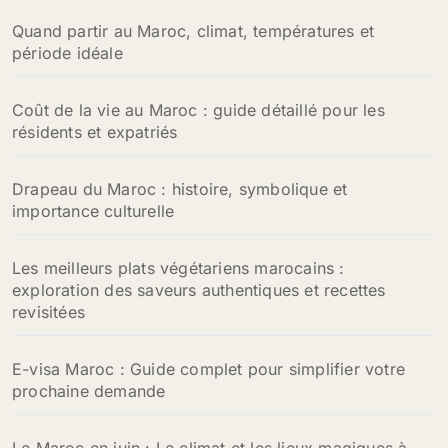
Quand partir au Maroc, climat, températures et
période idéale
Coût de la vie au Maroc : guide détaillé pour les
résidents et expatriés
Drapeau du Maroc : histoire, symbolique et
importance culturelle
Les meilleurs plats végétariens marocains :
exploration des saveurs authentiques et recettes
revisitées
E-visa Maroc : Guide complet pour simplifier votre
prochaine demande