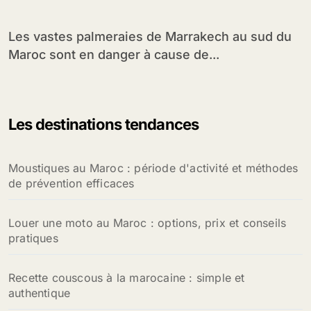
Les vastes palmeraies de Marrakech au sud du
Maroc sont en danger à cause de...
Les destinations tendances
Moustiques au Maroc : période d'activité et méthodes
de prévention efficaces
Louer une moto au Maroc : options, prix et conseils
pratiques
Recette couscous à la marocaine : simple et
authentique