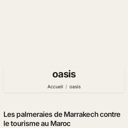
oasis
Accueil
oasis
Les palmeraies de Marrakech contre
le tourisme au Maroc