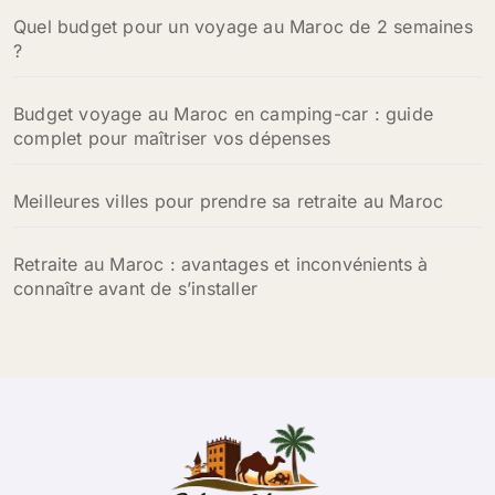
Quel budget pour un voyage au Maroc de 2 semaines
:
?
Budget voyage au Maroc en camping-car : guide
complet pour maîtriser vos dépenses
Meilleures villes pour prendre sa retraite au Maroc
Retraite au Maroc : avantages et inconvénients à
connaître avant de s’installer