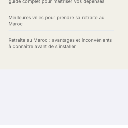
guide complet pour maîtriser vos dépenses
Meilleures villes pour prendre sa retraite au
Maroc
Retraite au Maroc : avantages et inconvénients
à connaître avant de s’installer