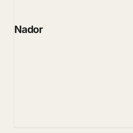
Nador