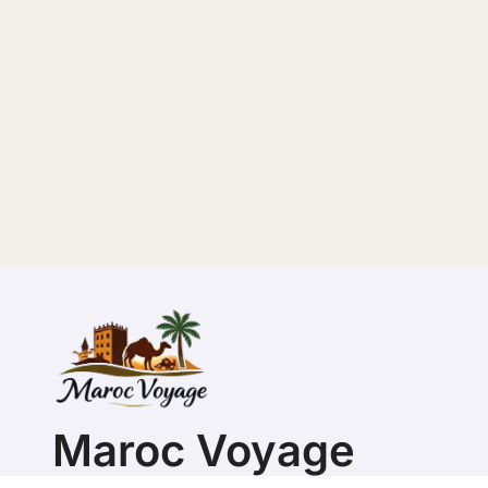
Maroc Voyage