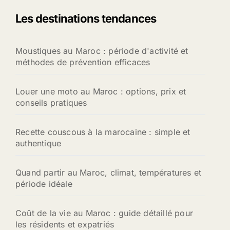
Les destinations tendances
Moustiques au Maroc : période d'activité et
méthodes de prévention efficaces
Louer une moto au Maroc : options, prix et
conseils pratiques
Recette couscous à la marocaine : simple et
authentique
Quand partir au Maroc, climat, températures et
période idéale
Coût de la vie au Maroc : guide détaillé pour
les résidents et expatriés