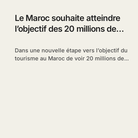
Le Maroc souhaite atteindre
l’objectif des 20 millions de
touristes d’ici à 2020
Dans une nouvelle étape vers l’objectif du
tourisme au Maroc de voir 20 millions de...