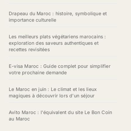
Drapeau du Maroc : histoire, symbolique et
importance culturelle
Les meilleurs plats végétariens marocains :
exploration des saveurs authentiques et
recettes revisitées
E-visa Maroc : Guide complet pour simplifier
votre prochaine demande
Le Maroc en juin : Le climat et les lieux
magiques à découvrir lors d'un séjour
Avito Maroc : l'équivalent du site Le Bon Coin
au Maroc