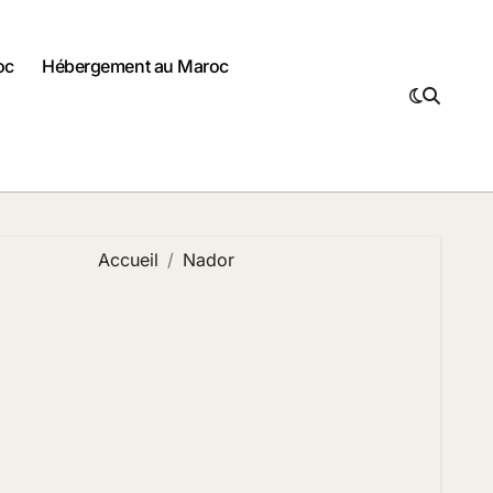
oc
Hébergement au Maroc
Accueil
Nador