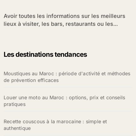
Avoir toutes les informations sur les meilleurs
lieux à visiter, les bars, restaurants ou les...
Les destinations tendances
Moustiques au Maroc : période d'activité et méthodes
de prévention efficaces
Louer une moto au Maroc : options, prix et conseils
pratiques
Recette couscous à la marocaine : simple et
authentique