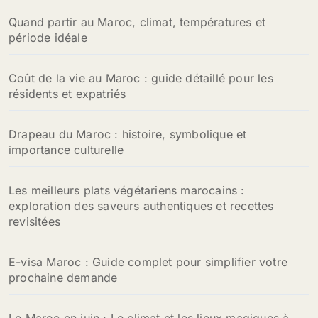
Quand partir au Maroc, climat, températures et
période idéale
Coût de la vie au Maroc : guide détaillé pour les
résidents et expatriés
Drapeau du Maroc : histoire, symbolique et
importance culturelle
Les meilleurs plats végétariens marocains :
exploration des saveurs authentiques et recettes
revisitées
E-visa Maroc : Guide complet pour simplifier votre
prochaine demande