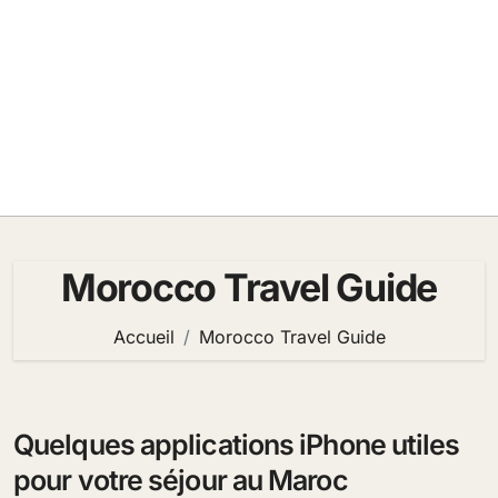
Morocco Travel Guide
Accueil
Morocco Travel Guide
Quelques applications iPhone utiles
pour votre séjour au Maroc