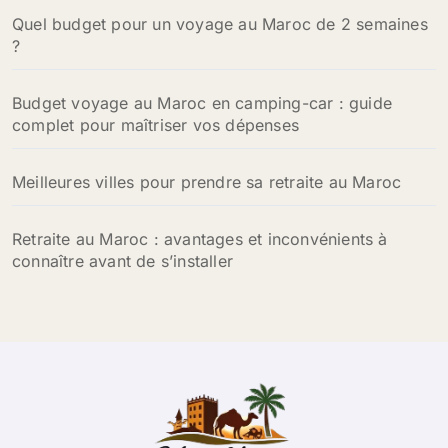
Quel budget pour un voyage au Maroc de 2 semaines
:
?
Budget voyage au Maroc en camping-car : guide
complet pour maîtriser vos dépenses
Meilleures villes pour prendre sa retraite au Maroc
Retraite au Maroc : avantages et inconvénients à
connaître avant de s’installer