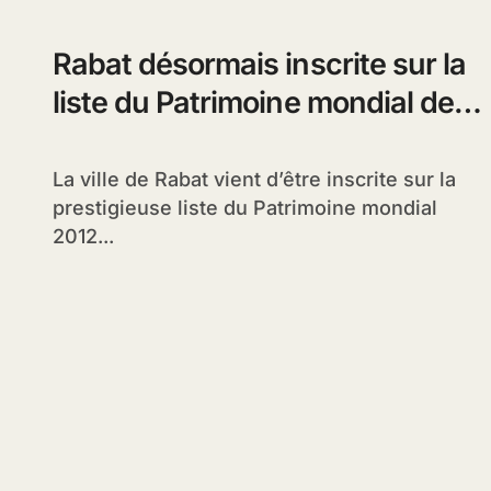
Rabat désormais inscrite sur la
liste du Patrimoine mondial de
l’UNESCO
La ville de Rabat vient d’être inscrite sur la
prestigieuse liste du Patrimoine mondial
2012...