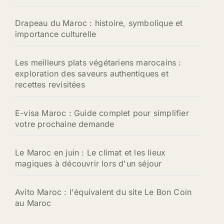
Drapeau du Maroc : histoire, symbolique et
importance culturelle
Les meilleurs plats végétariens marocains :
exploration des saveurs authentiques et
recettes revisitées
E-visa Maroc : Guide complet pour simplifier
votre prochaine demande
Le Maroc en juin : Le climat et les lieux
magiques à découvrir lors d'un séjour
Avito Maroc : l'équivalent du site Le Bon Coin
au Maroc