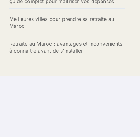
guide complet pour maîtriser vos dépenses
Meilleures villes pour prendre sa retraite au
Maroc
Retraite au Maroc : avantages et inconvénients
à connaître avant de s’installer