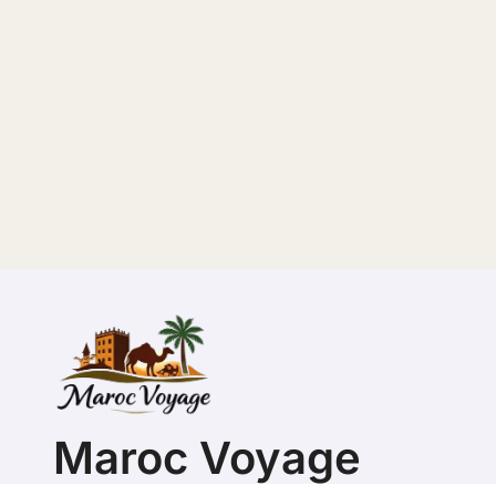
Maroc Voyage