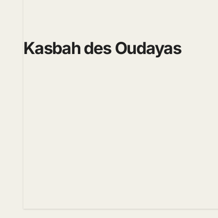
Kasbah des Oudayas