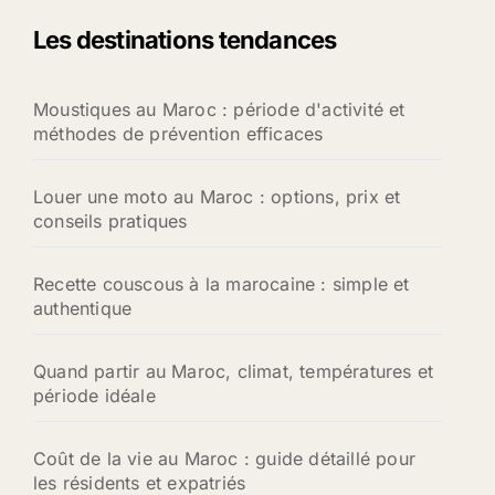
Les destinations tendances
Moustiques au Maroc : période d'activité et
méthodes de prévention efficaces
Louer une moto au Maroc : options, prix et
conseils pratiques
Recette couscous à la marocaine : simple et
authentique
Quand partir au Maroc, climat, températures et
période idéale
Coût de la vie au Maroc : guide détaillé pour
les résidents et expatriés