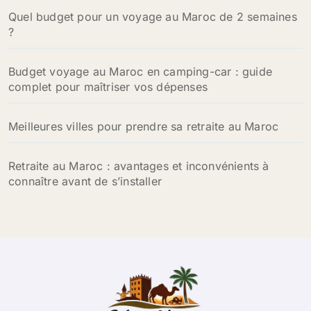
Quel budget pour un voyage au Maroc de 2 semaines
:
?
Budget voyage au Maroc en camping-car : guide
complet pour maîtriser vos dépenses
Meilleures villes pour prendre sa retraite au Maroc
Retraite au Maroc : avantages et inconvénients à
connaître avant de s’installer