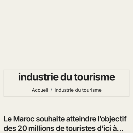
industrie du tourisme
Accueil
industrie du tourisme
Le Maroc souhaite atteindre l’objectif
des 20 millions de touristes d’ici à