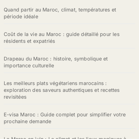
Quand partir au Maroc, climat, températures et
période idéale
Coût de la vie au Maroc : guide détaillé pour les
résidents et expatriés
Drapeau du Maroc : histoire, symbolique et
importance culturelle
Les meilleurs plats végétariens marocains :
exploration des saveurs authentiques et recettes
revisitées
E-visa Maroc : Guide complet pour simplifier votre
prochaine demande