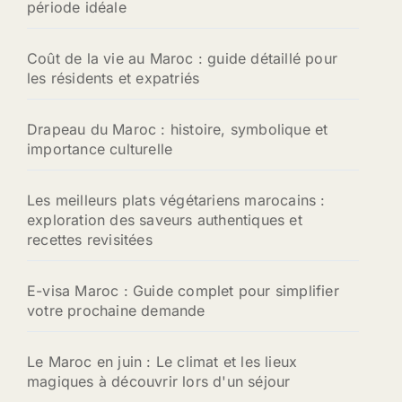
période idéale
Coût de la vie au Maroc : guide détaillé pour
les résidents et expatriés
Drapeau du Maroc : histoire, symbolique et
importance culturelle
Les meilleurs plats végétariens marocains :
exploration des saveurs authentiques et
recettes revisitées
E-visa Maroc : Guide complet pour simplifier
votre prochaine demande
Le Maroc en juin : Le climat et les lieux
magiques à découvrir lors d'un séjour