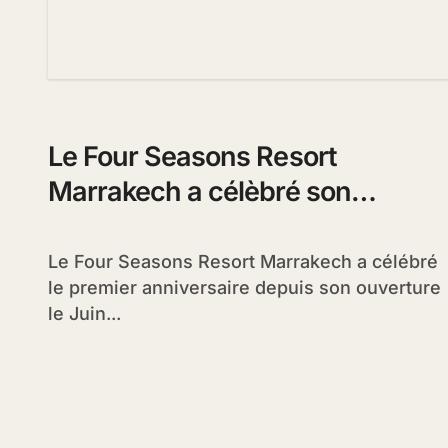
Le Four Seasons Resort
Marrakech a célèbré son
premier anniversaire
Le Four Seasons Resort Marrakech a célébré
le premier anniversaire depuis son ouverture
le Juin...