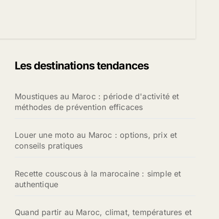
Les destinations tendances
Moustiques au Maroc : période d'activité et
méthodes de prévention efficaces
Louer une moto au Maroc : options, prix et
conseils pratiques
Recette couscous à la marocaine : simple et
authentique
Quand partir au Maroc, climat, températures et