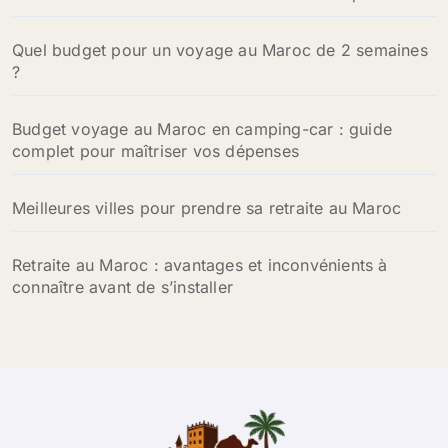
r
Quel budget pour un voyage au Maroc de 2 semaines
:
?
Budget voyage au Maroc en camping-car : guide
complet pour maîtriser vos dépenses
Meilleures villes pour prendre sa retraite au Maroc
Retraite au Maroc : avantages et inconvénients à
connaître avant de s’installer