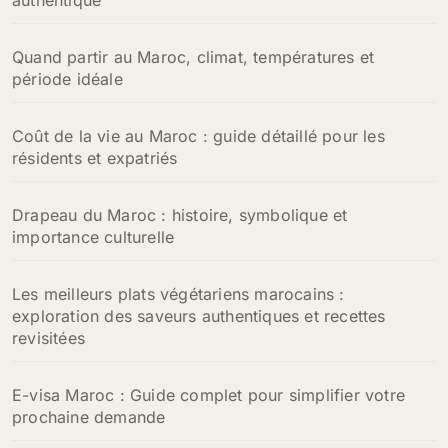
authentique
Quand partir au Maroc, climat, températures et
période idéale
Coût de la vie au Maroc : guide détaillé pour les
résidents et expatriés
Drapeau du Maroc : histoire, symbolique et
importance culturelle
Les meilleurs plats végétariens marocains :
exploration des saveurs authentiques et recettes
revisitées
E-visa Maroc : Guide complet pour simplifier votre
prochaine demande