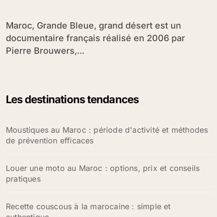
Maroc, Grande Bleue, grand désert est un
documentaire français réalisé en 2006 par
Pierre Brouwers,...
Les destinations tendances
Moustiques au Maroc : période d'activité et méthodes
de prévention efficaces
Louer une moto au Maroc : options, prix et conseils
pratiques
Recette couscous à la marocaine : simple et