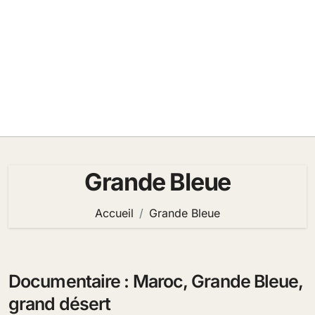
Grande Bleue
Accueil
Grande Bleue
Documentaire : Maroc, Grande Bleue,
grand désert