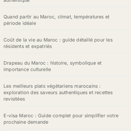
authentique
Quand partir au Maroc, climat, températures et
période idéale
Coût de la vie au Maroc : guide détaillé pour les
résidents et expatriés
Drapeau du Maroc : histoire, symbolique et
importance culturelle
Les meilleurs plats végétariens marocains :
exploration des saveurs authentiques et recettes
revisitées
E-visa Maroc : Guide complet pour simplifier votre
prochaine demande