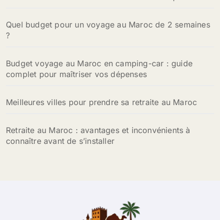
r
Quel budget pour un voyage au Maroc de 2 semaines
:
?
Budget voyage au Maroc en camping-car : guide
complet pour maîtriser vos dépenses
Meilleures villes pour prendre sa retraite au Maroc
Retraite au Maroc : avantages et inconvénients à
connaître avant de s’installer