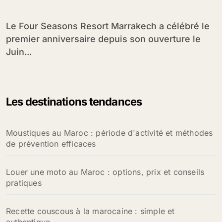
Le Four Seasons Resort Marrakech a célébré le
premier anniversaire depuis son ouverture le
Juin...
Les destinations tendances
Moustiques au Maroc : période d'activité et méthodes
de prévention efficaces
Louer une moto au Maroc : options, prix et conseils
pratiques
Recette couscous à la marocaine : simple et