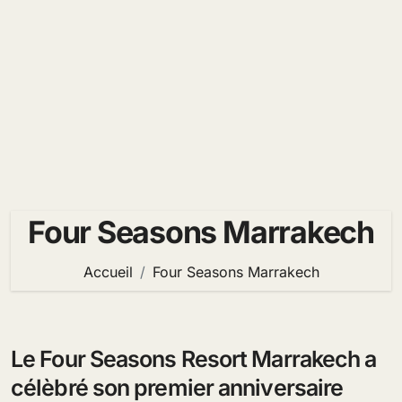
Four Seasons Marrakech
Accueil
Four Seasons Marrakech
Le Four Seasons Resort Marrakech a
célèbré son premier anniversaire