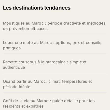
Les destinations tendances
Moustiques au Maroc : période d'activité et méthodes
de prévention efficaces
Louer une moto au Maroc : options, prix et conseils
pratiques
Recette couscous à la marocaine : simple et
authentique
Quand partir au Maroc, climat, températures et
période idéale
Coût de la vie au Maroc : guide détaillé pour les
résidents et expatriés