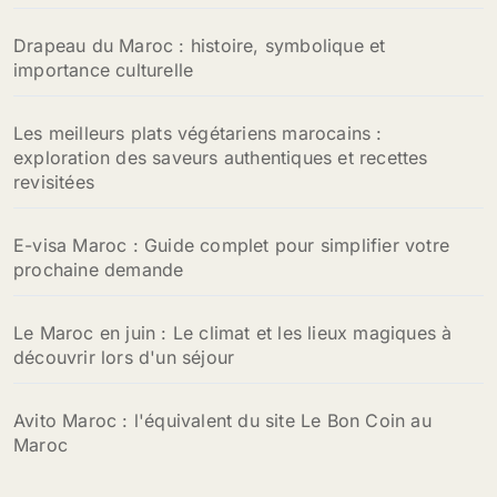
Drapeau du Maroc : histoire, symbolique et
importance culturelle
Les meilleurs plats végétariens marocains :
exploration des saveurs authentiques et recettes
revisitées
E-visa Maroc : Guide complet pour simplifier votre
prochaine demande
Le Maroc en juin : Le climat et les lieux magiques à
découvrir lors d'un séjour
Avito Maroc : l'équivalent du site Le Bon Coin au
Maroc