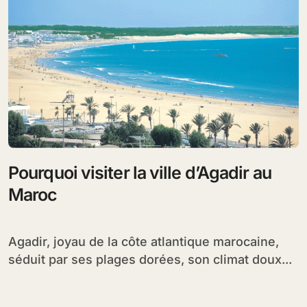
Pourquoi visiter la ville d’Agadir au
Maroc
Agadir, joyau de la côte atlantique marocaine,
séduit par ses plages dorées, son climat doux...