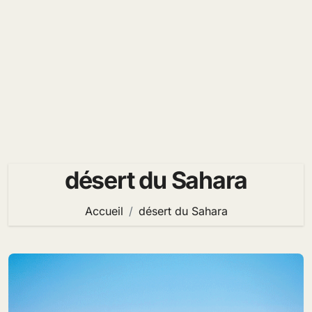
désert du Sahara
Accueil
désert du Sahara