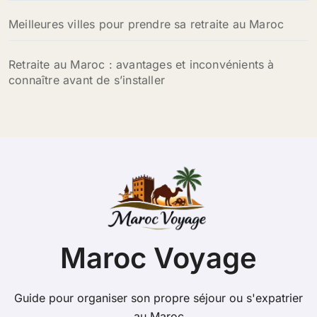
Meilleures villes pour prendre sa retraite au Maroc
Retraite au Maroc : avantages et inconvénients à
connaître avant de s’installer
Maroc Voyage
Guide pour organiser son propre séjour ou s'expatrier
au Maroc