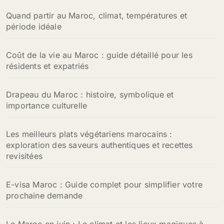
Quand partir au Maroc, climat, températures et
période idéale
Coût de la vie au Maroc : guide détaillé pour les
résidents et expatriés
Drapeau du Maroc : histoire, symbolique et
importance culturelle
Les meilleurs plats végétariens marocains :
exploration des saveurs authentiques et recettes
revisitées
E-visa Maroc : Guide complet pour simplifier votre
prochaine demande