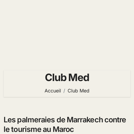
Club Med
Accueil
Club Med
Les palmeraies de Marrakech contre
le tourisme au Maroc