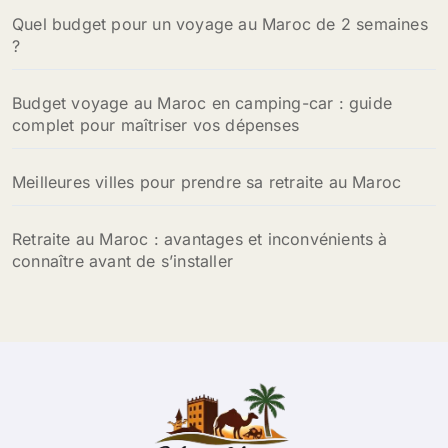
Quel budget pour un voyage au Maroc de 2 semaines
:
?
Budget voyage au Maroc en camping-car : guide
complet pour maîtriser vos dépenses
Meilleures villes pour prendre sa retraite au Maroc
Retraite au Maroc : avantages et inconvénients à
connaître avant de s’installer