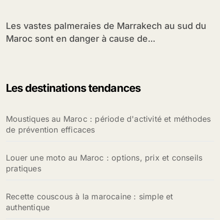
Les vastes palmeraies de Marrakech au sud du
Maroc sont en danger à cause de...
Les destinations tendances
Moustiques au Maroc : période d'activité et méthodes
de prévention efficaces
Louer une moto au Maroc : options, prix et conseils
pratiques
Recette couscous à la marocaine : simple et
authentique