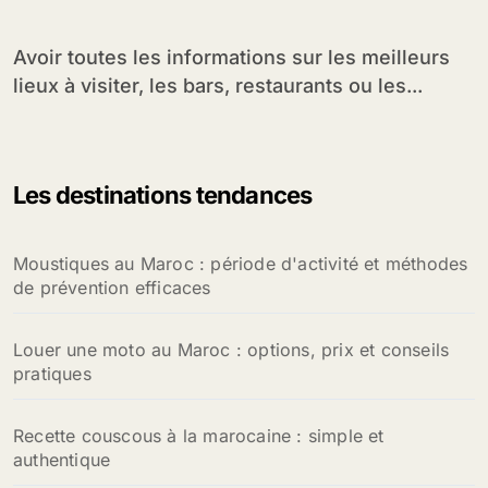
Avoir toutes les informations sur les meilleurs
lieux à visiter, les bars, restaurants ou les...
Les destinations tendances
Moustiques au Maroc : période d'activité et méthodes
de prévention efficaces
Louer une moto au Maroc : options, prix et conseils
pratiques
Recette couscous à la marocaine : simple et
authentique