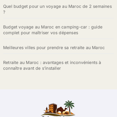
Quel budget pour un voyage au Maroc de 2 semaines
:
?
Budget voyage au Maroc en camping-car : guide
complet pour maîtriser vos dépenses
Meilleures villes pour prendre sa retraite au Maroc
Retraite au Maroc : avantages et inconvénients à
connaître avant de s’installer