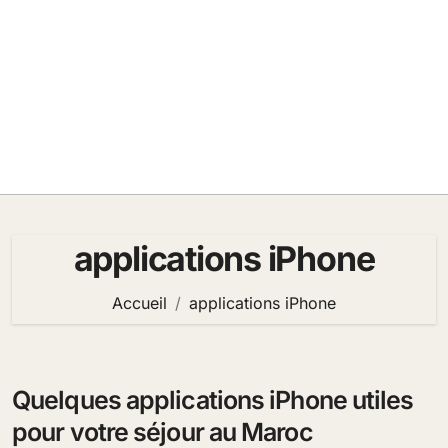
applications iPhone
Accueil
applications iPhone
Quelques applications iPhone utiles
pour votre séjour au Maroc