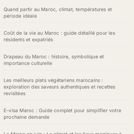
Quand partir au Maroc, climat, températures et
période idéale
Coût de la vie au Maroc : guide détaillé pour les
résidents et expatriés
Drapeau du Maroc : histoire, symbolique et
importance culturelle
Les meilleurs plats végétariens marocains :
exploration des saveurs authentiques et recettes
revisitées
E-visa Maroc : Guide complet pour simplifier votre
prochaine demande