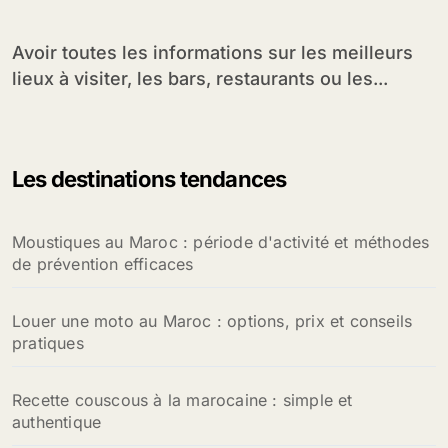
Avoir toutes les informations sur les meilleurs
lieux à visiter, les bars, restaurants ou les...
Les destinations tendances
Moustiques au Maroc : période d'activité et méthodes
de prévention efficaces
Louer une moto au Maroc : options, prix et conseils
pratiques
Recette couscous à la marocaine : simple et
authentique