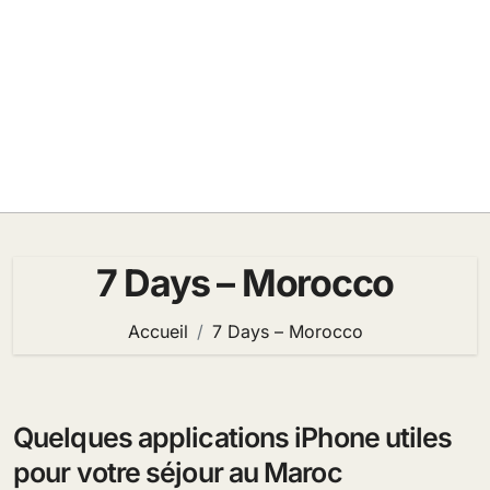
7 Days – Morocco
Accueil
7 Days – Morocco
Quelques applications iPhone utiles
pour votre séjour au Maroc