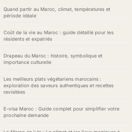
Quand partir au Maroc, climat, températures et
période idéale
Coût de la vie au Maroc : guide détaillé pour les
résidents et expatriés
Drapeau du Maroc : histoire, symbolique et
importance culturelle
Les meilleurs plats végétariens marocains :
exploration des saveurs authentiques et recettes
revisitées
E-visa Maroc : Guide complet pour simplifier votre
prochaine demande