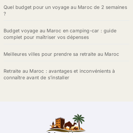
Quel budget pour un voyage au Maroc de 2 semaines
:
?
Budget voyage au Maroc en camping-car : guide
complet pour maîtriser vos dépenses
Meilleures villes pour prendre sa retraite au Maroc
Retraite au Maroc : avantages et inconvénients à
connaître avant de s’installer