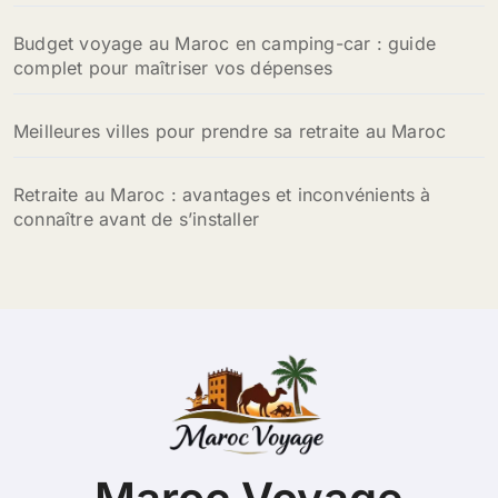
Budget voyage au Maroc en camping-car : guide
complet pour maîtriser vos dépenses
Meilleures villes pour prendre sa retraite au Maroc
Retraite au Maroc : avantages et inconvénients à
connaître avant de s’installer