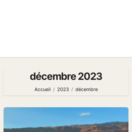
décembre 2023
Accueil
2023
décembre