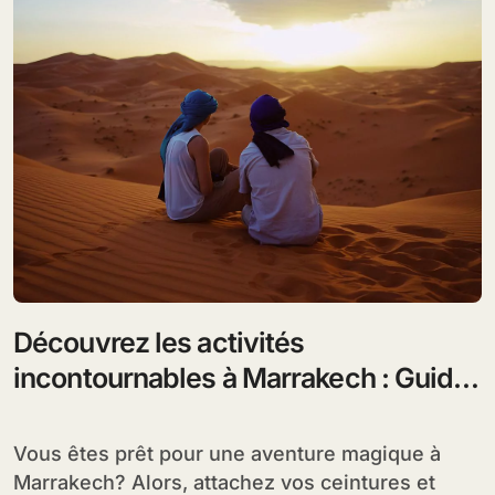
Découvrez les activités
incontournables à Marrakech : Guide
complet
Vous êtes prêt pour une aventure magique à
Marrakech? Alors, attachez vos ceintures et