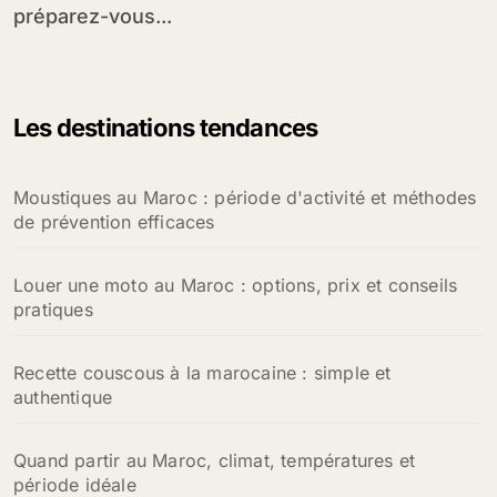
préparez-vous...
Les destinations tendances
Moustiques au Maroc : période d'activité et méthodes
de prévention efficaces
Louer une moto au Maroc : options, prix et conseils
pratiques
Recette couscous à la marocaine : simple et
authentique
Quand partir au Maroc, climat, températures et
période idéale