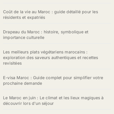
Coût de la vie au Maroc : guide détaillé pour les
résidents et expatriés
Drapeau du Maroc : histoire, symbolique et
importance culturelle
Les meilleurs plats végétariens marocains :
exploration des saveurs authentiques et recettes
revisitées
E-visa Maroc : Guide complet pour simplifier votre
prochaine demande
Le Maroc en juin : Le climat et les lieux magiques à
découvrir lors d'un séjour