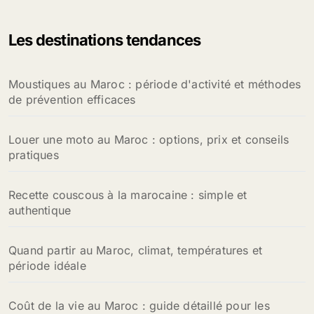
Les destinations tendances
Moustiques au Maroc : période d'activité et méthodes
de prévention efficaces
Louer une moto au Maroc : options, prix et conseils
pratiques
Recette couscous à la marocaine : simple et
authentique
Quand partir au Maroc, climat, températures et
période idéale
Coût de la vie au Maroc : guide détaillé pour les