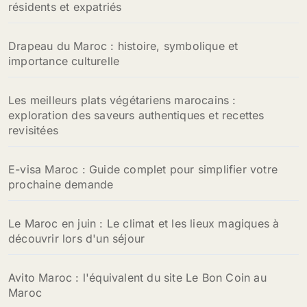
résidents et expatriés
Drapeau du Maroc : histoire, symbolique et
importance culturelle
Les meilleurs plats végétariens marocains :
exploration des saveurs authentiques et recettes
revisitées
E-visa Maroc : Guide complet pour simplifier votre
prochaine demande
Le Maroc en juin : Le climat et les lieux magiques à
découvrir lors d'un séjour
Avito Maroc : l'équivalent du site Le Bon Coin au
Maroc