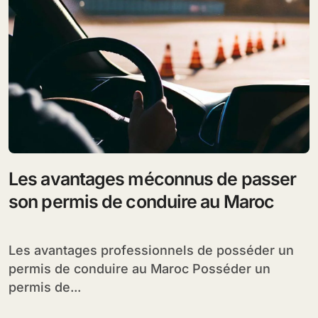
Les avantages méconnus de passer
son permis de conduire au Maroc
Les avantages professionnels de posséder un
permis de conduire au Maroc Posséder un
permis de...