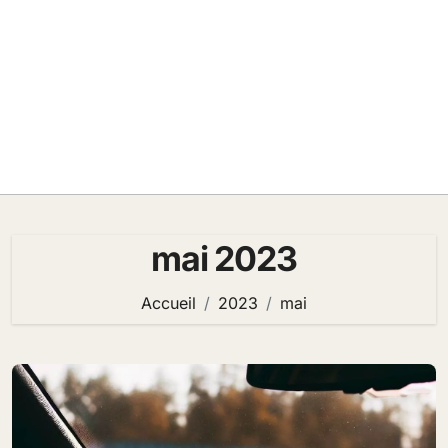
mai 2023
Accueil
2023
mai