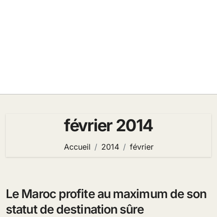
février 2014
Accueil
2014
février
Le Maroc profite au maximum de son
statut de destination sûre