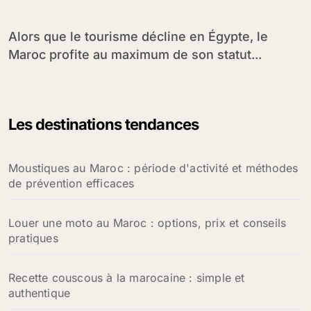
Alors que le tourisme décline en Égypte, le
Maroc profite au maximum de son statut...
Les destinations tendances
Moustiques au Maroc : période d'activité et méthodes
de prévention efficaces
Louer une moto au Maroc : options, prix et conseils
pratiques
Recette couscous à la marocaine : simple et
authentique