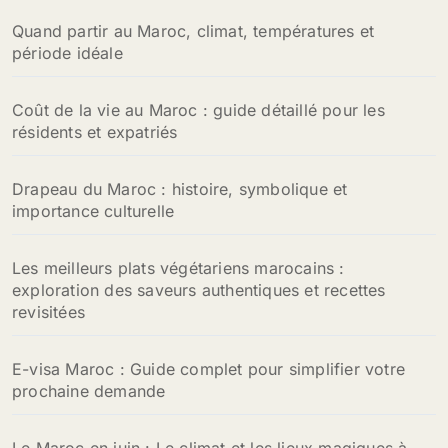
Quand partir au Maroc, climat, températures et
période idéale
Coût de la vie au Maroc : guide détaillé pour les
résidents et expatriés
Drapeau du Maroc : histoire, symbolique et
importance culturelle
Les meilleurs plats végétariens marocains :
exploration des saveurs authentiques et recettes
revisitées
E-visa Maroc : Guide complet pour simplifier votre
prochaine demande