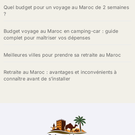
Quel budget pour un voyage au Maroc de 2 semaines
:
?
Budget voyage au Maroc en camping-car : guide
complet pour maîtriser vos dépenses
Meilleures villes pour prendre sa retraite au Maroc
Retraite au Maroc : avantages et inconvénients à
connaître avant de s’installer