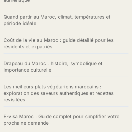
authentique
Quand partir au Maroc, climat, températures et
période idéale
Coût de la vie au Maroc : guide détaillé pour les
résidents et expatriés
Drapeau du Maroc : histoire, symbolique et
importance culturelle
Les meilleurs plats végétariens marocains :
exploration des saveurs authentiques et recettes
revisitées
E-visa Maroc : Guide complet pour simplifier votre
prochaine demande