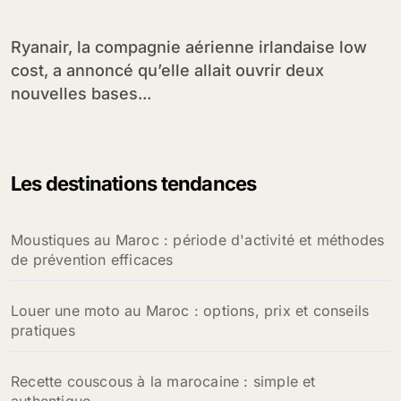
Maroc
Ryanair, la compagnie aérienne irlandaise low
cost, a annoncé qu’elle allait ouvrir deux
nouvelles bases...
Les destinations tendances
Moustiques au Maroc : période d'activité et méthodes
de prévention efficaces
Louer une moto au Maroc : options, prix et conseils
pratiques
Recette couscous à la marocaine : simple et