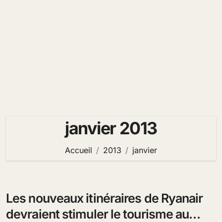
janvier 2013
Accueil
2013
janvier
Les nouveaux itinéraires de Ryanair
devraient stimuler le tourisme au