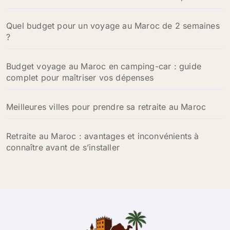
r
Quel budget pour un voyage au Maroc de 2 semaines
:
?
Budget voyage au Maroc en camping-car : guide
complet pour maîtriser vos dépenses
Meilleures villes pour prendre sa retraite au Maroc
Retraite au Maroc : avantages et inconvénients à
connaître avant de s’installer