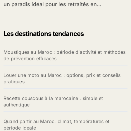
un paradis idéal pour les retraités en...
Les destinations tendances
Moustiques au Maroc : période d'activité et méthodes
de prévention efficaces
Louer une moto au Maroc : options, prix et conseils
pratiques
Recette couscous à la marocaine : simple et
authentique
Quand partir au Maroc, climat, températures et
période idéale