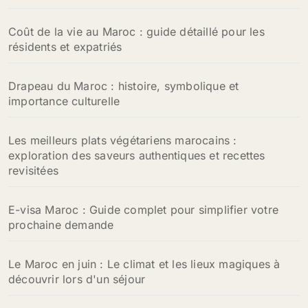
Coût de la vie au Maroc : guide détaillé pour les
résidents et expatriés
Drapeau du Maroc : histoire, symbolique et
importance culturelle
Les meilleurs plats végétariens marocains :
exploration des saveurs authentiques et recettes
revisitées
E-visa Maroc : Guide complet pour simplifier votre
prochaine demande
Le Maroc en juin : Le climat et les lieux magiques à
découvrir lors d'un séjour