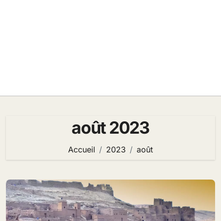
août 2023
Accueil
2023
août