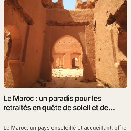
Le Maroc : un paradis pour les
retraités en quête de soleil et de
sérénité
Le Maroc, un pays ensoleillé et accueillant, offre