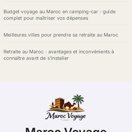
Budget voyage au Maroc en camping-car : guide
complet pour maîtriser vos dépenses
Meilleures villes pour prendre sa retraite au Maroc
Retraite au Maroc : avantages et inconvénients à
connaître avant de s’installer