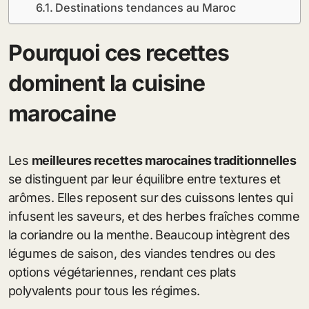
Destinations tendances au Maroc
Pourquoi ces recettes
dominent la cuisine
marocaine
Les
meilleures recettes marocaines traditionnelles
se distinguent par leur équilibre entre textures et
arômes. Elles reposent sur des cuissons lentes qui
infusent les saveurs, et des herbes fraîches comme
la coriandre ou la menthe. Beaucoup intègrent des
légumes de saison, des viandes tendres ou des
options végétariennes, rendant ces plats
polyvalents pour tous les régimes.