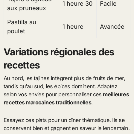
1 heure 30
Facile
aux pruneaux
Pastilla au
1 heure
Avancée
poulet
Variations régionales des
recettes
Au nord, les tajines intègrent plus de fruits de mer,
tandis qu’au sud, les épices dominent. Adaptez
selon vos envies pour personnaliser ces
meilleures
recettes marocaines traditionnelles
.
Essayez ces plats pour un dîner thématique. Ils se
conservent bien et gagnent en saveur le lendemain.