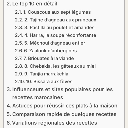
Le top 10 en détail
1. Couscous aux sept légumes
2. Tajine d’agneau aux pruneaux
3. Pastilla au poulet et amandes
4. Harira, la soupe réconfortante
5. Méchoui d’agneau entier
6. Zaalouk d’aubergines
7. Briouates à la viande
8. Chebakia, les gâteaux au miel
9. Tanjia marrakchia
10. Bissara aux fèves
Influenceurs et sites populaires pour les
recettes marocaines
Astuces pour réussir ces plats à la maison
Comparaison rapide de quelques recettes
Variations régionales des recettes