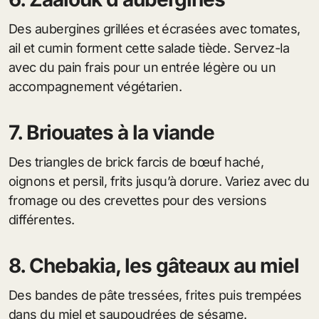
Des aubergines grillées et écrasées avec tomates,
ail et cumin forment cette salade tiède. Servez-la
avec du pain frais pour un entrée légère ou un
accompagnement végétarien.
7. Briouates à la viande
Des triangles de brick farcis de bœuf haché,
oignons et persil, frits jusqu’à dorure. Variez avec du
fromage ou des crevettes pour des versions
différentes.
8. Chebakia, les gâteaux au miel
Des bandes de pâte tressées, frites puis trempées
dans du miel et saupoudrées de sésame.