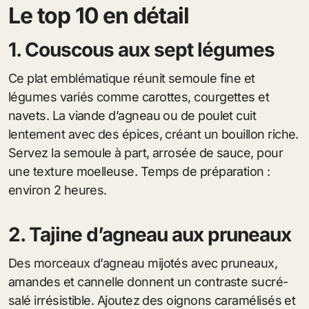
Le top 10 en détail
1. Couscous aux sept légumes
Ce plat emblématique réunit semoule fine et
légumes variés comme carottes, courgettes et
navets. La viande d’agneau ou de poulet cuit
lentement avec des épices, créant un bouillon riche.
Servez la semoule à part, arrosée de sauce, pour
une texture moelleuse. Temps de préparation :
environ 2 heures.
2. Tajine d’agneau aux pruneaux
Des morceaux d’agneau mijotés avec pruneaux,
amandes et cannelle donnent un contraste sucré-
salé irrésistible. Ajoutez des oignons caramélisés et