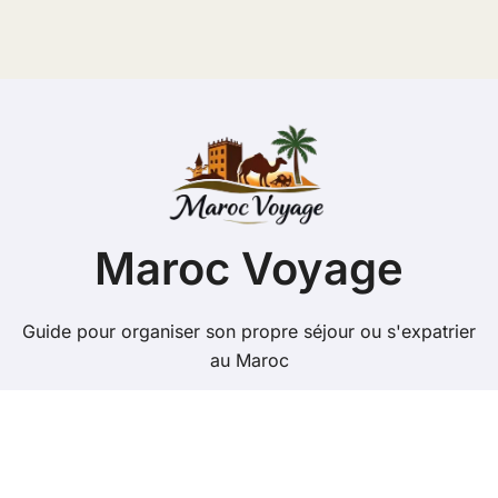
Maroc Voyage
Guide pour organiser son propre séjour ou s'expatrier
au Maroc