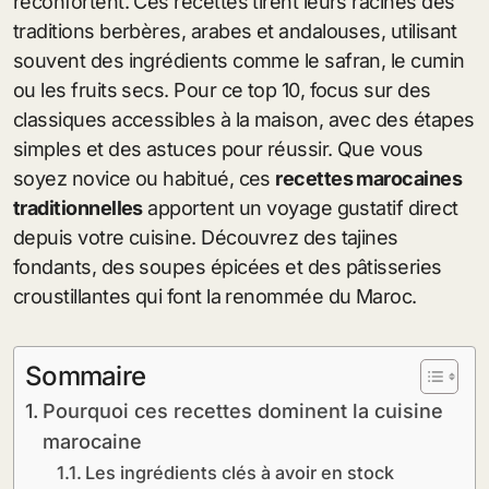
réconfortent. Ces recettes tirent leurs racines des
traditions berbères, arabes et andalouses, utilisant
souvent des ingrédients comme le safran, le cumin
ou les fruits secs. Pour ce top 10, focus sur des
classiques accessibles à la maison, avec des étapes
simples et des astuces pour réussir. Que vous
soyez novice ou habitué, ces
recettes marocaines
traditionnelles
apportent un voyage gustatif direct
depuis votre cuisine. Découvrez des tajines
fondants, des soupes épicées et des pâtisseries
croustillantes qui font la renommée du Maroc.
Sommaire
Pourquoi ces recettes dominent la cuisine
marocaine
Les ingrédients clés à avoir en stock