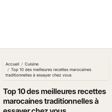
Accueil
Cuisine
Top 10 des meilleures recettes marocaines
traditionnelles à essayer chez vous
Top 10 des meilleures recettes
marocaines traditionnelles à
essayer chez vous