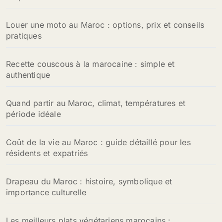
Louer une moto au Maroc : options, prix et conseils
pratiques
Recette couscous à la marocaine : simple et
authentique
Quand partir au Maroc, climat, températures et
période idéale
Coût de la vie au Maroc : guide détaillé pour les
résidents et expatriés
Drapeau du Maroc : histoire, symbolique et
importance culturelle
Les meilleurs plats végétariens marocains :