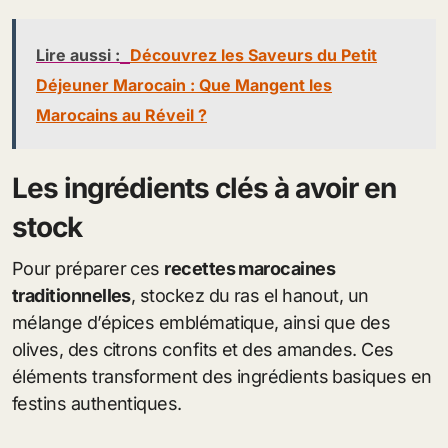
Lire aussi :
Découvrez les Saveurs du Petit
Déjeuner Marocain : Que Mangent les
Marocains au Réveil ?
Les ingrédients clés à avoir en
stock
Pour préparer ces
recettes marocaines
traditionnelles
, stockez du ras el hanout, un
mélange d’épices emblématique, ainsi que des
olives, des citrons confits et des amandes. Ces
éléments transforment des ingrédients basiques en
festins authentiques.