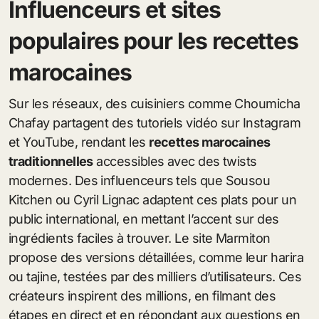
Influenceurs et sites
populaires pour les recettes
marocaines
Sur les réseaux, des cuisiniers comme Choumicha
Chafay partagent des tutoriels vidéo sur Instagram
et YouTube, rendant les
recettes marocaines
traditionnelles
accessibles avec des twists
modernes. Des influenceurs tels que Sousou
Kitchen ou Cyril Lignac adaptent ces plats pour un
public international, en mettant l’accent sur des
ingrédients faciles à trouver. Le site Marmiton
propose des versions détaillées, comme leur harira
ou tajine, testées par des milliers d’utilisateurs. Ces
créateurs inspirent des millions, en filmant des
étapes en direct et en répondant aux questions en