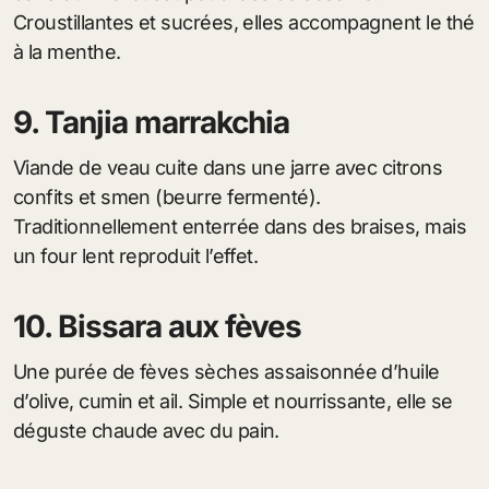
Croustillantes et sucrées, elles accompagnent le thé
à la menthe.
9. Tanjia marrakchia
Viande de veau cuite dans une jarre avec citrons
confits et smen (beurre fermenté).
Traditionnellement enterrée dans des braises, mais
un four lent reproduit l’effet.
10. Bissara aux fèves
Une purée de fèves sèches assaisonnée d’huile
d’olive, cumin et ail. Simple et nourrissante, elle se
déguste chaude avec du pain.