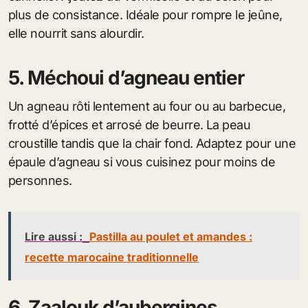
plus de consistance. Idéale pour rompre le jeûne,
elle nourrit sans alourdir.
5. Méchoui d’agneau entier
Un agneau rôti lentement au four ou au barbecue,
frotté d’épices et arrosé de beurre. La peau
croustille tandis que la chair fond. Adaptez pour une
épaule d’agneau si vous cuisinez pour moins de
personnes.
Lire aussi :
Pastilla au poulet et amandes :
recette marocaine traditionnelle
6. Zaalouk d’aubergines