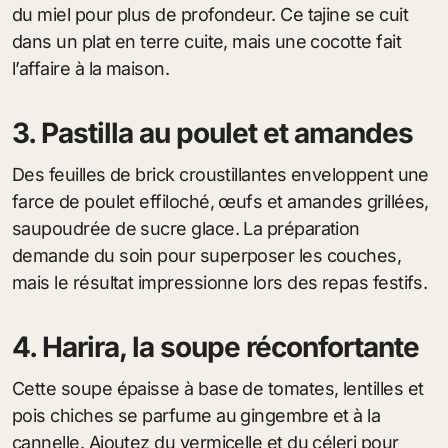
du miel pour plus de profondeur. Ce tajine se cuit
dans un plat en terre cuite, mais une cocotte fait
l’affaire à la maison.
3. Pastilla au poulet et amandes
Des feuilles de brick croustillantes enveloppent une
farce de poulet effiloché, œufs et amandes grillées,
saupoudrée de sucre glace. La préparation
demande du soin pour superposer les couches,
mais le résultat impressionne lors des repas festifs.
4. Harira, la soupe réconfortante
Cette soupe épaisse à base de tomates, lentilles et
pois chiches se parfume au gingembre et à la
cannelle. Ajoutez du vermicelle et du céleri pour