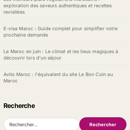
exploration des saveurs authentiques et recettes
revisitées
E-visa Maroc : Guide complet pour simplifier votre
prochaine demande
Le Maroc en juin : Le climat et les lieux magiques à
découvrir lors d'un séjour
Avito Maroc : l'équivalent du site Le Bon Coin au
Maroc
Recherche
R
e