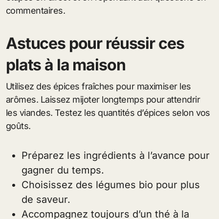
commentaires.
Astuces pour réussir ces
plats à la maison
Utilisez des épices fraîches pour maximiser les
arômes. Laissez mijoter longtemps pour attendrir
les viandes. Testez les quantités d’épices selon vos
goûts.
Préparez les ingrédients à l’avance pour
gagner du temps.
Choisissez des légumes bio pour plus
de saveur.
Accompagnez toujours d’un thé à la