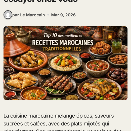
par Le Marocain
Mar 9, 2026
La cuisine marocaine mélange épices, saveurs
sucrées et salées, avec des plats mijotés qui